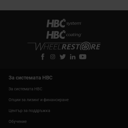
За системата HBC
За системата HBC
Опции за лизинг и финансиране
Център за поддръжка
Обучение