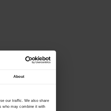
About
se our traffic. We also share
ers who may combine it with