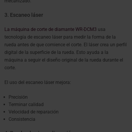
mecanizado.
3. Escaneo láser
La máquina de corte de diamante WR-DCM3
usa
tecnología de escaneo láser para medir la forma de la
rueda antes de que comience el corte. El láser crea un perfil
digital de la superficie de la rueda. Esto ayuda a la
máquina a seguir el diseño original de la rueda durante el
corte.
El uso del escaneo láser mejora:
Precisión
Terminar calidad
Velocidad de reparación
Consistencia