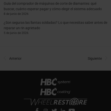
Guía del comprador de máquinas de corte de diamantes: qué
buscar, cuánto esperar pagar y cómo elegir el sistema adecuado
8 de junio de 2026
¿Son seguras las llantas soldadas? Lo que necesitas saber antes de
reparar un rin agrietado
5 de junio de 2026
Anterior
Siguiente