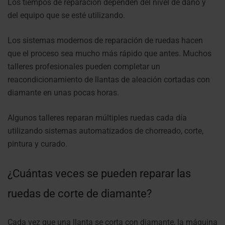
Los tiempos de reparación dependen del nivel de daño y
del equipo que se esté utilizando.
Los sistemas modernos de reparación de ruedas hacen
que el proceso sea mucho más rápido que antes. Muchos
talleres profesionales pueden completar un
reacondicionamiento de llantas de aleación cortadas con
diamante en unas pocas horas.
Algunos talleres reparan múltiples ruedas cada día
utilizando sistemas automatizados de chorreado, corte,
pintura y curado.
¿Cuántas veces se pueden reparar las
ruedas de corte de diamante?
Cada vez que una llanta se corta con diamante, la máquina