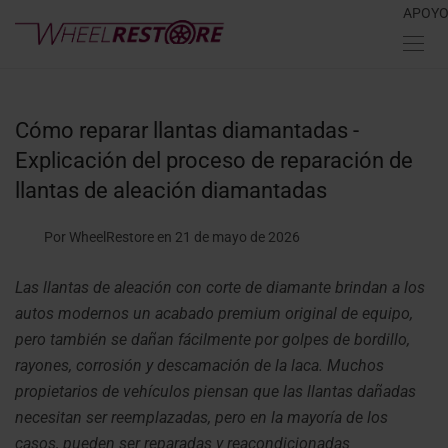
APOY
Cómo reparar llantas diamantadas -
Explicación del proceso de reparación de
llantas de aleación diamantadas
Por WheelRestore
en 21 de mayo de 2026
Las llantas de aleación con corte de diamante brindan a los
autos modernos un acabado premium original de equipo,
pero también se dañan fácilmente por golpes de bordillo,
rayones, corrosión y descamación de la laca. Muchos
propietarios de vehículos piensan que las llantas dañadas
necesitan ser reemplazadas, pero en la mayoría de los
casos, pueden ser reparadas y reacondicionadas