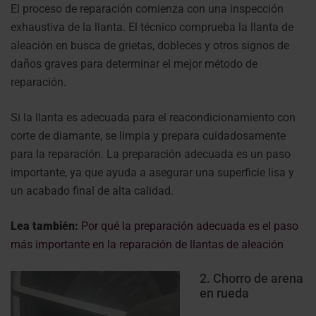
El proceso de reparación comienza con una inspección
exhaustiva de la llanta. El técnico comprueba la llanta de
aleación en busca de grietas, dobleces y otros signos de
daños graves para determinar el mejor método de
reparación.
Si la llanta es adecuada para el reacondicionamiento con
corte de diamante, se limpia y prepara cuidadosamente
para la reparación. La preparación adecuada es un paso
importante, ya que ayuda a asegurar una superficie lisa y
un acabado final de alta calidad.
Lea también:
Por qué la preparación adecuada es el paso
más importante en la reparación de llantas de aleación
2. Chorro de arena
en rueda