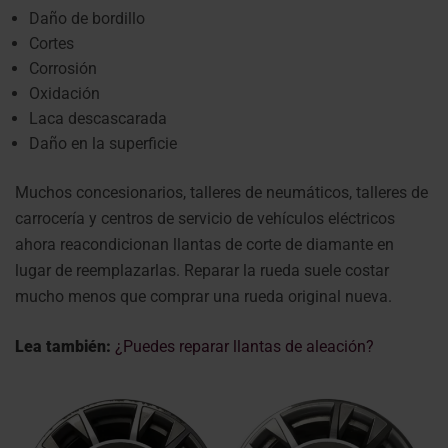
Daño de bordillo
Cortes
Corrosión
Oxidación
Laca descascarada
Daño en la superficie
Muchos concesionarios, talleres de neumáticos, talleres de
carrocería y centros de servicio de vehículos eléctricos
ahora reacondicionan llantas de corte de diamante en
lugar de reemplazarlas.
Reparar la rueda suele costar
mucho menos que comprar una rueda original nueva.
Lea también:
¿Puedes reparar llantas de aleación?