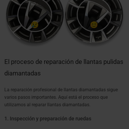
El proceso de reparación de llantas pulidas
diamantadas
La reparación profesional de llantas diamantadas sigue
varios pasos importantes. Aquí está el proceso que
utilizamos al reparar llantas diamantadas.
1. Inspección y preparación de ruedas