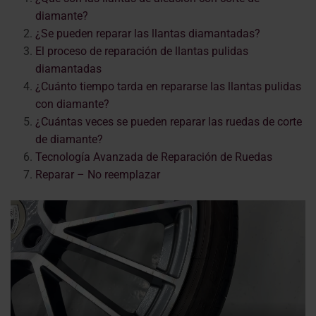
diamante?
¿Se pueden reparar las llantas diamantadas?
El proceso de reparación de llantas pulidas
diamantadas
¿Cuánto tiempo tarda en repararse las llantas pulidas
con diamante?
¿Cuántas veces se pueden reparar las ruedas de corte
de diamante?
Tecnología Avanzada de Reparación de Ruedas
Reparar – No reemplazar