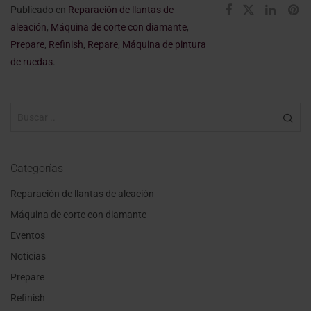
Publicado en
Reparación de llantas de
aleación
,
Máquina de corte con diamante
,
Prepare
,
Refinish
,
Repare
,
Máquina de pintura
de ruedas
.
Categorías
Reparación de llantas de aleación
Máquina de corte con diamante
Eventos
Noticias
Prepare
Refinish