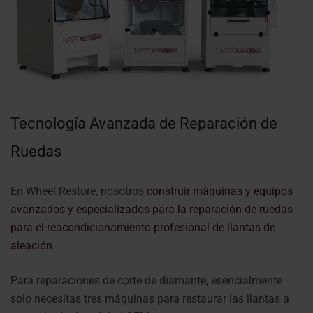
Tecnología Avanzada de Reparación de
Ruedas
En Wheel Restore, nosotros
construir máquinas y equipos
avanzados y especializados para la reparación de ruedas
para el reacondicionamiento profesional de llantas de
aleación
.
Para reparaciones de corte de diamante, esencialmente
solo necesitas tres máquinas para restaurar las llantas a