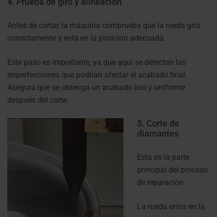
4. Prueba de giro y alineación
Antes de cortar, la máquina comprueba que la rueda gira
correctamente y está en la posición adecuada.
Este paso es importante, ya que aquí se detectan las
imperfecciones que podrían afectar el acabado final.
Asegura que se obtenga un acabado liso y uniforme
después del corte.
5. Corte de
diamantes
Esta es la parte
principal del proceso
de reparación.
La rueda entra en la