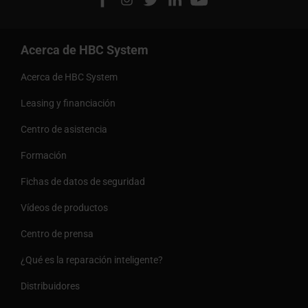
Acerca de HBC System
Acerca de HBC System
Leasing y financiación
Centro de asistencia
Formación
Fichas de datos de seguridad
Vídeos de productos
Centro de prensa
¿Qué es la reparación inteligente?
Distribuidores