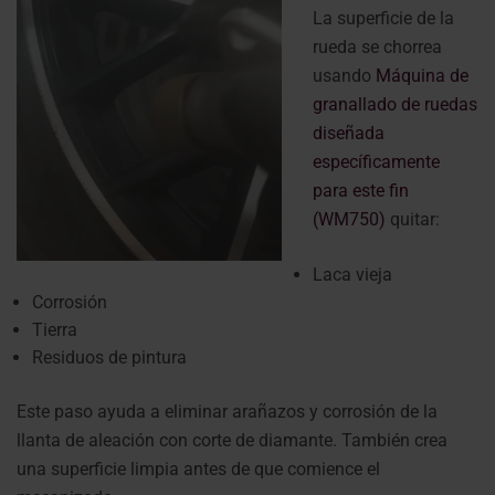
La superficie de la
rueda se chorrea
usando
Máquina de
granallado de ruedas
diseñada
específicamente
para este fin
(WM750)
quitar:
Laca vieja
Corrosión
Tierra
Residuos de pintura
Este paso ayuda a eliminar arañazos y corrosión de la
llanta de aleación con corte de diamante. También crea
una superficie limpia antes de que comience el