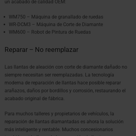
un acabado de calidad OEM:
WM750 – Máquina de granallado de ruedas
WR-DCM3 – Máquina de Corte de Diamante
WM600 – Robot de Pintura de Ruedas
Reparar – No reemplazar
Las llantas de aleación con corte de diamante dañado no
siempre necesitan ser reemplazadas. La tecnología
moderna de reparación de llantas hace posible reparar
arañazos, daños por bordillos y corrosión, restaurando el
acabado original de fábrica.
Para muchos talleres y propietarios de vehículos, la
reparación de llantas diamantadas es ahora la solución
más inteligente y rentable. Muchos concesionarios