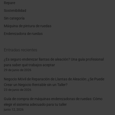
Repare
Sostenibilidad
Sin categoría
Máquina de pintura de ruedas
Enderezadora de ruedas
Entradas recientes
¿Es seguro enderezar llantas de aleación? Una guía profesional
para saber qué trabajos aceptar
29 de junio de 2026
Negocio Móvil de Reparación de Llantas de Aleación: ¿Se Puede
Crear un Negocio Rentable sin un Taller?
23 de junio de 2026
Guía de compra de máquinas enderezadoras de ruedas: Cómo
elegir el sistema adecuado para tu taller
junio 12, 2026