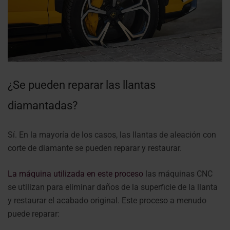
¿Se pueden reparar las llantas
diamantadas?
Sí. En la mayoría de los casos, las llantas de aleación con
corte de diamante se pueden reparar y restaurar.
La máquina utilizada en este proceso
las máquinas CNC
se utilizan para eliminar daños de la superficie de la llanta
y restaurar el acabado original.
Este proceso a menudo
puede reparar: