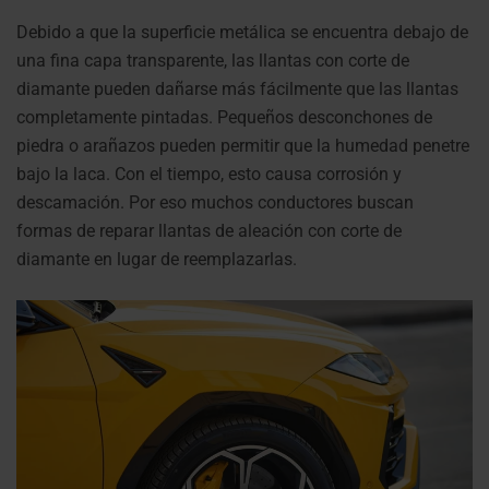
Debido a que la superficie metálica se encuentra debajo de
una fina capa transparente, las llantas con corte de
diamante pueden dañarse más fácilmente que las llantas
completamente pintadas. Pequeños desconchones de
piedra o arañazos pueden permitir que la humedad penetre
bajo la laca. Con el tiempo, esto causa corrosión y
descamación.
Por eso muchos conductores buscan
formas de reparar llantas de aleación con corte de
diamante en lugar de reemplazarlas.