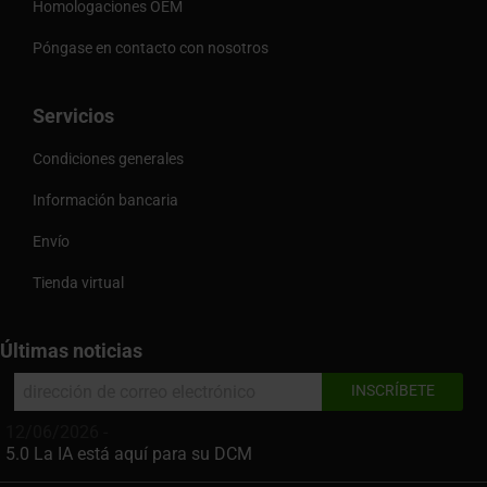
Homologaciones OEM
Póngase en contacto con nosotros
Servicios
Condiciones generales
Información bancaria
Envío
Tienda virtual
Últimas noticias
12/06/2026 -
5.0 La IA está aquí para su DCM