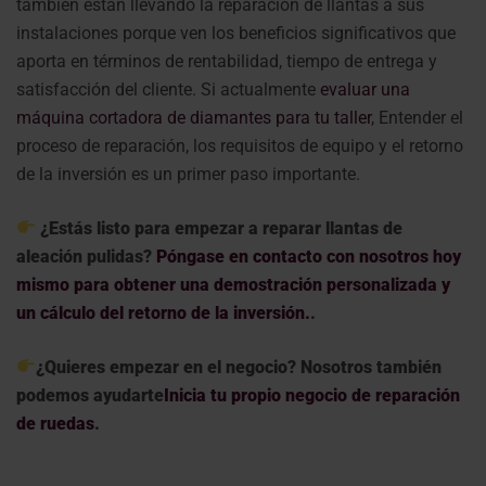
también están llevando la reparación de llantas a sus
instalaciones porque ven los beneficios significativos que
aporta en términos de rentabilidad, tiempo de entrega y
satisfacción del cliente. Si actualmente
evaluar una
máquina cortadora de diamantes para tu taller
, Entender el
proceso de reparación, los requisitos de equipo y el retorno
de la inversión es un primer paso importante.
¿Estás listo para empezar a reparar llantas de
aleación pulidas?
Póngase en contacto con nosotros hoy
mismo para obtener una demostración personalizada y
un cálculo del retorno de la inversión.
.
¿Quieres empezar en el negocio? Nosotros también
podemos ayudarte
Inicia tu propio negocio de reparación
de ruedas
.