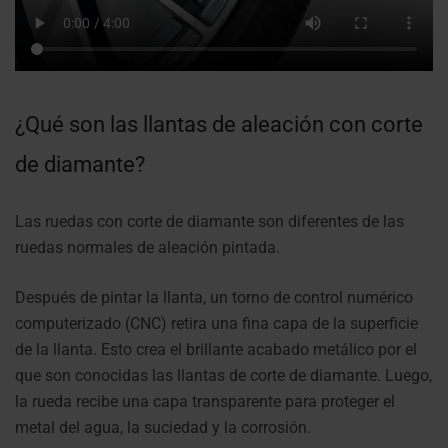
¿Qué son las llantas de aleación con corte
de diamante?
Las ruedas con corte de diamante son diferentes de las
ruedas normales de aleación pintada.
Después de pintar la llanta, un torno de control numérico
computerizado (CNC) retira una fina capa de la superficie
de la llanta. Esto crea el brillante acabado metálico por el
que son conocidas las llantas de corte de diamante.
Luego,
la rueda recibe una capa transparente para proteger el
metal del agua, la suciedad y la corrosión.