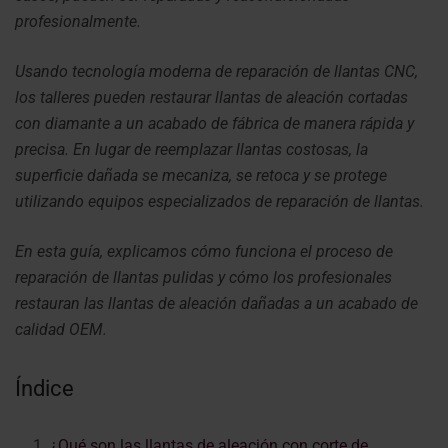
profesionalmente.
Usando tecnología moderna de reparación de llantas CNC,
los talleres pueden restaurar llantas de aleación cortadas
con diamante a un acabado de fábrica de manera rápida y
precisa. En lugar de reemplazar llantas costosas, la
superficie dañada se mecaniza, se retoca y se protege
utilizando equipos especializados de reparación de llantas.
En esta guía, explicamos cómo funciona el proceso de
reparación de llantas pulidas y cómo los profesionales
restauran las llantas de aleación dañadas a un acabado de
calidad OEM.
Índice
¿Qué son las llantas de aleación con corte de