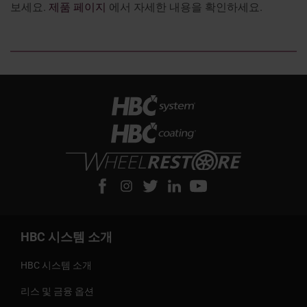
보세요.
제품 페이지
에서 자세한 내용을 확인하세요.
HBC 시스템 소개
HBC 시스템 소개
리스 및 금융 옵션