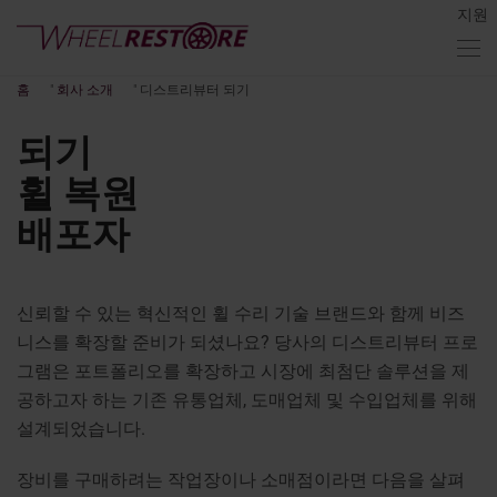
지원
홈
"
회사 소개
"
디스트리뷰터 되기
되기
휠 복원
배포자
신뢰할 수 있는 혁신적인 휠 수리 기술 브랜드와 함께 비즈
니스를 확장할 준비가 되셨나요? 당사의 디스트리뷰터 프로
그램은 포트폴리오를 확장하고 시장에 최첨단 솔루션을 제
공하고자 하는 기존 유통업체, 도매업체 및 수입업체를 위해
설계되었습니다.
장비를 구매하려는 작업장이나 소매점이라면 다음을 살펴