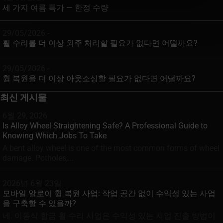
세 가지 여름 특가 — 한정 수량
29/05/2026 -
휠 수리를 더 이상 외주 처리할 필요가 없다면 어떨까요?
29/05/2026 -
휠 복원을 더 이상 아웃소싱할 필요가 없다면 어떨까요?
최신 게시물
6월 29, 2026
Is Alloy Wheel Straightening Safe? A Professional Guide to
Knowing Which Jobs To Take
A bent alloy wheel is one of the most common forms of wheel
damage. Potholes,...
2026년 6월 23일
모바일 알로이 휠 복원 사업: 작업 공간 없이 수익성 있는 사업
을 구축할 수 있을까?
네. 이동식 합금 휠 수리 사업은 수익성 있는 사업 진출 방법이