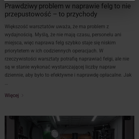
Prawdziwy problem w naprawie felg to nie
przepustowość – to przychody
Większość warsztatów uważa, że ma problem z
wydajnością. Myślą, że nie mają czasu, personelu ani
miejsca, więc naprawa felg szybko staje się niskim
priorytetem w ich codziennych operacjach. W
rzeczywistości warsztaty potrafią naprawiać felgi, ale nie
są w stanie wykonać wystarczającej liczby napraw
dziennie, aby było to efektywne i naprawdę opłacalne. Jak
…
Więcej