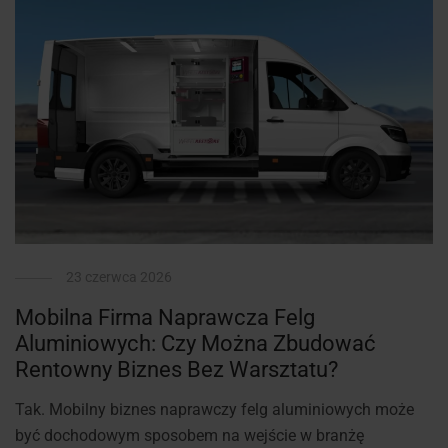
23 czerwca 2026
Mobilna Firma Naprawcza Felg
Aluminiowych: Czy Można Zbudować
Rentowny Biznes Bez Warsztatu?
Tak. Mobilny biznes naprawczy felg aluminiowych może
być dochodowym sposobem na wejście w branżę