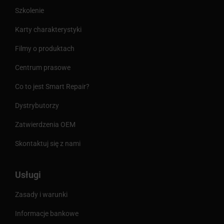
Szkolenie
Karty charakterystyki
Filmy o produktach
Centrum prasowe
Co to jest Smart Repair?
Dystrybutorzy
Zatwierdzenia OEM
Skontaktuj się z nami
Usługi
Zasady i warunki
Informacje bankowe