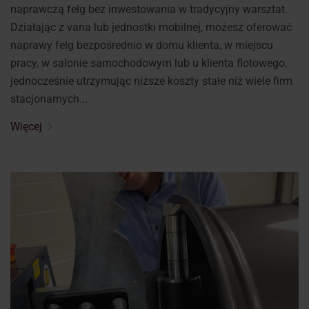
naprawczą felg bez inwestowania w tradycyjny warsztat.
Działając z vana lub jednostki mobilnej, możesz oferować
naprawy felg bezpośrednio w domu klienta, w miejscu
pracy, w salonie samochodowym lub u klienta flotowego,
jednocześnie utrzymując niższe koszty stałe niż wiele firm
stacjonarnych...
Więcej