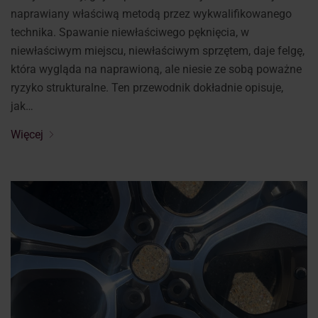
naprawiany właściwą metodą przez wykwalifikowanego
technika. Spawanie niewłaściwego pęknięcia, w
niewłaściwym miejscu, niewłaściwym sprzętem, daje felgę,
która wygląda na naprawioną, ale niesie ze sobą poważne
ryzyko strukturalne. Ten przewodnik dokładnie opisuje,
jak…
Więcej