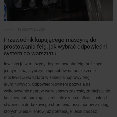
12 czerwca 2026
Przewodnik kupującego maszynę do
prostowania felg: jak wybrać odpowiedni
system do warsztatu
Inwestycja w maszynę do prostowania felg może być
jednym z najszybszych sposobów na poszerzenie
możliwości warsztatu w zakresie naprawy felg
aluminiowych. Odpowiedni system pozwala na
wykonywanie napraw we własnym zakresie, zmniejszenie
kosztów outsourcingu, skrócenie czasu realizacji usług i
stworzenie dodatkowego strumienia przychodów z usług,
których wielu klientów już potrzebuje. Jeśli badasz