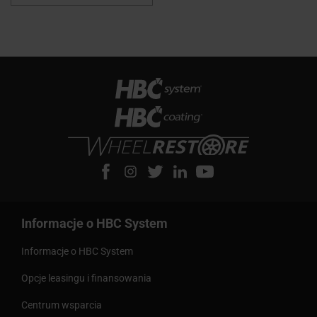
Informacje o HBC System
Informacje o HBC System
Opcje leasingu i finansowania
Centrum wsparcia