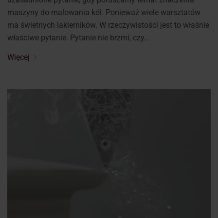
maszyny do malowania kół. Ponieważ wiele warsztatów
ma świetnych lakierników. W rzeczywistości jest to właśnie
właściwe pytanie. Pytanie nie brzmi, czy…
Więcej