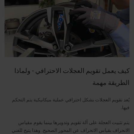
كيف يعمل تقويم العجلات الاحترافي - ولماذا
الطريقة مهمة
يُعد تقويم العجلات بشكل احترافي عملية ميكانيكية يتم التحكم
فيها.
يتم تثبيت العجلة على آلة تقويم وتدويرها بينما يقوم مقياس
الانحراف بقياس الانحراف عن المحور الصحيح. وهذا يتيح للفني