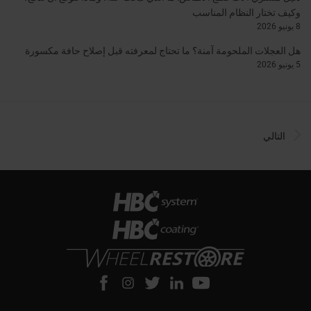
وكيف تختار النظام المناسب
8 يونيو 2026
هل العجلات الملحومة آمنة؟ ما تحتاج لمعرفته قبل إصلاح حافة مكسورة
5 يونيو 2026
التالي