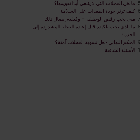
ما هي العجلات التي لا ينبغي أبدًا تقويمها؟
كيف تؤثر جودة المعدات على السلامة
متى يجب رفض الوظيفة – وكيفية إيصال ذلك
ما الذي يجب تأكيده قبل إعادة العجلة المشدودة إلى
الخدمة
الحكم النهائي - هل تسوية العجلات آمنة؟
الأسئلة الشائعة