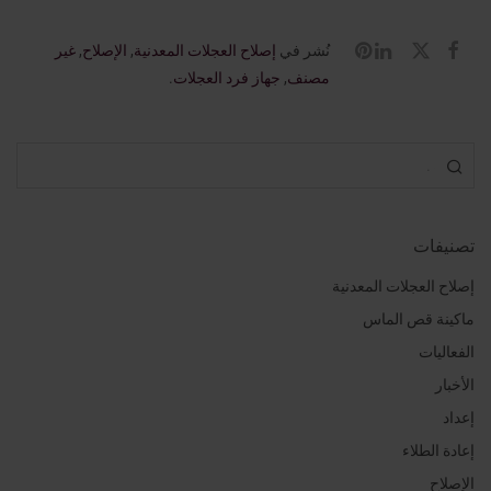
نُشر في
إصلاح العجلات المعدنية
,
الإصلاح
,
غير
مصنف
,
جهاز فرد العجلات
.
تصنيفات
إصلاح العجلات المعدنية
ماكينة قص الماس
الفعاليات
الأخبار
إعداد
إعادة الطلاء
الإصلاح