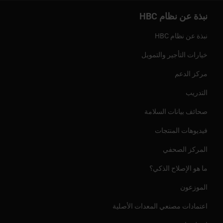
نبذة عن نظام HBC
نبذة عن نظام HBC
خيارات التأجير والتمويل
مركز الدعم
التدريب
صحائف بيانات السلامة
فيديوهات المنتجات
المركز الصحفي
ما هو الإصلاح الذكي؟
الموزعون
اعتمادات مصنعي المعدات الأصلية