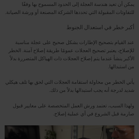
يمكن أن تعيد هندسة العجلة إلى الحدود المسموح بها وفقًا
للتفاوتات المقبولة التي تحددها الشركة المصنعة أو ورشة الصيانة.
أكبر خطر في استعدال الجنوط
عند القيام بتصحيح الإطارات بشكل صحيح على عجلة مناسبة
للإصلاح، يعتبر تصحيح العجلات عمومًا طريقة إصلاح آمنة. الخطر
الأكبر ينشأ عندما يتم إصلاح العجلات ذات الهياكل المتضررة بدلاً
من استبدالها.
يأتي الخطر من محاولة استقامة العجلات التي لحق بها تلف هيكلي
شديد لدرجة أنه يجب استبدالها بدلاً من ذلك.
ولهذا السبب، تعتمد ورش العمل المتخصصة على معايير قبول
صارمة قبل الشروع في أي عملية إصلاح.