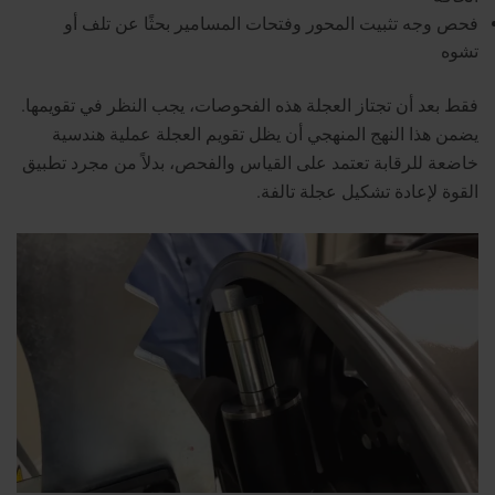
فحص وجه تثبيت المحور وفتحات المسامير بحثًا عن تلف أو
تشوه
فقط بعد أن تجتاز العجلة هذه الفحوصات، يجب النظر في تقويمها.
يضمن هذا النهج المنهجي أن يظل تقويم العجلة عملية هندسية
خاضعة للرقابة تعتمد على القياس والفحص، بدلاً من مجرد تطبيق
القوة لإعادة تشكيل عجلة تالفة.