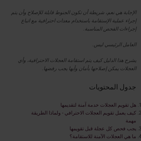
الإجابة هي نعم، شريطة أن تكون الجنوط قابلة للإصلاح وأن يتم
إجراء عملية الإستقامة باستخدام معدات احترافية مع اتباع
إجراءات الفحص المناسبة.
العامل الرئيسي ليس.
يشرح هذا الدليل كيف يتم استقامة العجلات الاحترافية، وأي
العجلات يمكن إصلاحها بأمان وأيها يجب رفضها.
جدول المحتويات
هل تقويم العجلات خدمة آمنة لتقديمها
كيف يعمل تقويم العجلات الاحترافي - ولماذا الطريقة
مهمة
يجب فحص كل عجلة قبل تقويمها
ما هي العجلات الآمنة للاستقامة؟