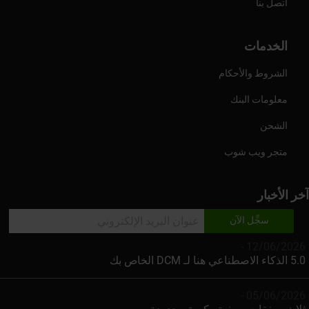
اتصل بنا
الخدمات
الشروط والأحكام
معلومات البنك
الشحن
متجر ويب شوب
آخر الأخبار
12/06/2026 -
5.0 الذكاء الاصطناعي هنا لـ DCM الخاص بك
05/06/2026 -