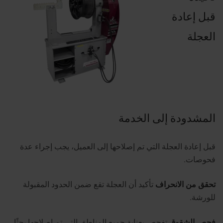
قبل إعادة
العجلة
المشدودة إلى الخدمة
قبل إعادة العجلة التي تم إصلاحها إلى العميل، يجب إجراء عدة
فحوصات.
تحقق من الانحراف
تأكيد أن العجلة تقع ضمن الحدود المقبولة
للورشة.
فحص الشقوق
تفحص بعناية جميع المناطق التي تم إصلاحها بحثًا