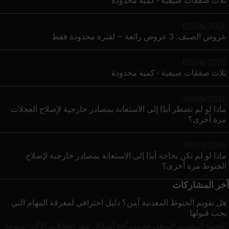
ثلاث صفقات صيفية - كمية محدودة
02/06/2026 -
عروض الصيف: 3 عروض رائعة – لفترة محدودة فقط
02/06/2026 -
ثلاث صفقات صيفية - كمية محدودة
29/05/2026 -
ماذا لو لم تضطر أبدًا إلى الاستعانة بمصادر خارجية لإصلاح العجلات
مرة أخرى؟
29/05/2026 -
ماذا لو لم تكن بحاجة أبدًا إلى الاستعانة بمصادر خارجية لإصلاح
الجنوط مرة أخرى؟
آخر المشاركات
هل تقويم الجنوط المعدنية آمن؟ دليل احترافي لمعرفة المهام التي
يجب قبولها
العجلة المعدنية المطاوعة هي أحد أشكال تلف العجلات الأكثر شيوعًا.