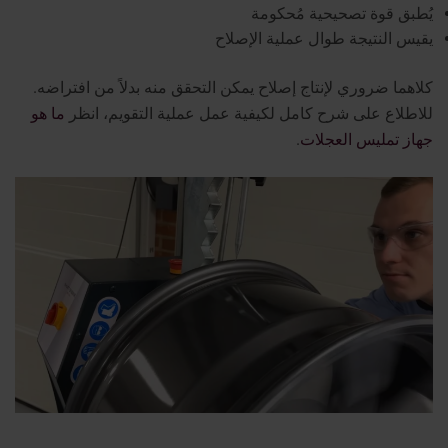
يُطبق قوة تصحيحية مُحكومة
يقيس النتيجة طوال عملية الإصلاح
كلاهما ضروري لإنتاج إصلاح يمكن التحقق منه بدلاً من افتراضه.
للاطلاع على شرح كامل لكيفية عمل عملية التقويم، انظر
ما هو
جهاز تمليس العجلات
.