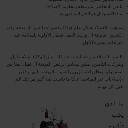
ما هي المخاطر المرتبطة بمحاولة الإصلاح؟
لماذا الاستبدال هو الحل الموصى به
يستجيب العملاء بشكل عام جيدًا للتفسيرات الفنية الواضحة. يقدر
الكثيرون معرفة أن ورشة العمل تعطي الأولوية للسلامة على
الإيرادات قصيرة الأجل.
بالنسبة للعملاء من حسابات الشركات مثل الوكلاء، والأسطول،
وشركات التأمين، يمكن لمعايير الرفض الموثقة أن تقلل أيضًا من
المسؤولية وتخلق الاتساق بين الفنيين.
الورشة التي ترفض
الإصلاحات غير المناسبة غالبًا ما تكسب ثقة أكبر من تلك التي
تقبل كل مهمة.
ما الذي
يجب
تأكيده