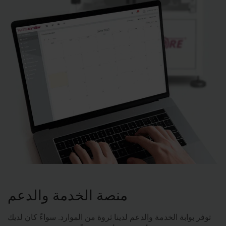
منصة الخدمة والدعم
توفر بوابة الخدمة والدعم لدينا ثروة من الموارد. سواءً كان لديك