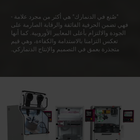
"صُنع في الدنمارك" هي أكثر من مجرد علامة -
فهي تضمن الحرفية الفائقة والرقابة الصارمة على
الجودة والالتزام بأعلى المعايير الأوروبية. كما أنها
تعكس التزامنا بالاستدامة والكفاءة، وهي قيم
متجذرة بعمق في التصميم والإنتاج الدنماركي.