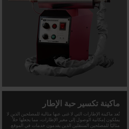
ماكينة تكسير حبة الإطار
تُعد ماكينة الإطارات التي لا غنى عنها مثالية للمصلحين الذين لا
يملكون إمكانية الوصول إلى مغير الإطارات، مما يجعلها حلاً
مثاليًا للمصلحين المتنقلين الذين يقدمون خدمات في الموقع.