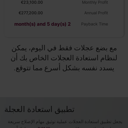
€23,100.00
Monthly Profit
€277,200.00
Annual Profit
2 month(s) and 5 day(s)
Payback Time
مع بضع عجلات فقط في اليوم، يمكن
لنظام استعادة العجلات الخاص بك أن
يسدد نفسه بشكل أسرع مما تتوقع.
تطبيق استعادة العجلة
يجعل تطبيق استعادة العجلات عملية توثيق مهام الإصلاح سريعة