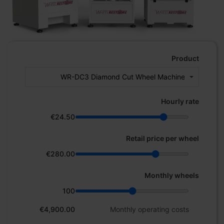
Product
Hourly rate
€24.50
Retail price per wheel
€280.00
Monthly wheels
100
€4,900.00
Monthly operating costs