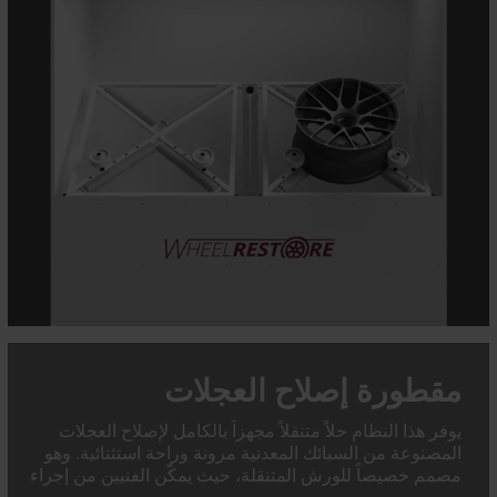
مقطورة إصلاح العجلات
يوفر هذا النظام حلاً متنقلاً مجهزاً بالكامل لإصلاح العجلات
المصنوعة من السبائك المعدنية مرونة وراحة استثنائية. وهو
مصمم خصيصاً للورش المتنقلة، حيث يمكّن الفنيين من إجراء