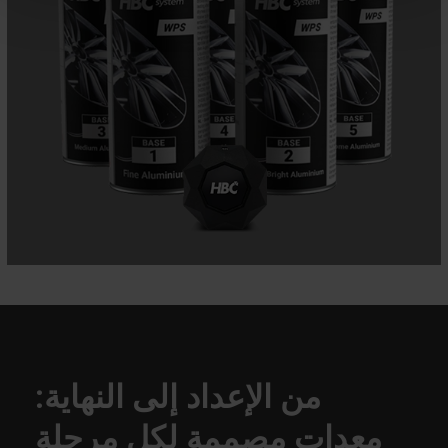
من الإعداد إلى النهاية:
معدات مصممة لكل مرحلة