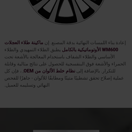
إعادة بناء اللمسات النهائية بدقة المصنع. إن
ماكينة طلاء العجلات
WM600 الأوتوماتيكية بالكامل
يطبق الطلاء التمهيدي والطلاء
الأساسي والطلاء الشفاف باستخدام المعالجة بالأشعة تحت
الحمراء والأشعة فوق البنفسجية للحصول على نتائج مثالية وقابلة
للتكرار. بالإضافة إلى
نظام خلط الألوان من OEM
, ، فإن كل
عملية إصلاح تحقق تشطيبًا متينًا ومطابقًا للألوان - جاهزًا للفحص
النهائي وتسليمه للعميل.