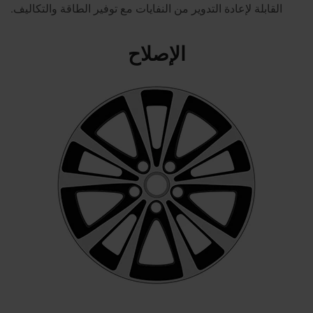
القابلة لإعادة التدوير من النفايات مع توفير الطاقة والتكاليف.
الإصلاح