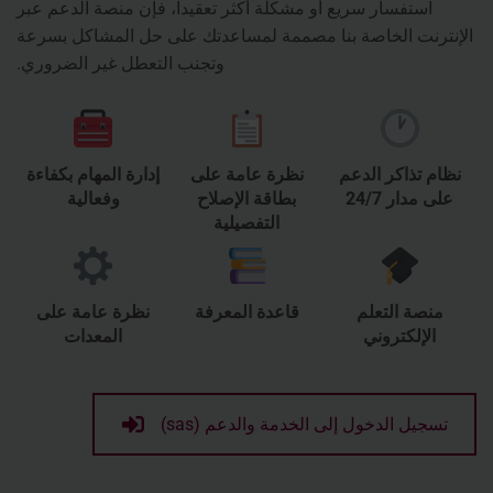
استفسار سريع أو مشكلة أكثر تعقيداً، فإن منصة الدعم عبر
الإنترنت الخاصة بنا مصممة لمساعدتك على حل المشاكل بسرعة
وتجنب التعطل غير الضروري.
نظام تذاكر الدعم
نظرة عامة على
إدارة المهام بكفاءة
على مدار 24/7
بطاقة الإصلاح
وفعالية
التفصيلية
منصة التعلم
قاعدة المعرفة
نظرة عامة على
الإلكتروني
المعدات
تسجيل الدخول إلى الخدمة والدعم (sas)