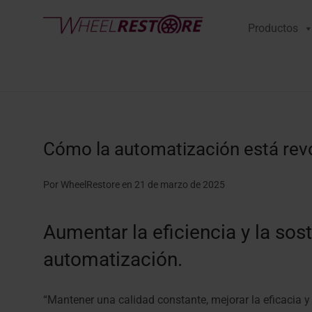
Productos
Cómo la automatización está revo
Por WheelRestore
en 21 de marzo de 2025
Aumentar la eficiencia y la sos
automatización.
“Mantener una calidad constante, mejorar la eficacia y 