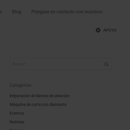
s
Blog
Póngase en contacto con nosotros
APOYO
Categorías
Reparación de llantas de aleación
Máquina de corte con diamante
Eventos
Noticias