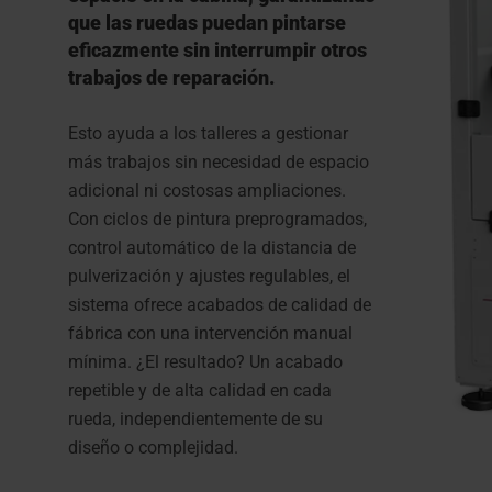
que las ruedas puedan pintarse
eficazmente sin interrumpir otros
trabajos de reparación.
Esto ayuda a los talleres a gestionar
más trabajos sin necesidad de espacio
adicional ni costosas ampliaciones.
Con ciclos de pintura preprogramados,
control automático de la distancia de
pulverización y ajustes regulables, el
sistema ofrece acabados de calidad de
fábrica con una intervención manual
mínima. ¿El resultado? Un acabado
repetible y de alta calidad en cada
rueda, independientemente de su
diseño o complejidad.