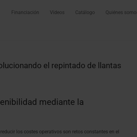
Financiación
Vídeos
Catálogo
Quiénes somo
lucionando el repintado de llantas
tenibilidad mediante la
reducir los costes operativos son retos constantes en el