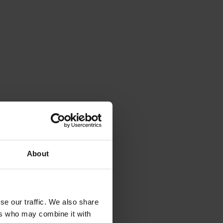
About
se our traffic. We also share
ers who may combine it with