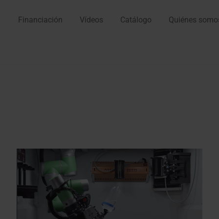
Financiación
Vídeos
Catálogo
Quiénes somo