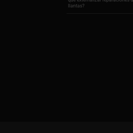
llantas?