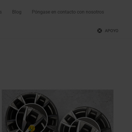
s
Blog
Póngase en contacto con nosotros
APOYO