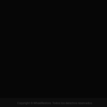
Copyright © WheelRestore. Todos los derechos reservados.