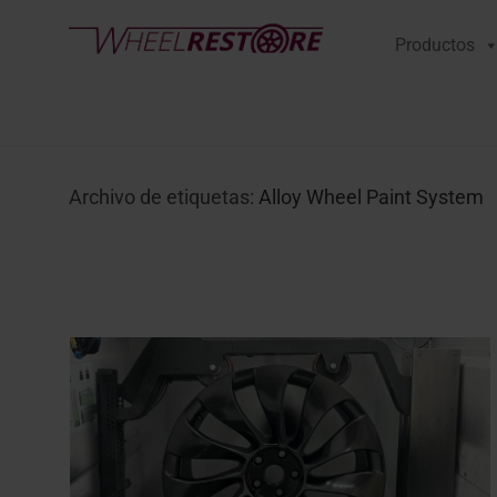
Productos
Archivo de etiquetas:
Alloy Wheel Paint System