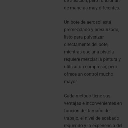
de aleación, pero funcionan
de maneras muy diferentes.
Un bote de aerosol está
premezclado y presurizado,
listo para pulverizar
directamente del bote,
mientras que una pistola
requiere mezclar la pintura y
utilizar un compresor, pero
ofrece un control mucho
mayor.
Cada método tiene sus
ventajas e inconvenientes en
función del tamaño del
trabajo, el nivel de acabado
requerido y la experiencia del