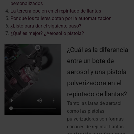
personalizados
La tercera opción en el repintado de llantas
Por qué los talleres optan por la automatización
¿Listo para dar el siguiente paso?
¿Qué es mejor? ¿Aerosol o pistola?
¿Cuál es la diferencia
entre un bote de
aerosol y una pistola
pulverizadora en el
repintado de llantas?
Tanto las latas de aerosol
como las pistolas
pulverizadoras son formas
eficaces de repintar llantas