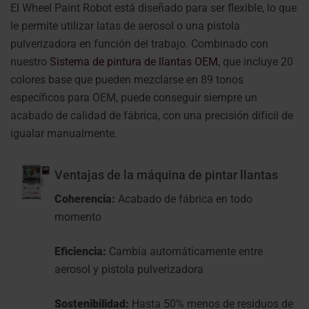
El Wheel Paint Robot está diseñado para ser flexible, lo que
le permite utilizar latas de aerosol o una pistola
pulverizadora en función del trabajo. Combinado con
nuestro
Sistema de pintura de llantas OEM
, que incluye 20
colores base que pueden mezclarse en 89 tonos
específicos para OEM, puede conseguir siempre un
acabado de calidad de fábrica, con una precisión difícil de
igualar manualmente.
Ventajas de la máquina de pintar llantas
Coherencia:
Acabado de fábrica en todo
momento
Eficiencia:
Cambia automáticamente entre
aerosol y pistola pulverizadora
Sostenibilidad:
Hasta 50% menos de residuos de