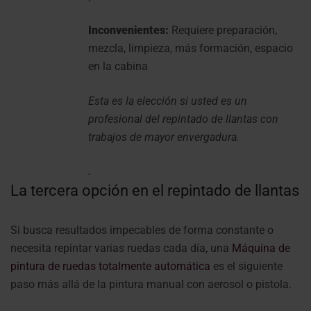
Inconvenientes:
Requiere preparación,
mezcla, limpieza, más formación, espacio
en la cabina
Esta es la elección si usted es un
profesional del repintado de llantas con
trabajos de mayor envergadura.
.
La tercera opción en el repintado de llantas
Si busca resultados impecables de forma constante o
necesita repintar varias ruedas cada día, una
Máquina de
pintura de ruedas totalmente automática
es el siguiente
paso más allá de la pintura manual con aerosol o pistola.