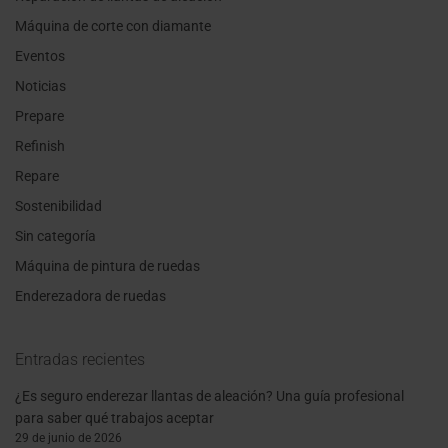
Máquina de corte con diamante
Eventos
Noticias
Prepare
Refinish
Repare
Sostenibilidad
Sin categoría
Máquina de pintura de ruedas
Enderezadora de ruedas
Entradas recientes
¿Es seguro enderezar llantas de aleación? Una guía profesional
para saber qué trabajos aceptar
29 de junio de 2026