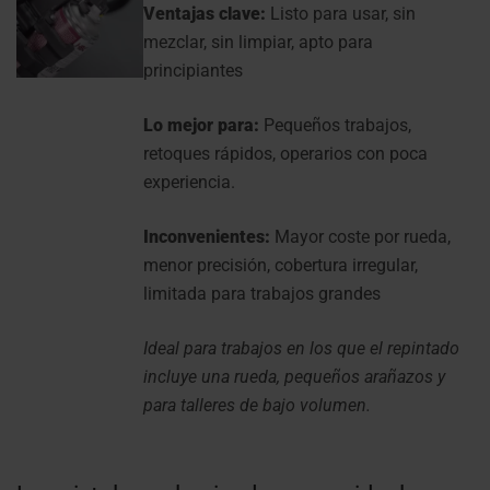
Ventajas clave:
Listo para usar, sin
mezclar, sin limpiar, apto para
principiantes
Lo mejor para:
Pequeños trabajos,
retoques rápidos, operarios con poca
experiencia.
Inconvenientes:
Mayor coste por rueda,
menor precisión, cobertura irregular,
limitada para trabajos grandes
Ideal para trabajos en los que el repintado
incluye una rueda, pequeños arañazos y
para talleres de bajo volumen.