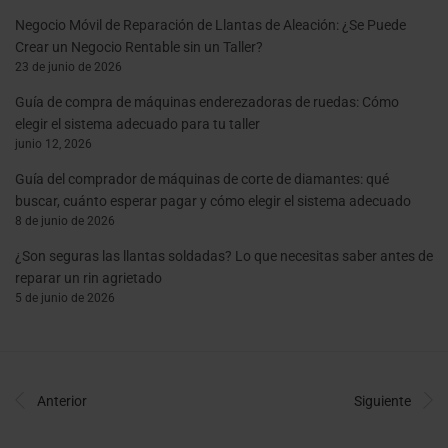
Negocio Móvil de Reparación de Llantas de Aleación: ¿Se Puede
Crear un Negocio Rentable sin un Taller?
23 de junio de 2026
Guía de compra de máquinas enderezadoras de ruedas: Cómo
elegir el sistema adecuado para tu taller
junio 12, 2026
Guía del comprador de máquinas de corte de diamantes: qué
buscar, cuánto esperar pagar y cómo elegir el sistema adecuado
8 de junio de 2026
¿Son seguras las llantas soldadas? Lo que necesitas saber antes de
reparar un rin agrietado
5 de junio de 2026
Anterior
Siguiente