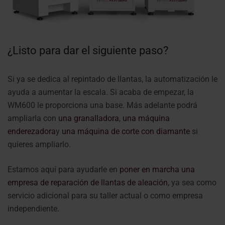
¿Listo para dar el siguiente paso?
Si ya se dedica al repintado de llantas, la automatización le
ayuda a aumentar la escala. Si acaba de empezar, la
WM600 le proporciona una base. Más adelante podrá
ampliarla con
una granalladora
,
una máquina
enderezadora
y
una máquina de corte con diamante
si
quieres ampliarlo.
Estamos aquí para ayudarle en
poner en marcha una
empresa de reparación de llantas de aleación
, ya sea como
servicio adicional para su taller actual o como empresa
independiente.