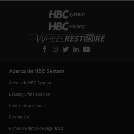
Acerca de HBC System
Acerca de HBC System
Leasing y financiación
Centro de asistencia
Formación
Fichas de datos de seguridad