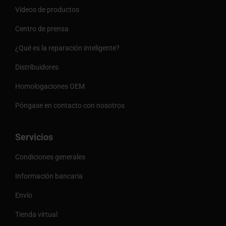
Vídeos de productos
Centro de prensa
¿Qué es la reparación inteligente?
Distribuidores
Homologaciones OEM
Póngase en contacto con nosotros
Servicios
Condiciones generales
Información bancaria
Envío
Tienda virtual