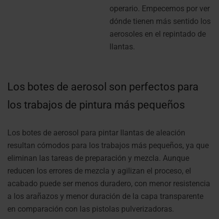
operario. Empecemos por ver
dónde tienen más sentido los
aerosoles en el repintado de
llantas.
Los botes de aerosol son perfectos para
los trabajos de pintura más pequeños
Los botes de aerosol para pintar llantas de aleación
resultan cómodos para los trabajos más pequeños, ya que
eliminan las tareas de preparación y mezcla. Aunque
reducen los errores de mezcla y agilizan el proceso, el
acabado puede ser menos duradero, con menor resistencia
a los arañazos y menor duración de la capa transparente
en comparación con las pistolas pulverizadoras.