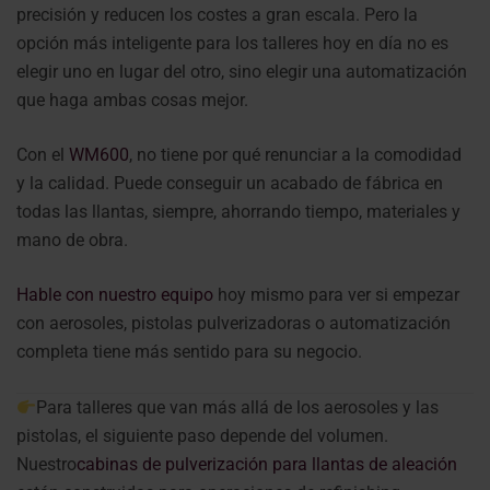
precisión y reducen los costes a gran escala. Pero la
opción más inteligente para los talleres hoy en día no es
elegir uno en lugar del otro, sino elegir una automatización
que haga ambas cosas mejor.
Con el
WM600
, no tiene por qué renunciar a la comodidad
y la calidad. Puede conseguir un acabado de fábrica en
todas las llantas, siempre, ahorrando tiempo, materiales y
mano de obra.
Hable con nuestro equipo
hoy mismo para ver si empezar
con aerosoles, pistolas pulverizadoras o automatización
completa tiene más sentido para su negocio.
Para talleres que van más allá de los aerosoles y las
pistolas, el siguiente paso depende del volumen.
Nuestro
cabinas de pulverización para llantas de aleación