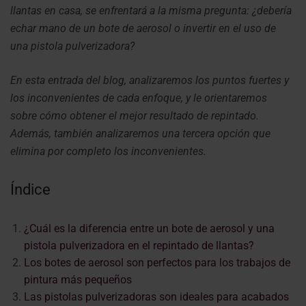
llantas en casa, se enfrentará a la misma pregunta: ¿debería
echar mano de un bote de aerosol o invertir en el uso de
una pistola pulverizadora?
En esta entrada del blog, analizaremos los puntos fuertes y
los inconvenientes de cada enfoque, y le orientaremos
sobre cómo obtener el mejor resultado de repintado.
Además, también analizaremos una tercera opción que
elimina por completo los inconvenientes.
Índice
¿Cuál es la diferencia entre un bote de aerosol y una
pistola pulverizadora en el repintado de llantas?
Los botes de aerosol son perfectos para los trabajos de
pintura más pequeños
Las pistolas pulverizadoras son ideales para acabados