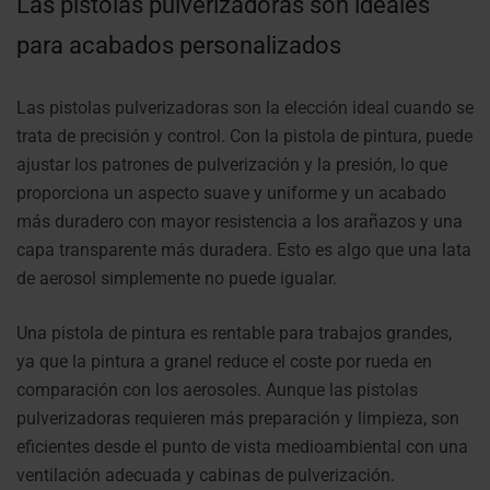
Las pistolas pulverizadoras son ideales
para acabados personalizados
Las pistolas pulverizadoras son la elección ideal cuando se
trata de precisión y control. Con la pistola de pintura, puede
ajustar los patrones de pulverización y la presión, lo que
proporciona un aspecto suave y uniforme y un acabado
más duradero con mayor resistencia a los arañazos y una
capa transparente más duradera. Esto es algo que una lata
de aerosol simplemente no puede igualar.
Una pistola de pintura es rentable para trabajos grandes,
ya que la pintura a granel reduce el coste por rueda en
comparación con los aerosoles. Aunque las pistolas
pulverizadoras requieren más preparación y limpieza, son
eficientes desde el punto de vista medioambiental con una
ventilación adecuada y cabinas de pulverización.