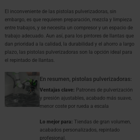
El inconveniente de las pistolas pulverizadoras, sin
embargo, es que requieren preparación, mezcla y limpieza
entre trabajos, y se necesita un compresor y un espacio de
trabajo adecuado. Aun así, para los pintores de llantas que
dan prioridad a la calidad, la durabilidad y el ahorro a largo
plazo, las pistolas pulverizadoras son la opción ideal para
el repintado de llantas.
En resumen, pistolas pulverizadoras:
Ventajas clave:
Patrones de pulverización
y presión ajustables, acabado más suave,
menor coste por rueda a escala
Lo mejor para:
Tiendas de gran volumen,
acabados personalizados, repintado
profesional.