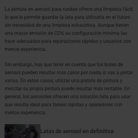
La pintura en aerosol para ruedas ofrece una limpieza fácil,
lo que le permite guardar la lata para utilizarla en el futuro
sin necesidad de una limpieza exhaustiva. Aunque tienen
una mayor emisión de COV, su configuración mínima las
hace adecuadas para reparaciones rápidas y usuarios con
menos experiencia.
Sin embargo, hay que tener en cuenta que los botes de
aerosol pueden resultar más caros por rueda si vas a pintar
varias. En estos casos, utilizar una pistola de pintura y
mezclar su propia pintura puede resultar más rentable. En
general, los aerosoles ofrecen una solución lista para usar
que resulta ideal para tareas rápidas y operadores con
menos experiencia.
Latas de aerosol en definitiva: