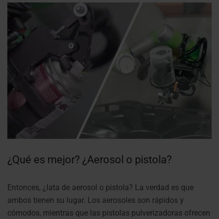
¿Qué es mejor? ¿Aerosol o pistola?
Entonces, ¿lata de aerosol o pistola? La verdad es que
ambos tienen su lugar. Los aerosoles son rápidos y
cómodos, mientras que las pistolas pulverizadoras ofrecen