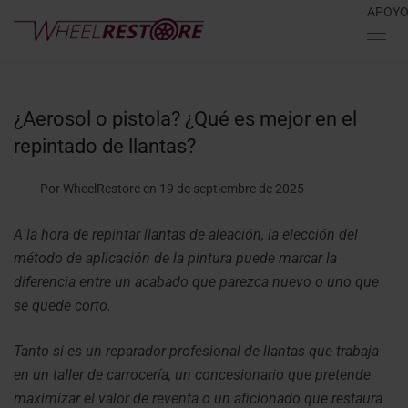
APOY
¿Aerosol o pistola? ¿Qué es mejor en el
repintado de llantas?
Por WheelRestore
en 19 de septiembre de 2025
A la hora de repintar llantas de aleación, la elección del
método de aplicación de la pintura puede marcar la
diferencia entre un acabado que parezca nuevo o uno que
se quede corto.
Tanto si es un reparador profesional de llantas que trabaja
en un taller de carrocería, un concesionario que pretende
maximizar el valor de reventa o un aficionado que restaura