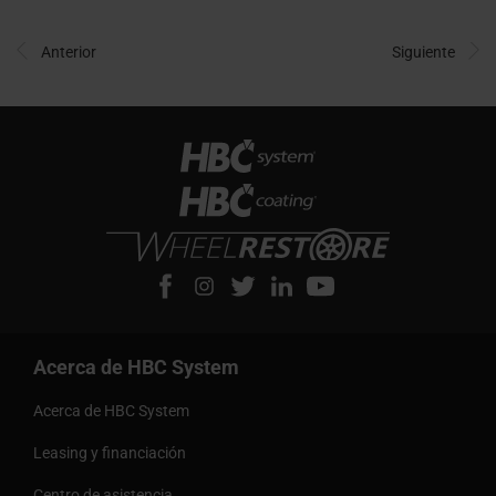
Anterior
Siguiente
Acerca de HBC System
Acerca de HBC System
Leasing y financiación
Centro de asistencia