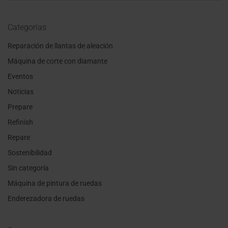
Categorías
Reparación de llantas de aleación
Máquina de corte con diamante
Eventos
Noticias
Prepare
Refinish
Repare
Sostenibilidad
Sin categoría
Máquina de pintura de ruedas
Enderezadora de ruedas