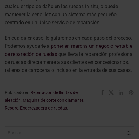
cualquier tipo de daño en las ruedas in situ, o puede
mantener la sencillez con un sistema más pequeño
centrado en un único servicio de reparación.
En cualquier caso, le guiaremos en cada paso del proceso.
Podemos ayudarle a
poner en marcha un negocio rentable
de reparación de ruedas
que lleva la reparación profesional
de ruedas directamente a sus clientes en concesionarios,
talleres de carrocería o incluso en la entrada de sus casas.
Publicado en
Reparación de llantas de
aleación
,
Máquina de corte con diamante
,
Repare
,
Enderezadora de ruedas
.