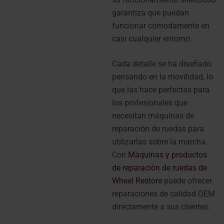
garantiza que puedan
funcionar cómodamente en
casi cualquier entorno.
Cada detalle se ha diseñado
pensando en la movilidad, lo
que las hace perfectas para
los profesionales que
necesitan máquinas de
reparación de ruedas para
utilizarlas sobre la marcha.
Con
Máquinas y productos
de reparación de ruedas de
Wheel Restore
puede ofrecer
reparaciones de calidad OEM
directamente a sus clientes.