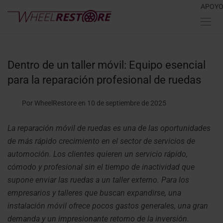
APOY
Dentro de un taller móvil: Equipo esencial
para la reparación profesional de ruedas
Por WheelRestore
en 10 de septiembre de 2025
La reparación móvil de ruedas es una de las oportunidades
de más rápido crecimiento en el sector de servicios de
automoción. Los clientes quieren un servicio rápido,
cómodo y profesional sin el tiempo de inactividad que
supone enviar las ruedas a un taller externo. Para los
empresarios y talleres que buscan expandirse, una
instalación móvil ofrece pocos gastos generales, una gran
demanda y un impresionante retorno de la inversión.