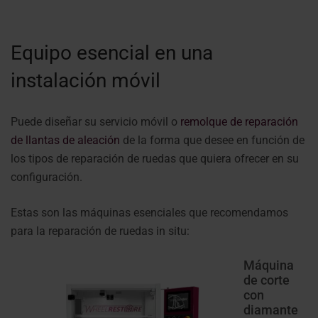
Equipo esencial en una
instalación móvil
Puede diseñar su servicio móvil o
remolque de reparación
de llantas de aleación
de la forma que desee en función de
los tipos de reparación de ruedas que quiera ofrecer en su
configuración.
Estas son las máquinas esenciales que recomendamos
para la reparación de ruedas in situ:
Máquina
de corte
con
diamante