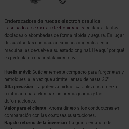
Enderezadora de ruedas electrohidráulica
La alisadora de ruedas electrohidráulica
restaura llantas
dobladas o abombadas de forma rápida y segura. En lugar
de sustituir las costosas aleaciones originales, esta
máquina las devuelve a su estado original. He aquí por qué
es perfecta en una instalación móvil:
Huella móvil
: Suficientemente compacto para furgonetas y
remolques, a la vez que admite llantas de hasta 26".
Alta precisión
: La potencia hidráulica aplica una fuerza
controlada para eliminar los puntos planos y las
deformaciones.
Valor para el cliente
: Ahorra dinero a los conductores en
comparación con las costosas sustituciones.
Rápido retorno de la inversión
: La gran demanda de