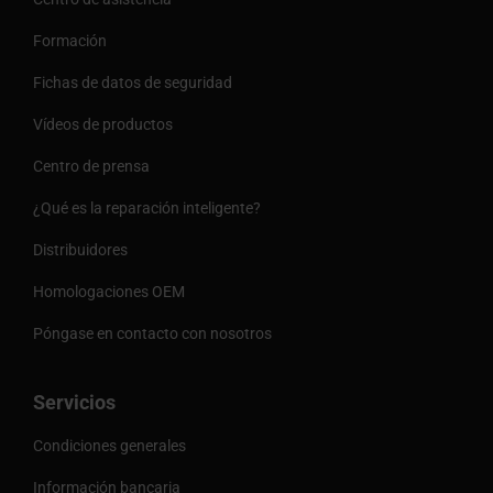
Formación
Fichas de datos de seguridad
Vídeos de productos
Centro de prensa
¿Qué es la reparación inteligente?
Distribuidores
Homologaciones OEM
Póngase en contacto con nosotros
Servicios
Condiciones generales
Información bancaria