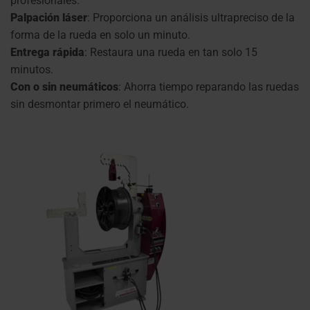
profesionales.
Palpación láser
: Proporciona un análisis ultrapreciso de la
forma de la rueda en solo un minuto.
Entrega rápida
: Restaura una rueda en tan solo 15
minutos.
Con o sin neumáticos
: Ahorra tiempo reparando las ruedas
sin desmontar primero el neumático.