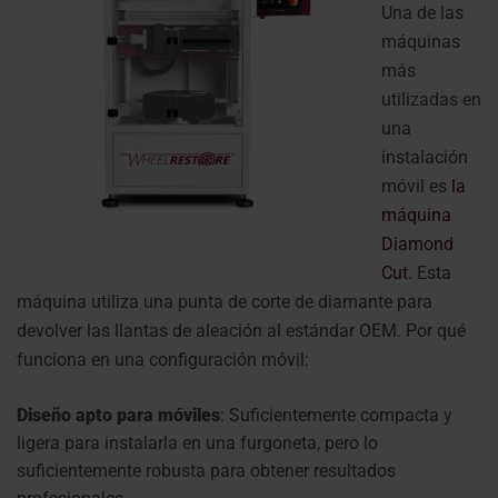
Una de las
máquinas
más
utilizadas en
una
instalación
móvil es
la
máquina
Diamond
Cut
. Esta
máquina utiliza una punta de corte de diamante para
devolver las llantas de aleación al estándar OEM.
Por qué
funciona en una configuración móvil:
Diseño apto para móviles
: Suficientemente compacta y
ligera para instalarla en una furgoneta, pero lo
suficientemente robusta para obtener resultados