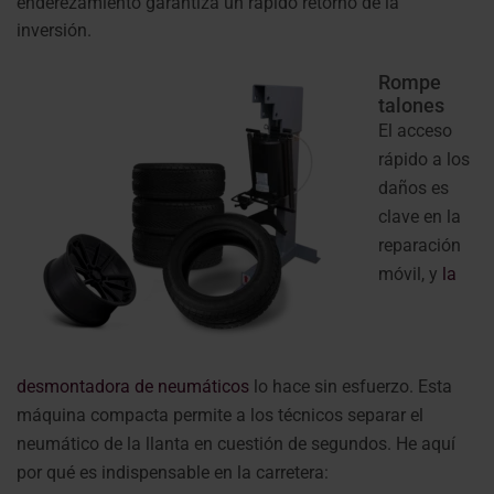
enderezamiento garantiza un rápido retorno de la
inversión.
Rompe
talones
El acceso
rápido a los
daños es
clave en la
reparación
móvil, y
la
desmontadora de neumáticos
lo hace sin esfuerzo. Esta
máquina compacta permite a los técnicos separar el
neumático de la llanta en cuestión de segundos. He aquí
por qué es indispensable en la carretera: