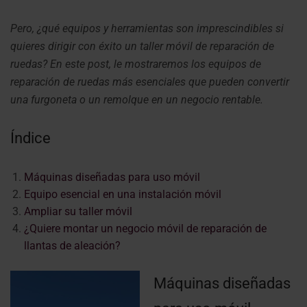
Pero, ¿qué equipos y herramientas son imprescindibles si
quieres dirigir con éxito un taller móvil de reparación de
ruedas? En este post, le mostraremos los equipos de
reparación de ruedas más esenciales que pueden convertir
una furgoneta o un remolque en un negocio rentable.
Índice
Máquinas diseñadas para uso móvil
Equipo esencial en una instalación móvil
Ampliar su taller móvil
¿Quiere montar un negocio móvil de reparación de
llantas de aleación?
Máquinas diseñadas