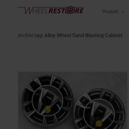
Prodotti
Archivi tag:
Alloy Wheel Sand Blasting Cabinet