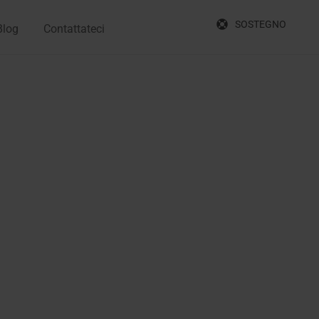
SOSTEGNO
Blog
Contattateci