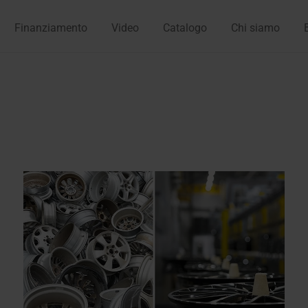
Finanziamento
Video
Catalogo
Chi siamo