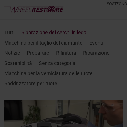
SOSTEGN
Tutti
Riparazione dei cerchi in lega
Macchina per il taglio del diamante
Eventi
Notizie
Preparare
Rifinitura
Riparazione
Sostenibilità
Senza categoria
Macchina per la verniciatura delle ruote
Raddrizzatore per ruote