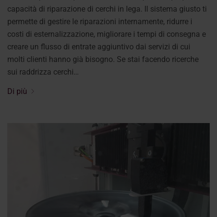
capacità di riparazione di cerchi in lega. Il sistema giusto ti
permette di gestire le riparazioni internamente, ridurre i
costi di esternalizzazione, migliorare i tempi di consegna e
creare un flusso di entrate aggiuntivo dai servizi di cui
molti clienti hanno già bisogno. Se stai facendo ricerche
sui raddrizza cerchi…
Di più