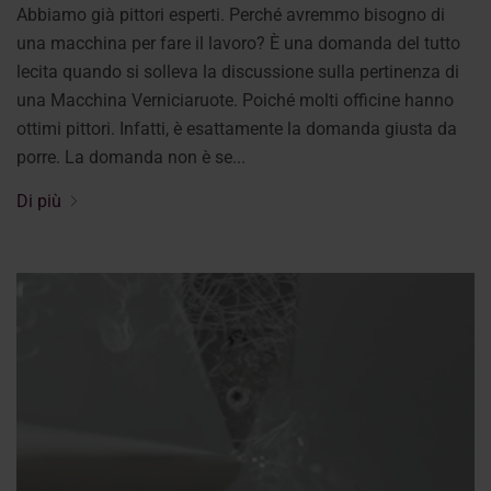
Abbiamo già pittori esperti. Perché avremmo bisogno di
una macchina per fare il lavoro? È una domanda del tutto
lecita quando si solleva la discussione sulla pertinenza di
una Macchina Verniciaruote. Poiché molti officine hanno
ottimi pittori. Infatti, è esattamente la domanda giusta da
porre. La domanda non è se...
Di più