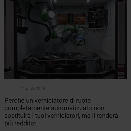
21 aprile 2026
Perché un verniciatore di ruote
completamente automatizzato non
sostituirà i tuoi verniciatori, ma li renderà
più redditizi