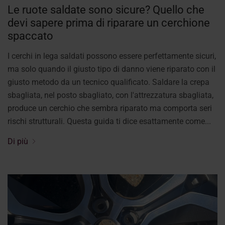
Le ruote saldate sono sicure? Quello che
devi sapere prima di riparare un cerchione
spaccato
I cerchi in lega saldati possono essere perfettamente sicuri,
ma solo quando il giusto tipo di danno viene riparato con il
giusto metodo da un tecnico qualificato. Saldare la crepa
sbagliata, nel posto sbagliato, con l'attrezzatura sbagliata,
produce un cerchio che sembra riparato ma comporta seri
rischi strutturali. Questa guida ti dice esattamente come...
Di più