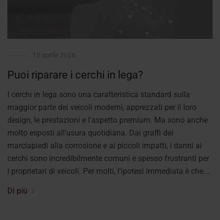
15 aprile 2026
Puoi riparare i cerchi in lega?
I cerchi in lega sono una caratteristica standard sulla
maggior parte dei veicoli moderni, apprezzati per il loro
design, le prestazioni e l'aspetto premium. Ma sono anche
molto esposti all'usura quotidiana. Dai graffi dei
marciapiedi alla corrosione e ai piccoli impatti, i danni ai
cerchi sono incredibilmente comuni e spesso frustranti per
i proprietari di veicoli. Per molti, l'ipotesi immediata è che...
Di più