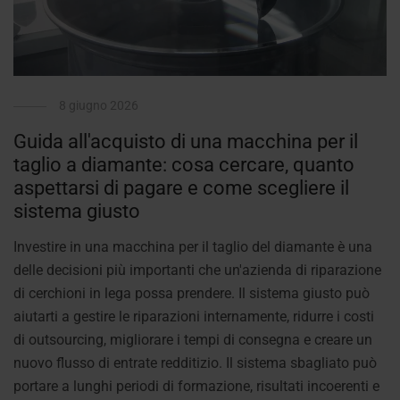
8 giugno 2026
Guida all'acquisto di una macchina per il
taglio a diamante: cosa cercare, quanto
aspettarsi di pagare e come scegliere il
sistema giusto
Investire in una macchina per il taglio del diamante è una
delle decisioni più importanti che un'azienda di riparazione
di cerchioni in lega possa prendere. Il sistema giusto può
aiutarti a gestire le riparazioni internamente, ridurre i costi
di outsourcing, migliorare i tempi di consegna e creare un
nuovo flusso di entrate redditizio. Il sistema sbagliato può
portare a lunghi periodi di formazione, risultati incoerenti e