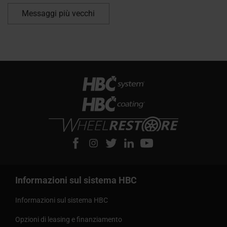
Messaggi più vecchi
Informazioni sul sistema HBC
Informazioni sul sistema HBC
Opzioni di leasing e finanziamento