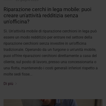
Riparazione cerchi in lega mobile: puoi
creare un'attività redditizia senza
un'officina?
Sì. Un'attività mobile di riparazione cerchioni in lega può
essere un modo redditizio per entrare nel settore della
riparazione cerchioni senza investire in un'officina
tradizionale. Operando da un furgone o un'unità mobile,
puoi offrire riparazioni cerchioni direttamente a casa del
cliente, sul posto di lavoro, presso una concessionaria o
una flotta, mantenendo i costi generali inferiori rispetto a
molte sedi fisse...
Di più