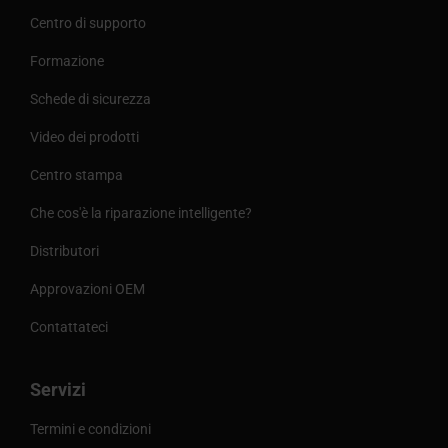
Centro di supporto
Formazione
Schede di sicurezza
Video dei prodotti
Centro stampa
Che cos'è la riparazione intelligente?
Distributori
Approvazioni OEM
Contattateci
Servizi
Termini e condizioni