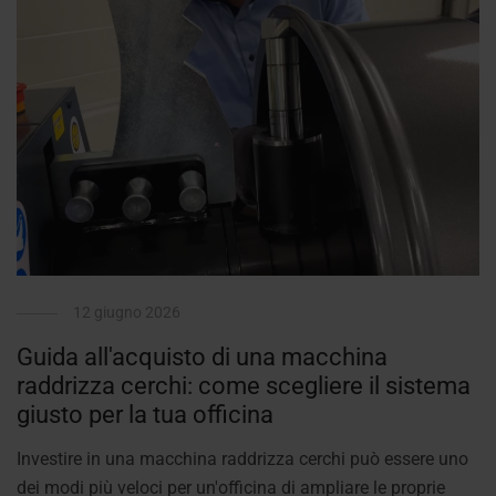
12 giugno 2026
Guida all'acquisto di una macchina
raddrizza cerchi: come scegliere il sistema
giusto per la tua officina
Investire in una macchina raddrizza cerchi può essere uno
dei modi più veloci per un'officina di ampliare le proprie