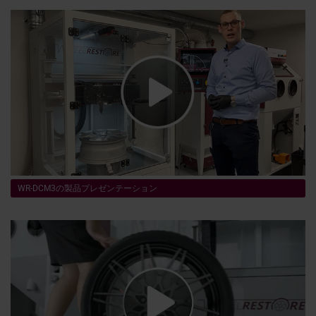
WR-DCM3の製品プレゼンテーション