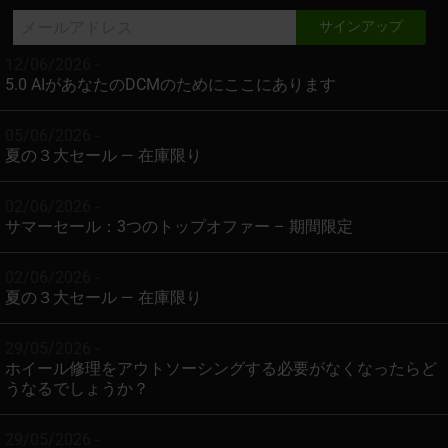
12/06/2026 -
5.0 AIがあなたのDCMのためにここにあります
05/06/2026 -
夏の３大セール — 在庫限り
02/06/2026 -
サマーセール：3つのトップオファー – 期間限定
02/06/2026 -
夏の３大セール — 在庫限り
29/05/2026 -
ホイール修理をアウトソーシングする必要がなくなったらど
うなるでしょうか？
29/05/2026 -