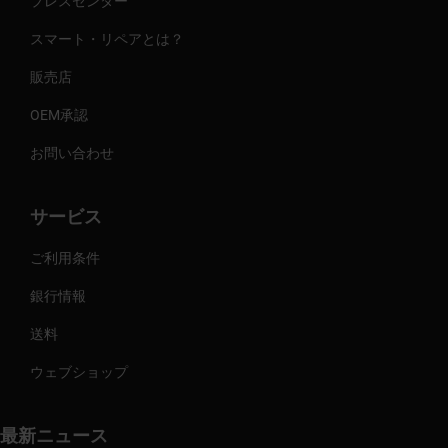
プレスセンター
スマート・リペアとは？
販売店
OEM承認
お問い合わせ
サービス
ご利用条件
銀行情報
送料
ウェブショップ
最新ニュース