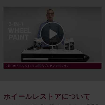
3-in-1ホイールペイントの製品プレゼンテーション
ホイールレストアについて