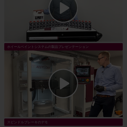
ホイールペイントシステムの製品プレゼンテーション
スピンドルブレーキのデモ