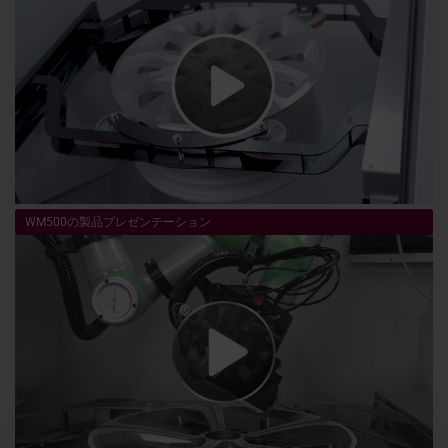
WM500の製品プレゼンテーション