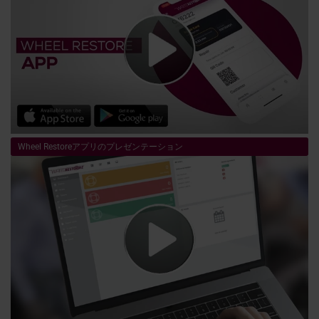
Wheel Restoreアプリのプレゼンテーション