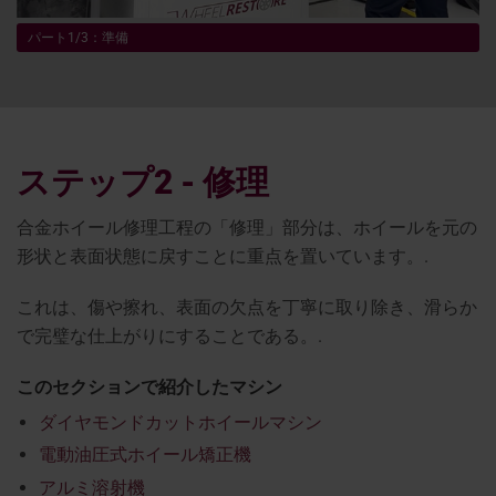
パート1/3：準備
ステップ2 - 修理
合金ホイール修理工程の「修理」部分は、ホイールを元の
形状と表面状態に戻すことに重点を置いています。.
これは、傷や擦れ、表面の欠点を丁寧に取り除き、滑らか
で完璧な仕上がりにすることである。.
このセクションで紹介したマシン
ダイヤモンドカットホイールマシン
電動油圧式ホイール矯正機
アルミ溶射機