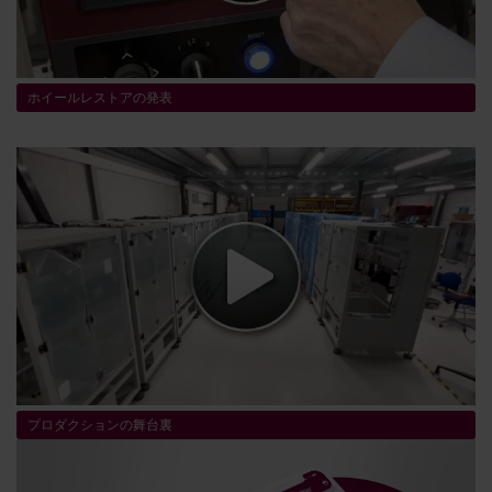
ホイールレストアの発表
プロダクションの舞台裏