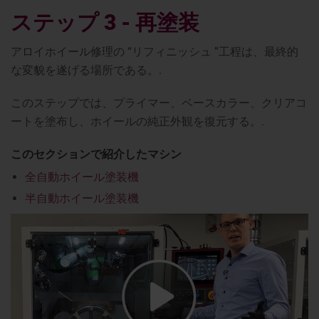
ステップ 3 - 再塗装
アロイホイール修理の “リフィニッシュ ”工程は、最終的
な変貌を遂げる場所である。.
このステップでは、プライマー、ベースカラー、クリアコ
ートを塗布し、ホイールの純正外観を復元する。.
このセクションで紹介したマシン
全自動ホイール塗装機
半自動ホイール塗装機