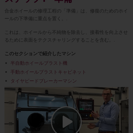
合金ホイールの修理工程の「準備」は、修復のためのホイ
ールの下準備に重点を置く。.
これは、ホイールから不純物を除去し、接着性を向上させ
るために表面をテクスチャリングすることを含む。.
このセクションで紹介したマシン
半自動ホイールブラスト機
手動ホイールブラストキャビネット
タイヤビードブレーカーマシン