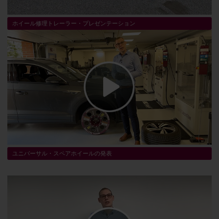
ホイール修理トレーラー・プレゼンテーション
ユニバーサル・スペアホイールの発表