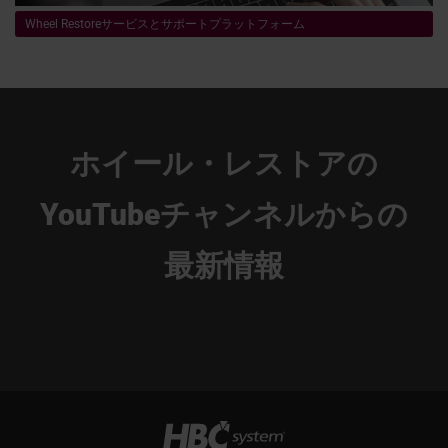
Wheel Restoreサービスとサポートプラットフォーム
ホイール・レストアの
YouTubeチャンネルからの
最新情報