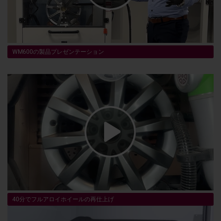
WM600の製品プレゼンテーション
40分でフルアロイホイールの再仕上げ