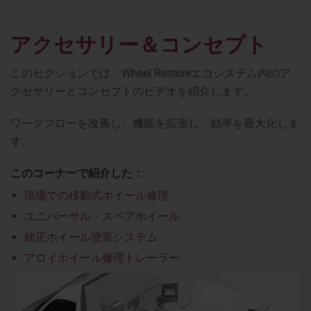
アクセサリー＆コンセプト
このセクションでは、Wheel Restoreエコシステム内のア
クセサリーとコンセプトのビデオを紹介します。.
ワークフローを改善し、機能を拡張し、効率を最大化しま
す。.
このコーナーで紹介した：
現場での移動式ホイール修理
ユニバーサル・スペアホイール
純正ホイール塗装システム
アロイホイール修理トレーラー