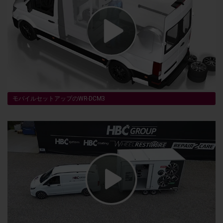
モバイルセットアップのWR-DCM3