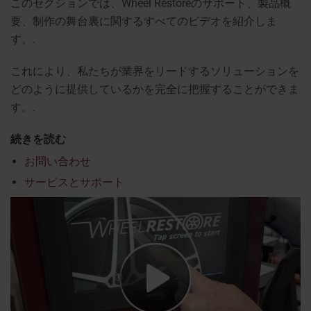
このセクションでは、Wheel Restoreのサポート、製品概
要、制作の舞台裏に関するすべてのビデオを紹介しま
す。.
これにより、私たちが業界をリードするソリューションを
どのように提供しているかを完全に把握することができま
す。.
続きを読む
お問い合わせ
サービスとサポート