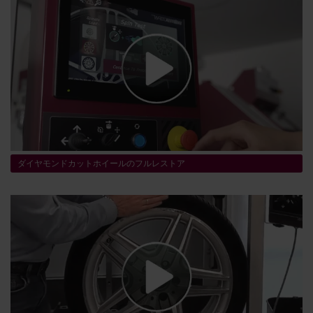
ダイヤモンドカットホイールのフルレストア