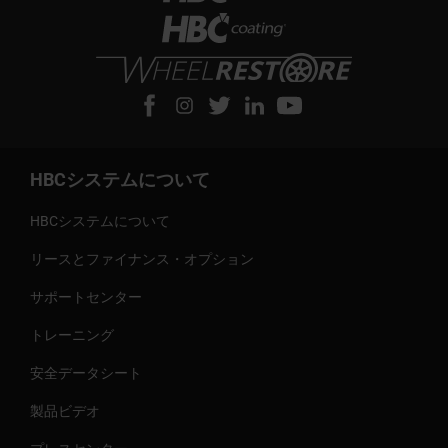
HBCシステムについて
HBCシステムについて
リースとファイナンス・オプション
サポートセンター
トレーニング
安全データシート
製品ビデオ