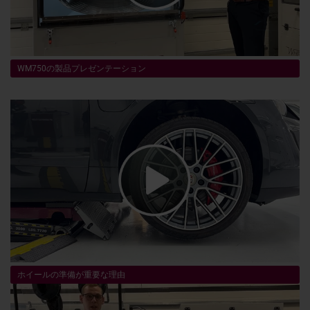
WM750の製品プレゼンテーション
ホイールの準備が重要な理由