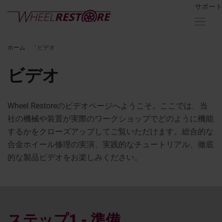
サポー
ホーム
"
ビデオ
ビデオ
Wheel Restoreのビデオページへようこそ。ここでは、当
社の機械や装置が実際のワークショップでどのように機能
するかをクローズアップしてご覧いただけます。総合的な
合金ホイール修理の実演、実践的なチュートリアル、徹底
的な製品ビデオをお楽しみください。
ステップ1 - 準備