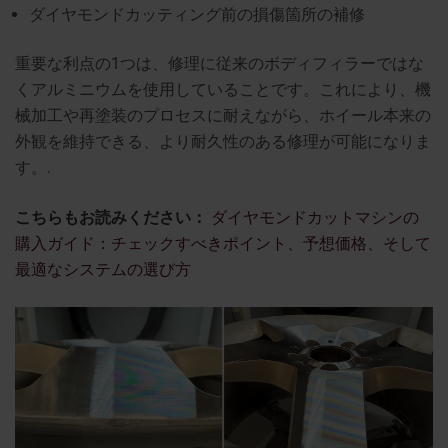
ダイヤモンドカッティング前の損傷箇所の補修
重要な利点の1つは、修理に従来のボディフィラーではな
くアルミニウムを使用していることです。これにより、機
械加工や再塗装のプロセスに耐えながら、ホイール本来の
外観を維持できる、より耐久性のある修理が可能になりま
す。.
こちらもお読みください：
ダイヤモンドカットマシンの
購入ガイド：チェックすべきポイント、予想価格、そして
最適なシステムの選び方