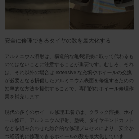
安全に修理できるタイヤの数を最大化する
アルミニウム溶射は、構造的な亀裂溶接に取って代わるも
のではないことに注意することが重要です。むしろ、それ
は、それ以外の場合は extensive な充填やホイールの交換
が必要となる損傷したアルミニウム表面を修復するための
効率的な方法を提供することで、専門的なホイール修理作
業を補完します。.
現代の多くのホイール修理工場では、クラック溶接、ホイ
ール修正、アルミニウム溶射、塗装、ダイヤモンドカット
などを組み合わせた総合的な修理プロセスにより、安全か
つ経済的に修理できるホイールの数を最大化していま