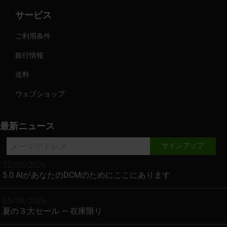
サービス
ご利用条件
銀行情報
送料
ウェブショップ
最新ニュース
12/06/2026 -
5.0 AIがあなたのDCMのためにここにあります
05/06/2026 -
夏の３大セール — 在庫限り