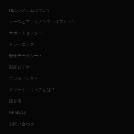
HBCシステムについて
リースとファイナンス・オプション
サポートセンター
トレーニング
安全データシート
製品ビデオ
プレスセンター
スマート・リペアとは？
販売店
OEM承認
お問い合わせ