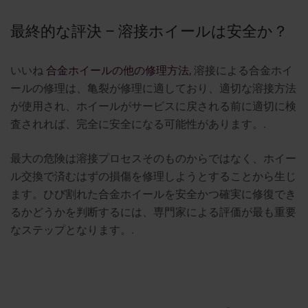
最終的な評決 – 溶接ホイールは安全か？
いいね
合金ホイールの他の修理方法
, 溶接による合金ホイ
ールの修理は、亀裂が修理に適しており、適切な溶接方法
が使用され、ホイールがサービスに戻される前に適切に検
査されれば、完全に安全になる可能性があります。.
最大の危険は溶接プロセスそのものからではなく、ホイー
ル交換で済むはずの損傷を修理しようとすることから生じ
ます。ひび割れた合金ホイールを安全かつ確実に修復でき
るかどうかを判断するには、専門家による評価が最も重要
なステップとなります。.