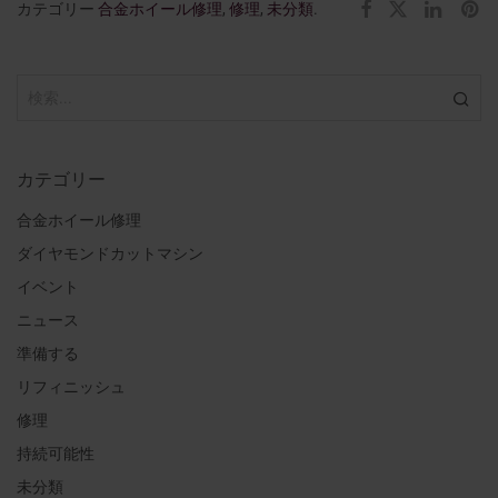
カテゴリー
合金ホイール修理
,
修理
,
未分類
.
カテゴリー
合金ホイール修理
ダイヤモンドカットマシン
イベント
ニュース
準備する
リフィニッシュ
修理
持続可能性
未分類