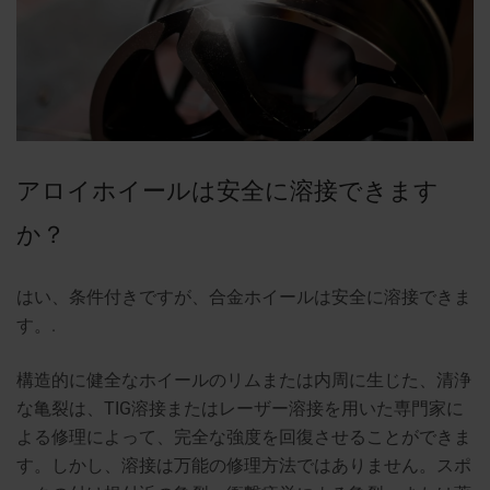
アロイホイールは安全に溶接できます
か？
はい、条件付きですが、合金ホイールは安全に溶接できま
す。.
構造的に健全なホイールのリムまたは内周に生じた、清浄
な亀裂は、TIG溶接またはレーザー溶接を用いた専門家に
よる修理によって、完全な強度を回復させることができま
す。しかし、溶接は万能の修理方法ではありません。スポ