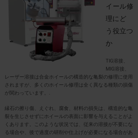
イール修
理にど
う役立つ
か
TIG溶接、
MIG溶接、
レーザー溶接は合金ホイールの構造的な亀裂の修理に使用
されますが、多くのホイール修理は全く異なる種類の損傷
が関わっています。.
縁石の擦り傷、えぐれ、腐食、材料の損失は、構造的な亀
裂を生じさせずにホイールの表面に影響を与えることがよ
くあります。このような状況では、従来の溶接が不要にな
る場合や、後で過度の研削や仕上げが必要になる場合があ