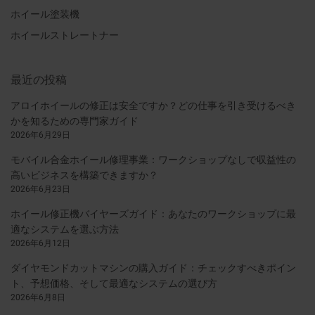
ホイール塗装機
ホイールストレートナー
最近の投稿
アロイホイールの修正は安全ですか？どの仕事を引き受けるべき
かを知るための専門家ガイド
2026年6月29日
モバイル合金ホイール修理事業：ワークショップなしで収益性の
高いビジネスを構築できますか？
2026年6月23日
ホイール修正機バイヤーズガイド：あなたのワークショップに最
適なシステムを選ぶ方法
2026年6月12日
ダイヤモンドカットマシンの購入ガイド：チェックすべきポイン
ト、予想価格、そして最適なシステムの選び方
2026年6月8日