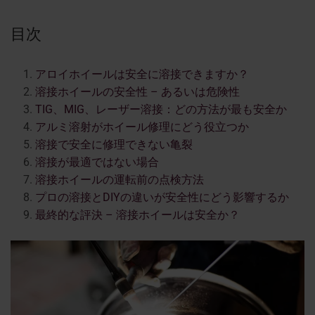
目次
アロイホイールは安全に溶接できますか？
溶接ホイールの安全性 – あるいは危険性
TIG、MIG、レーザー溶接：どの方法が最も安全か
アルミ溶射がホイール修理にどう役立つか
溶接で安全に修理できない亀裂
溶接が最適ではない場合
溶接ホイールの運転前の点検方法
プロの溶接とDIYの違いが安全性にどう影響するか
最終的な評決 – 溶接ホイールは安全か？