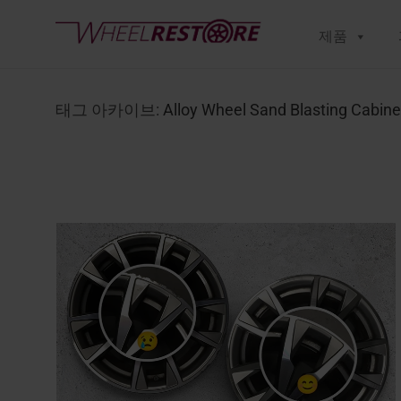
제품
태그 아카이브:
Alloy Wheel Sand Blasting Cabine