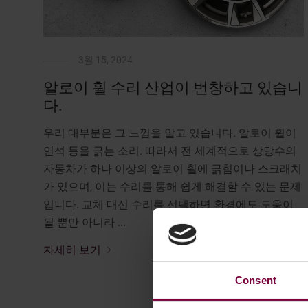
3월 15, 2024
알로이 휠 수리 산업이 번창하고 있습니
다.
우리 대부분은 그 느낌을 알고 있습니다. 알로이 휠이
연석 등을 긁는 소리. 따라서 전 세계적으로 상당수의
자동차가 하나 이상의 알로이 휠에 긁힘이나 스크래치
가 있으며, 이는 수리를 통해 쉽게 해결할 수 있는 문제
입니다. 교체 대신 수리를 선택하면 환경에도 도움이
될 뿐만 아니라 ...
자세히 보기
Consent