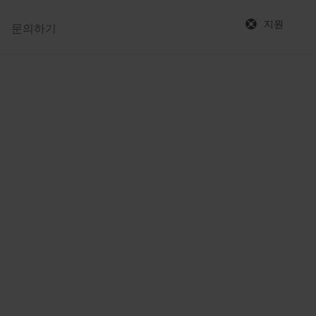
지원
문의하기