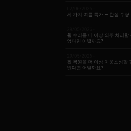
02/06/2026 -
세 가지 여름 특가 — 한정 수량
29/05/2026 -
휠 수리를 더 이상 외주 처리할
없다면 어떨까요?
29/05/2026 -
휠 복원을 더 이상 아웃소싱할
없다면 어떨까요?