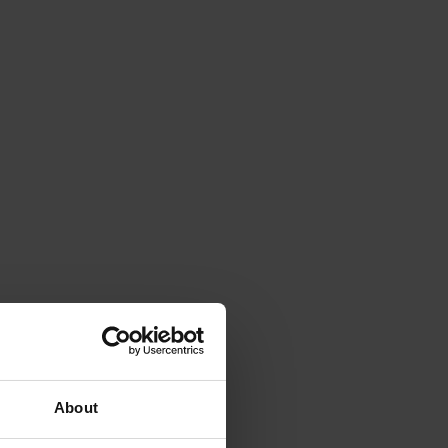
About