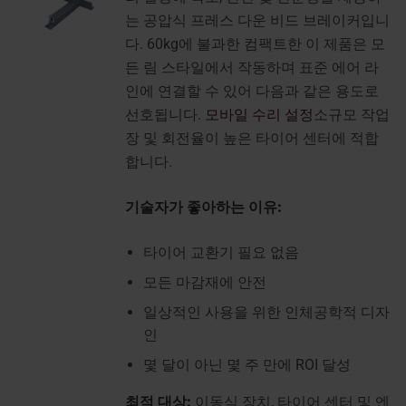
는 공압식 프레스 다운 비드 브레이커입니
다. 60kg에 불과한 컴팩트한 이 제품은 모
든 림 스타일에서 작동하며 표준 에어 라
인에 연결할 수 있어 다음과 같은 용도로
선호됩니다.
모바일 수리 설정
소규모 작업
장 및 회전율이 높은 타이어 센터에 적합
합니다.
기술자가 좋아하는 이유:
타이어 교환기 필요 없음
모든 마감재에 안전
일상적인 사용을 위한 인체공학적 디자
인
몇 달이 아닌 몇 주 만에 ROI 달성
최적 대상:
이동식 장치, 타이어 센터 및 엔