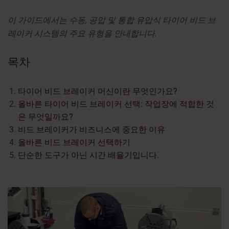
이 가이드에서는 수동, 공압 및 통합 유압식 타이어 비드 브
레이커 시스템의 주요 유형을 안내합니다.
목차
타이어 비드 브레이커 머신이란 무엇인가요?
올바른 타이어 비드 브레이커 선택: 작업장에 적합한 것
은 무엇일까요?
비드 브레이커가 비즈니스에 중요한 이유
올바른 비드 브레이커 선택하기
단순한 도구가 아닌 시간 배율기입니다.