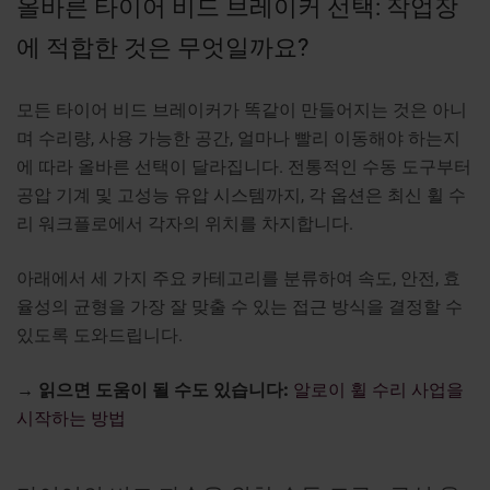
올바른 타이어 비드 브레이커 선택: 작업장
에 적합한 것은 무엇일까요?
모든 타이어 비드 브레이커가 똑같이 만들어지는 것은 아니
며 수리량, 사용 가능한 공간, 얼마나 빨리 이동해야 하는지
에 따라 올바른 선택이 달라집니다. 전통적인 수동 도구부터
공압 기계 및 고성능 유압 시스템까지, 각 옵션은 최신 휠 수
리 워크플로에서 각자의 위치를 차지합니다.
아래에서 세 가지 주요 카테고리를 분류하여 속도, 안전, 효
율성의 균형을 가장 잘 맞출 수 있는 접근 방식을 결정할 수
있도록 도와드립니다.
→ 읽으면 도움이 될 수도 있습니다:
알로이 휠 수리 사업을
시작하는 방법