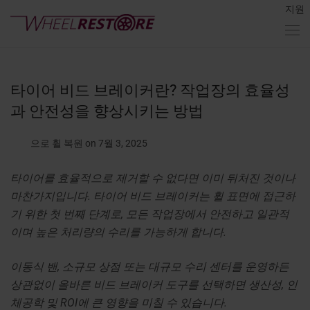
지원
타이어 비드 브레이커란? 작업장의 효율성
과 안전성을 향상시키는 방법
으로 휠 복원
on 7월 3, 2025
타이어를 효율적으로 제거할 수 없다면 이미 뒤처진 것이나
마찬가지입니다. 타이어 비드 브레이커는 휠 표면에 접근하
기 위한 첫 번째 단계로, 모든 작업장에서 안전하고 일관적
이며 높은 처리량의 수리를 가능하게 합니다.
이동식 밴, 소규모 상점 또는 대규모 수리 센터를 운영하든
상관없이 올바른 비드 브레이커 도구를 선택하면 생산성, 인
체공학 및 ROI에 큰 영향을 미칠 수 있습니다.