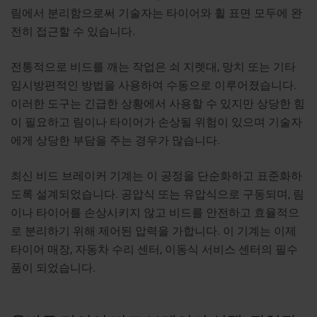
림에서 분리함으로써 기술자는 타이어와 휠 표면 모두에 완
전히 접근할 수 있습니다.
전통적으로 비드를 깨는 작업은 쇠 지렛대, 망치 또는 기타
임시방편적인 방법을 사용하여 수동으로 이루어졌습니다.
이러한 도구는 긴급한 상황에서 사용할 수 있지만 상당한 힘
이 필요하고 림이나 타이어가 손상될 위험이 있으며 기술자
에게 상당한 부담을 주는 경우가 많습니다.
최신 비드 브레이커 기계는 이 공정을 단순화하고 표준화하
도록 설계되었습니다. 공압식 또는 유압식으로 구동되며, 림
이나 타이어를 손상시키지 않고 비드를 안전하고 효율적으
로 분리하기 위해 제어된 압력을 가합니다. 이 기계는 이제
타이어 매장, 자동차 수리 센터, 이동식 서비스 센터의 필수
품이 되었습니다.