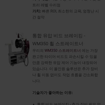
트리 레벨 수리점
가치:
빠른 ROI, 최소한의 교육, 엄청난 시
간 절약
통합 유압 비드 브레이킹 -
WM350 휠 스트레이트너
우리의
WM350 스트레이트너
에는 가장
완고한 타이어 비드도 파손시킬 수 있을
만큼 강력한 유압 제어 기능이 내장되어
있습니다. 이 올인원 솔루션은 추가 장비
나 휠 이동 없이도 작업 흐름을 간소화합
니다.
기술자가 좋아하는 이유:
통합 비드 브레이킹 - 추가 장비 필요 없