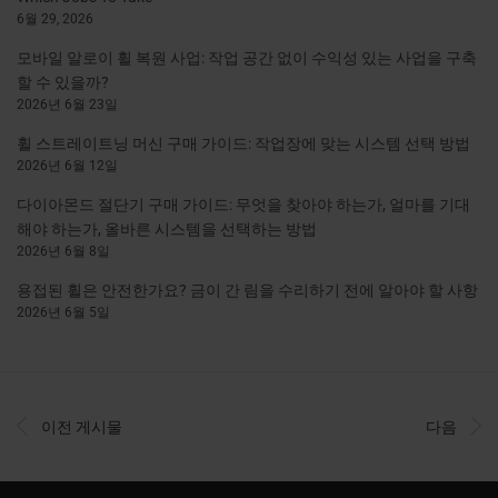
6월 29, 2026
모바일 알로이 휠 복원 사업: 작업 공간 없이 수익성 있는 사업을 구축
할 수 있을까?
2026년 6월 23일
휠 스트레이트닝 머신 구매 가이드: 작업장에 맞는 시스템 선택 방법
2026년 6월 12일
다이아몬드 절단기 구매 가이드: 무엇을 찾아야 하는가, 얼마를 기대
해야 하는가, 올바른 시스템을 선택하는 방법
2026년 6월 8일
용접된 휠은 안전한가요? 금이 간 림을 수리하기 전에 알아야 할 사항
2026년 6월 5일
이전 게시물
다음