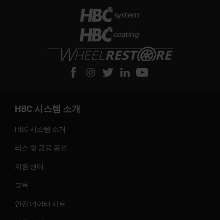
HBC 시스템 소개
HBC 시스템 소개
리스 및 금융 옵션
지원 센터
교육
안전 데이터 시트