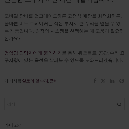
모바일 장비를 업그레이드하든 고정식 매장을 최적화하든,
올바른 비드 브레이커는 적은 투자로 큰 수익을 얻을 수 있
는 제품입니다. 최적의 시스템을 선택하는 데 도움이 필요하
신가요?
영업팀 담당자에게 문의하기
를 통해 워크플로, 공간, 수리 요
구사항에 맞는 옵션을 살펴볼 수 있도록 도와드리겠습니다.
에 게시됨
알로이 휠 수리
,
준비
.
카테고리