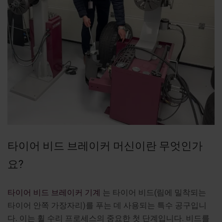
타이어 비드 브레이커 머신이란 무엇인가
요?
타이어 비드 브레이커 기계
는 타이어 비드(림에 밀착되는
타이어 안쪽 가장자리)를 푸는 데 사용되는 특수 공구입니
다. 이는 휠 수리 프로세스의 중요한 첫 단계입니다. 비드를