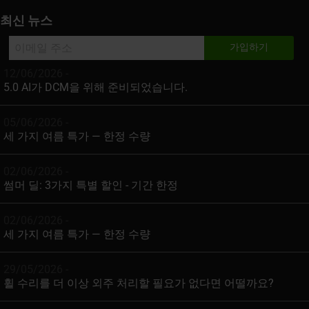
최신 뉴스
12/06/2026 -
5.0 AI가 DCM을 위해 준비되었습니다.
05/06/2026 -
세 가지 여름 특가 — 한정 수량
02/06/2026 -
썸머 딜: 3가지 특별 할인 - 기간 한정
02/06/2026 -
세 가지 여름 특가 — 한정 수량
29/05/2026 -
휠 수리를 더 이상 외주 처리할 필요가 없다면 어떨까요?