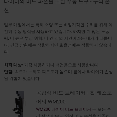
타이어의 비드 파손을 위한 수동 도구 - 구식 옵
션
일부 매장에서는 특히 소량 또는 비정기적인 수리를 위해 여
전히 수동 방식을 사용하고 있습니다. 하지만 더 많은 노동
력, 더 높은 부상 위험, 더 긴 작업 시간이라는 대가가 따릅니
다. 긴급 상황에는 적합하지만 효율성에는 적합하지 않습니
다.
최적 대상:
가끔 사용하거나 백업용으로 사용합니다.
단점:
속도가 느리고 피로도가 높으며 휠이나 타이어가 손상
될 위험이 있습니다.
공압식 비드 브레이커 - 휠 레스토
어의 WM200
WM200 타이어 비드 브레이커
는 모든 수
리 설정에 속도, 안전 및 단순성을 제공하