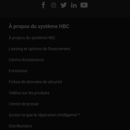
À propos du système HBC
À propos du système HBC
Leasing et options de financement
Centre d'assistance
Formation
Fiches de données de sécurité
Vidéos sur les produits
Centre de presse
Qu'est-ce que la réparation intelligente ?
Distributeurs