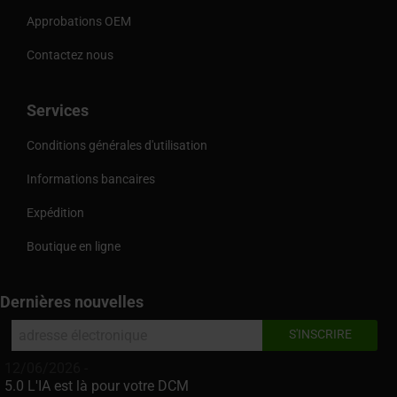
Approbations OEM
Contactez nous
Services
Conditions générales d'utilisation
Informations bancaires
Expédition
Boutique en ligne
Dernières nouvelles
12/06/2026 -
5.0 L'IA est là pour votre DCM