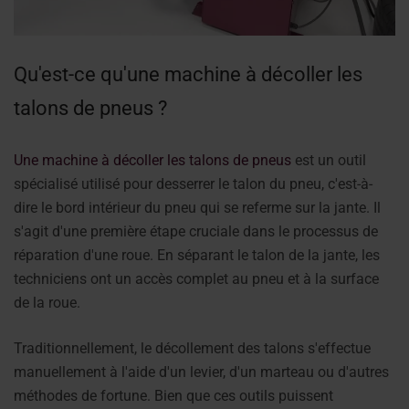
Qu'est-ce qu'une machine à décoller les
talons de pneus ?
Une machine à décoller les talons de pneus
est un outil
spécialisé utilisé pour desserrer le talon du pneu, c'est-à-
dire le bord intérieur du pneu qui se referme sur la jante. Il
s'agit d'une première étape cruciale dans le processus de
réparation d'une roue. En séparant le talon de la jante, les
techniciens ont un accès complet au pneu et à la surface
de la roue.
Traditionnellement, le décollement des talons s'effectue
manuellement à l'aide d'un levier, d'un marteau ou d'autres
méthodes de fortune. Bien que ces outils puissent