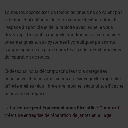
Toutes les décolleuses de talons de pneus ne se valent pas,
et le bon choix dépend de votre volume de réparation, de
l'espace disponible et de la rapidité avec laquelle vous
devez agir. Des outils manuels traditionnels aux machines
pneumatiques et aux systèmes hydrauliques puissants,
chaque option a sa place dans les flux de travail modernes
de réparation de roues.
Ci-dessous, nous décomposons les trois catégories
principales et nous vous aidons à décider quelle approche
offre le meilleur équilibre entre rapidité, sécurité et efficacité
pour votre entreprise.
→ La lecture peut également vous être utile :
Comment
créer une entreprise de réparation de jantes en alliage