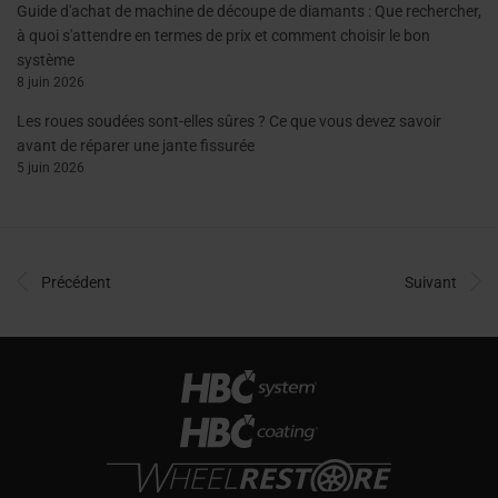
Guide d'achat de machine de découpe de diamants : Que rechercher,
à quoi s'attendre en termes de prix et comment choisir le bon
système
8 juin 2026
Les roues soudées sont-elles sûres ? Ce que vous devez savoir
avant de réparer une jante fissurée
5 juin 2026
Précédent
Suivant