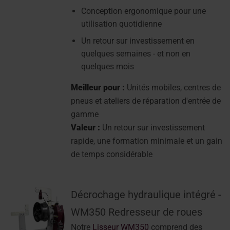
Conception ergonomique pour une
utilisation quotidienne
Un retour sur investissement en
quelques semaines - et non en
quelques mois
Meilleur pour :
Unités mobiles, centres de
pneus et ateliers de réparation d'entrée de
gamme
Valeur :
Un retour sur investissement
rapide, une formation minimale et un gain
de temps considérable
Décrochage hydraulique intégré -
WM350 Redresseur de roues
Notre
Lisseur WM350
comprend des