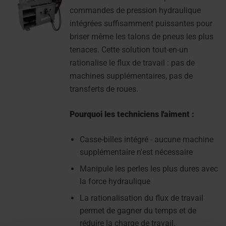
commandes de pression hydraulique
intégrées suffisamment puissantes pour
briser même les talons de pneus les plus
tenaces. Cette solution tout-en-un
rationalise le flux de travail : pas de
machines supplémentaires, pas de
transferts de roues.
Pourquoi les techniciens l'aiment :
Casse-billes intégré - aucune machine
supplémentaire n'est nécessaire
Manipule les perles les plus dures avec
la force hydraulique
La rationalisation du flux de travail
permet de gagner du temps et de
réduire la charge de travail.