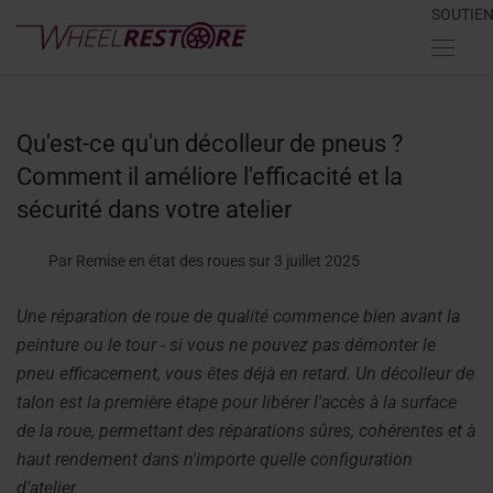
SOUTIE
Qu'est-ce qu'un décolleur de pneus ?
Comment il améliore l'efficacité et la
sécurité dans votre atelier
Par Remise en état des roues
sur 3 juillet 2025
Une réparation de roue de qualité commence bien avant la
peinture ou le tour - si vous ne pouvez pas démonter le
pneu efficacement, vous êtes déjà en retard. Un décolleur de
talon est la première étape pour libérer l'accès à la surface
de la roue, permettant des réparations sûres, cohérentes et à
haut rendement dans n'importe quelle configuration
d'atelier.