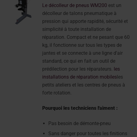
Le décolleur de pneus WM200
est un
décolleur de talons pneumatique à
pression qui apporte rapidité, sécurité et
simplicité à toute installation de
réparation. Compact et ne pesant que 60
kg, il fonctionne sur tous les types de
jantes et se connecte à une ligne d'air
standard, ce qui en fait un outil de
prédilection pour les réparateurs.
les
installations de réparation mobiles
les
petits ateliers et les centres de pneus à
forte rotation.
Pourquoi les techniciens l'aiment :
Pas besoin de démonte-pneu
Sans danger pour toutes les finitions