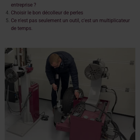
entreprise ?
Choisir le bon décolleur de perles
Ce n'est pas seulement un outil, c'est un multiplicateur
de temps.