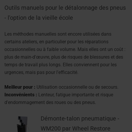
Outils manuels pour le détalonnage des pneus
- l'option de la vieille école
Les méthodes manuelles sont encore utilisées dans
certains ateliers, en particulier pour les réparations
occasionnelles ou à faible volume. Mais elles ont un coût :
plus de main-d'œuvre, plus de risques de blessures et des
temps de travail plus longs. Elles conviennent pour les
urgences, mais pas pour l'efficacité.
Meilleur pour :
Utilisation occasionnelle ou de secours.
Inconvénients :
Lenteur, fatigue importante et risque
d'endommagement des roues ou des pneus.
Démonte-talon pneumatique -
WM200 par Wheel Restore