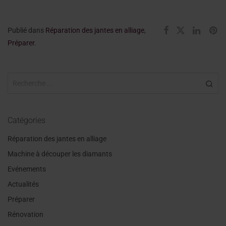
Publié dans
Réparation des jantes en alliage
,
Préparer
.
Catégories
Réparation des jantes en alliage
Machine à découper les diamants
Evénements
Actualités
Préparer
Rénovation