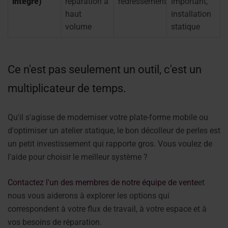
intégré)
réparation à
redressement
important,
haut
installation
volume
statique
Ce n'est pas seulement un outil, c'est un
multiplicateur de temps.
Qu'il s'agisse de moderniser votre plate-forme mobile ou
d'optimiser un atelier statique, le bon décolleur de perles est
un petit investissement qui rapporte gros. Vous voulez de
l'aide pour choisir le meilleur système ?
Contactez l'un des membres de notre équipe de vente
et
nous vous aiderons à explorer les options qui
correspondent à votre flux de travail, à votre espace et à
vos besoins de réparation.