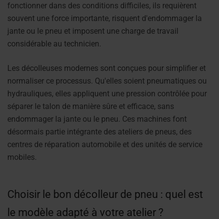
fonctionner dans des conditions difficiles, ils requièrent
souvent une force importante, risquent d'endommager la
jante ou le pneu et imposent une charge de travail
considérable au technicien.
Les décolleuses modernes sont conçues pour simplifier et
normaliser ce processus. Qu'elles soient pneumatiques ou
hydrauliques, elles appliquent une pression contrôlée pour
séparer le talon de manière sûre et efficace, sans
endommager la jante ou le pneu. Ces machines font
désormais partie intégrante des ateliers de pneus, des
centres de réparation automobile et des unités de service
mobiles.
Choisir le bon décolleur de pneu : quel est
le modèle adapté à votre atelier ?