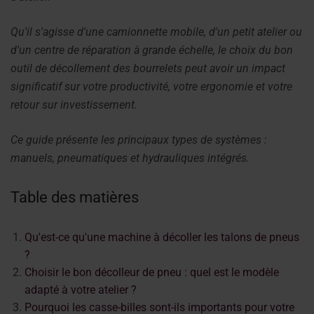
Qu'il s'agisse d'une camionnette mobile, d'un petit atelier ou
d'un centre de réparation à grande échelle, le choix du bon
outil de décollement des bourrelets peut avoir un impact
significatif sur votre productivité, votre ergonomie et votre
retour sur investissement.
Ce guide présente les principaux types de systèmes :
manuels, pneumatiques et hydrauliques intégrés.
Table des matières
Qu'est-ce qu'une machine à décoller les talons de pneus
?
Choisir le bon décolleur de pneu : quel est le modèle
adapté à votre atelier ?
Pourquoi les casse-billes sont-ils importants pour votre