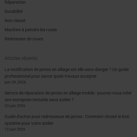
Réparation
Durabilité
Non classé
Machine à peindre les roues
Redresseur de roues
Articles récents
La rectification de jantes en alliage est-elle sans danger ? Un guide
professionnel pour savoir quels travaux accepter
juin 29, 2026
Service de réparation de jantes en alliage mobile : pouvez-vous créer
une entreprise rentable sans atelier ?
23 juin 2026
Guide d'achat pour redresseuse de jantes : Comment choisir le bon
système pour votre atelier
12 juin 2026