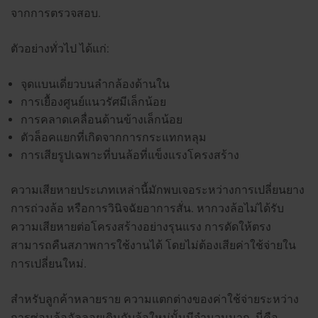
จากการตรวจสอบ.
ตัวอย่างทั่วไป ได้แก่:
จุดแบนเดี่ยวบนลำกล้องด้านใน
การเยื้องศูนย์แนวรัศมีเล็กน้อย
การคลาดเคลื่อนด้านข้างเล็กน้อย
ตัวล็อคแยกที่เกิดจากการกระแทกหลุม
การเสียรูปเฉพาะที่บนล้อที่แข็งแรงโครงสร้าง
ความเสียหายประเภทเหล่านี้มักพบเจอระหว่างการเปลี่ยนยาง
การถ่วงล้อ หรือการวินิจฉัยอาการสั่น.
หากวงล้อไม่ได้รับ
ความเสียหายต่อโครงสร้างอย่างรุนแรง การดัดให้ตรง
สามารถคืนสภาพการใช้งานได้ โดยไม่ต้องเสียค่าใช้จ่ายใน
การเปลี่ยนใหม่.
สำหรับลูกค้าหลายราย ความแตกต่างของค่าใช้จ่ายระหว่าง
การซ่อมล้ออัลลอยเดิมกับล้อใหม่นั้นมีจำนวนมาก.
นี่คือ