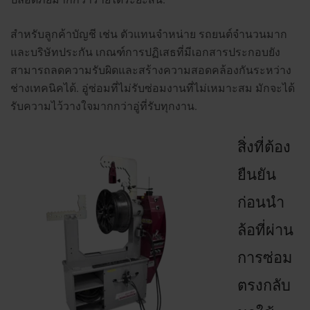
สำหรับลูกค้าบัญชี เช่น ตัวแทนจำหน่าย รถยนต์จำนวนมาก
และบริษัทประกัน เกณฑ์การปฏิเสธที่มีเอกสารประกอบยัง
สามารถลดความรับผิดและสร้างความสอดคล้องกันระหว่าง
ช่างเทคนิคได้.
อู่ซ่อมที่ไม่รับซ่อมงานที่ไม่เหมาะสม มักจะได้
รับความไว้วางใจมากกว่าอู่ที่รับทุกงาน.
สิ่งที่ต้อง
ยืนยัน
ก่อนนำ
ล้อที่ผ่าน
การซ่อม
ตรงกลับ