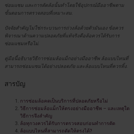
ซ่อมแซม และการดัดล้อนั้นทำโดยใช้อุปกรณ์มืออาชีพตาม
ขั้นตอนการตรวจสอบที่เหมาะสม.
ปัจจัยสำคัญไม่ใช่กระบวนการถ่วงล้อด้วยตัวมันเอง ข้อควร
พิจารณาด้านความปลอดภัยที่แท้จริงคือล้อควรได้รับการ
ซ่อมแซมหรือไม่.
คู่มือนี้อธิบายวิธีการซ่อมล้อแม็กอย่างมืออาชีพ ล้อแบบไหนที่
สามารถซ่อมแซมได้อย่างปลอดภัย และล้อแบบไหนที่ควรทิ้ง.
สารบัญ
การซ่อมล้อคดเป็นบริการที่ปลอดภัยหรือไม่
วิธีการซ่อมล้อแม็กให้ตรงอย่างมืออาชีพ – และเหตุใด
วิธีการจึงสำคัญ
ล้อทุกวงควรได้รับการตรวจสอบก่อนทำการดัด
ล้อแบบไหนที่สามารถดัดให้ตรงได้?