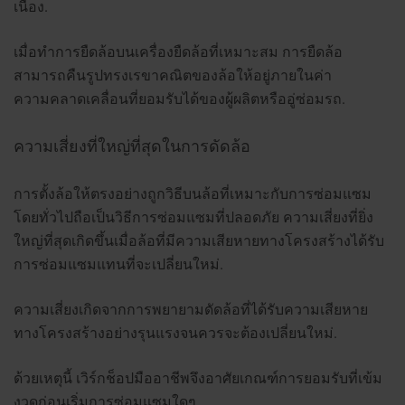
เนื่อง.
เมื่อทำการยืดล้อบนเครื่องยืดล้อที่เหมาะสม การยืดล้อ
สามารถคืนรูปทรงเรขาคณิตของล้อให้อยู่ภายในค่า
ความคลาดเคลื่อนที่ยอมรับได้ของผู้ผลิตหรืออู่ซ่อมรถ.
ความเสี่ยงที่ใหญ่ที่สุดในการดัดล้อ
การตั้งล้อให้ตรงอย่างถูกวิธีบนล้อที่เหมาะกับการซ่อมแซม
โดยทั่วไปถือเป็นวิธีการซ่อมแซมที่ปลอดภัย ความเสี่ยงที่ยิ่ง
ใหญ่ที่สุดเกิดขึ้นเมื่อล้อที่มีความเสียหายทางโครงสร้างได้รับ
การซ่อมแซมแทนที่จะเปลี่ยนใหม่.
ความเสี่ยงเกิดจากการพยายามดัดล้อที่ได้รับความเสียหาย
ทางโครงสร้างอย่างรุนแรงจนควรจะต้องเปลี่ยนใหม่.
ด้วยเหตุนี้ เวิร์กช็อปมืออาชีพจึงอาศัยเกณฑ์การยอมรับที่เข้ม
งวดก่อนเริ่มการซ่อมแซมใดๆ.