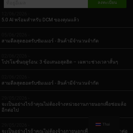
12/06/2026 -
5.0 AI พร้อมสำหรับ DCM ของคุณแล้ว
05/06/2026 -
สามดีลสุดฮอตรับซัมเมอร์ - สินค้ามีจำนวนจำกัด
02/06/2026 -
โปรโมชั่นฤดูร้อน: 3 ข้อเสนอสุดฮิต – เฉพาะช่วงเวลาสั้นๆ
02/06/2026 -
สามดีลสุดฮอตรับซัมเมอร์ - สินค้ามีจำนวนจำกัด
29/05/2026 -
จะเป็นอย่างไรถ้าคุณไม่ต้องจ้างหน่วยงานภายนอกเพื่อซ่อมล้อ
อีกต่อไป
Thai
29/05/2026 -
จะเป็นอย่างไรถ้าคุณไม่ต้องจ้างภายนอกเพื่อซ่อมแซมล้ออีกต่อ