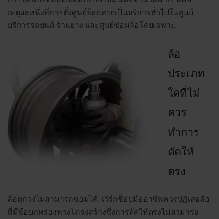
เหตุผลหนึ่งที่การตั้งศูนย์ล้อกลายเป็นบริการทั่วไปในศูนย์
บริการรถยนต์ ร้านยาง และศูนย์ซ่อมล้อโดยเฉพาะ.
ล้อ
ประเภท
ใดที่ไม่
ควร
ทำการ
ดัดให้
ตรง
ล้อทุกวงไม่สามารถซ่อมได้.
เวิร์กช็อปมืออาชีพควรปฏิเสธล้อ
ที่มีข้อบกพร่องทางโครงสร้างซึ่งการดัดให้ตรงไม่สามารถ