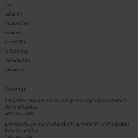
ข่าว
เตรียมตัว
ซ่อมแซมใหม่
ซ่อมแซม
ความยั่งยืน
ไม่มีหมวดหมู่
เครื่องพ่นสีล้อ
เครื่องยืดล้อ
เรื่องล่าสุด
ล้อแม็กซ์ดัดซ่อมปลอดภัยไหม? คู่มือผู้เชี่ยวชาญสำหรับการตัดสินใจ
เลือกรถที่ต้องซ่อม
29 มิถุนายน 2569
ธุรกิจซ่อมล้อแม็กรถยนต์เคลื่อนที่: สร้างธุรกิจที่ทำกำไรได้โดยไม่ต้อง
มีหน้าร้านหรือไม่?
23 มิถุนายน 2026