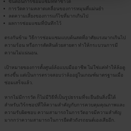
ขั้นตอนการซ่อมแซมที่ทำซ้ำได้
การวัดความคลาดเคลื่อนของการหมุนที่แม่นยำ
ลดความเสี่ยงของการแก้ไขที่มากเกินไป
ผลการซ่อมแซมที่บันทึกไว้
ตรงกันข้าม วิธีการซ่อมแซมแบบด้นสดที่อาศัยแรงมากเกินไป
ความร้อน หรือการตัดสินด้วยสายตา ทำให้กระบวนการมี
ความไม่แน่นอน.
เป้าหมายของการตั้งศูนย์ล้อแบบมืออาชีพ ไม่ใช่แค่ทำให้ล้อดู
ตรงขึ้น แต่เป็นการตรวจสอบว่าล้ออยู่ในเกณฑ์มาตรฐานเมื่อ
ซ่อมเสร็จแล้ว.
หากไม่มีการวัด ก็ไม่มีวิธีที่เป็นรูปธรรมที่จะยืนยันสิ่งนี้ได้
สำหรับเวิร์กชอปที่ให้ความสำคัญกับการควบคุมคุณภาพและ
ความรับผิดชอบ ความสามารถในการวัดอาจมีความสำคัญ
มากกว่าความสามารถในการยืดตัวถังรถยนต์เองเสียอีก.