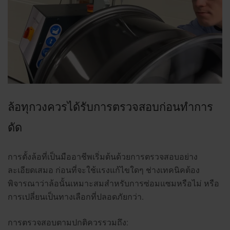
ล้อทุกวงควรได้รับการตรวจสอบก่อนทำการ
ดัด
การตั้งล้อที่เป็นมืออาชีพเริ่มต้นด้วยการตรวจสอบอย่าง
ละเอียดเสมอ ก่อนที่จะใช้แรงแก้ไขใดๆ ช่างเทคนิคต้อง
พิจารณาว่าล้อนั้นเหมาะสมสำหรับการซ่อมแซมหรือไม่ หรือ
การเปลี่ยนเป็นทางเลือกที่ปลอดภัยกว่า.
การตรวจสอบตามปกติควรรวมถึง: