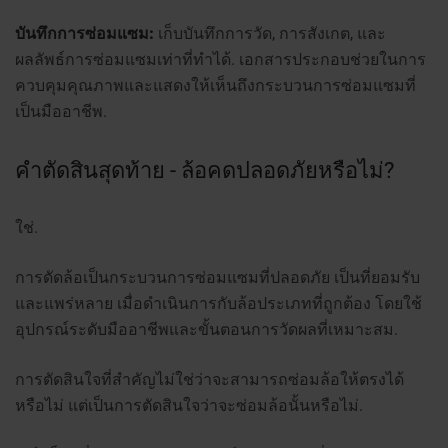
บันทึกการซ่อมแซม:
เก็บบันทึกการวัด, การสังเกต, และ
ผลลัพธ์การซ่อมแซมเท่าที่ทำได้.
เอกสารประกอบช่วยในการ
ควบคุมคุณภาพและแสดงให้เห็นถึงกระบวนการซ่อมแซมที่
เป็นมืออาชีพ.
คำตัดสินสุดท้าย - ล้อคดปลอดภัยหรือไม่?
ใช่.
การดัดล้อเป็นกระบวนการซ่อมแซมที่ปลอดภัย เป็นที่ยอมรับ
และแพร่หลาย เมื่อดำเนินการกับล้อประเภทที่ถูกต้อง โดยใช้
อุปกรณ์ระดับมืออาชีพและขั้นตอนการวัดผลที่เหมาะสม.
การตัดสินใจที่สำคัญไม่ใช่ว่าจะสามารถซ่อมล้อให้ตรงได้
หรือไม่ แต่เป็นการตัดสินใจว่าจะซ่อมล้อนั้นหรือไม่.