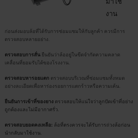
มาใช้
งาน
ก่อนส่งมอบล้อที่ได้รับการซ่อมแซมให้กับลูกค้า ควรมีการ
ตรวจสอบหลายอย่าง.
ตรวจสอบการสั่น
ยืนยันว่าล้ออยู่ในขีดจำกัดความคลาด
เคลื่อนที่ยอมรับได้ของโรงงาน.
ตรวจสอบหารอยแตก
ตรวจสอบบริเวณที่ซ่อมแซมทั้งหมด
อย่างละเอียดเพื่อหาร่องรอยการแตกร้าวหรือความเค้น.
ยืนยันการเข้าที่ของยาง
ตรวจสอบให้แน่ใจว่าลูกปัดเข้าที่อย่าง
ถูกต้องและไม่มีอากาศรั่ว.
ตรวจสอบยอดคงเหลือ:
ล้อที่ตรงควรจะได้รับการถ่วงล้อก่อน
นำกลับมาใช้งาน.