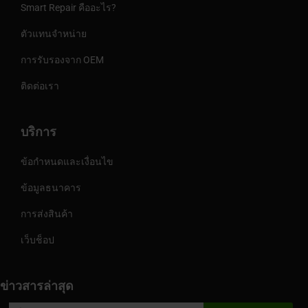
Smart Repair คืออะไร?
ตัวแทนจำหน่าย
การรับรองจาก OEM
ติดต่อเรา
บริการ
ข้อกำหนดและเงื่อนไข
ข้อมูลธนาคาร
การส่งสินค้า
เว็บช็อป
ข่าวสารล่าสุด