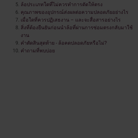
ล้อประเภทใดที่ไม่ควรทำการดัดให้ตรง
คุณภาพของอุปกรณ์ส่งผลต่อความปลอดภัยอย่างไร
เมื่อใดที่ควรปฏิเสธงาน – และจะสื่อสารอย่างไร
สิ่งที่ต้องยืนยันก่อนนำล้อที่ผ่านการซ่อมตรงกลับมาใช้
งาน
คำตัดสินสุดท้าย - ล้อคดปลอดภัยหรือไม่?
คำถามที่พบบ่อย