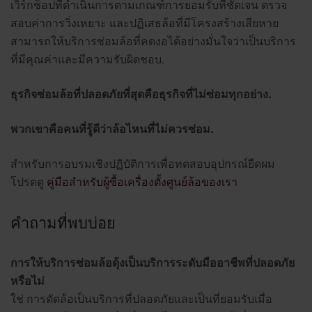
เวิร์กช็อปที่ดำเนินการตามเกณฑ์การยอมรับที่ชัดเจน ตรวจ
สอบค่าการวิ่งเหยาะ และปฏิเสธล้อที่มีโครงสร้างเสียหาย
สามารถให้บริการซ่อมล้อที่คดงอได้อย่างมั่นใจว่าเป็นบริการ
ที่มีคุณค่าและมีความรับผิดชอบ.
ธุรกิจซ่อมล้อที่ปลอดภัยที่สุดคือธุรกิจที่ไม่ซ่อมทุกอย่าง.
พวกเขาคือคนที่รู้ดีว่าล้อไหนที่ไม่ควรซ่อม.
สำหรับการอบรมเชิงปฏิบัติการเพื่อทดสอบอุปกรณ์ยืดผม
โปรดดู
คู่มือสำหรับผู้ซื้อเครื่องตั้งศูนย์ล้อของเรา
คำถามที่พบบ่อย
การให้บริการซ่อมล้อดุ้งเป็นบริการระดับมืออาชีพที่ปลอดภัย
หรือไม่
ใช่ การดัดล้อเป็นบริการที่ปลอดภัยและเป็นที่ยอมรับเมื่อ