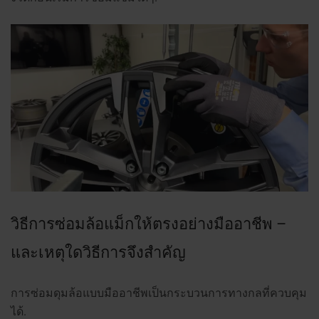
วิธีการซ่อมล้อแม็กให้ตรงอย่างมืออาชีพ –
และเหตุใดวิธีการจึงสำคัญ
การซ่อมดุมล้อแบบมืออาชีพเป็นกระบวนการทางกลที่ควบคุม
ได้.