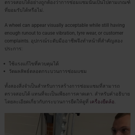
ตรวจสอบได้อย่างถูกต้องว่าการซ่อมแซมนั้นเป็นไปตามเกณฑ์
ที่ยอมรับได้หรือไม่.
A wheel can appear visually acceptable while still having
enough runout to cause vibration, tyre wear, or customer
complaints.
อุปกรณ์ระดับมืออาชีพจึงทำหน้าที่สำคัญสอง
ประการ:
ใช้แรงแก้ไขที่ควบคุมได้
วัดผลลัพธ์ตลอดกระบวนการซ่อมแซม
ทั้งสองสิ่งจำเป็นสำหรับการสร้างการซ่อมแซมที่สามารถ
ตรวจสอบได้ แทนที่จะเป็นเพียงการคาดเดา.
สำหรับคำอธิบาย
โดยละเอียดเกี่ยวกับกระบวนการยืดให้ดูที่
เครื่องยืดล้อ
.