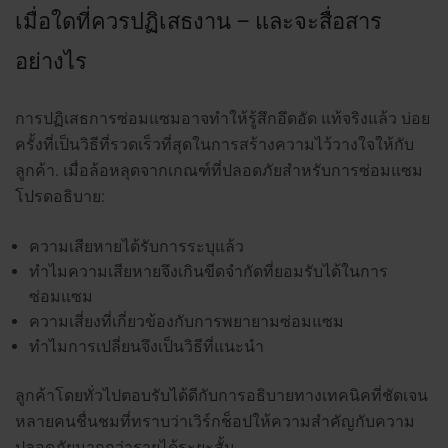
เมื่อใดที่ควรปฏิเสธงาน – และจะสื่อสาร
อย่างไร
การปฏิเสธการซ่อมแซมอาจทำให้รู้สึกอึดอัด แท้จริงแล้ว บ่อย
ครั้งที่เป็นวิธีที่รวดเร็วที่สุดในการสร้างความไว้วางใจให้กับ
ลูกค้า.
เมื่อล้อหลุดจากเกณฑ์ที่ปลอดภัยสำหรับการซ่อมแซม
โปรดอธิบาย:
ความเสียหายได้รับการระบุแล้ว
ทำไมความเสียหายจึงเกินขีดจำกัดที่ยอมรับได้ในการ
ซ่อมแซม
ความเสี่ยงที่เกี่ยวข้องกับการพยายามซ่อมแซม
ทำไมการเปลี่ยนจึงเป็นวิธีที่แนะนำ
ลูกค้าโดยทั่วไปตอบรับได้ดีกับการอธิบายทางเทคนิคที่ชัดเจน
หลายคนชื่นชมที่ทราบว่าเวิร์กช็อปให้ความสำคัญกับความ
ปลอดภัยมากกว่ารายได้ระยะสั้น.