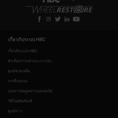
เกี่ยวกับระบบ HBC
เกี่ยวกับระบบ HBC
ตัวเลือกการเช่าและการเงิน
ศูนย์ช่วยเหลือ
การฝึกอบรม
เอกสารข้อมูลความปลอดภัย
วิดีโอผลิตภัณฑ์
ศูนย์ข่าว