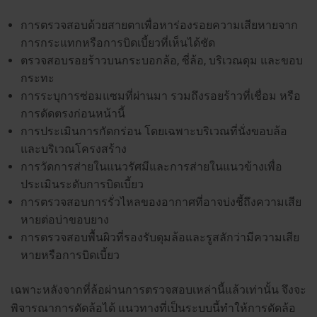
การตรวจสอบด้วยสายตาเพื่อหาร่องรอยความเสียหายจาก
การกระแทกหรือการบิดเบี้ยวที่เห็นได้ชัด
ตรวจสอบรอยร้าวบนกระบอกล้อ, ซี่ล้อ, บริเวณดุม และขอบ
กระทะ
การระบุการซ่อมแซมที่ผ่านมา รวมถึงรอยร้าวที่เชื่อม หรือ
การดัดตรงก่อนหน้านี้
การประเมินการกัดกร่อน โดยเฉพาะบริเวณที่นั่งขอบล้อ
และบริเวณโครงสร้าง
การวัดการส่ายในแนวรัศมีและการส่ายในแนวข้างเพื่อ
ประเมินระดับการบิดเบี้ยว
การตรวจสอบการรั่วไหลของอากาศที่อาจบ่งชี้ถึงความเสีย
หายต่อบ่าขอบยาง
การตรวจสอบพื้นผิวที่รองรับดุมล้อและรูสลักว่ามีความเสีย
หายหรือการบิดเบี้ยว
เฉพาะหลังจากที่ล้อผ่านการตรวจสอบเหล่านี้แล้วเท่านั้น จึงจะ
พิจารณาการดัดล้อได้ แนวทางที่เป็นระบบนี้ทำให้การดัดล้อ