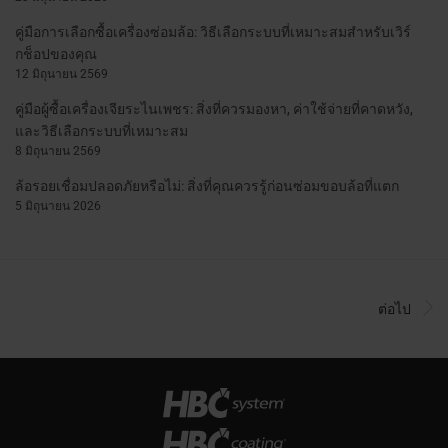
คู่มือการเลือกซื้อเครื่องซ่อมล้อ: วิธีเลือกระบบที่เหมาะสมสำหรับเวิร์
กช็อปของคุณ
12 มิถุนายน 2569
คู่มือผู้ซื้อเครื่องเจียระไนเพชร: สิ่งที่ควรมองหา, ค่าใช้จ่ายที่คาดหวัง,
และวิธีเลือกระบบที่เหมาะสม
8 มิถุนายน 2569
ล้อรอยเชื่อมปลอดภัยหรือไม่: สิ่งที่คุณควรรู้ก่อนซ่อมขอบล้อที่แตก
5 มิถุนายน 2026
ต่อไป