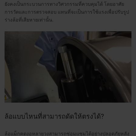
ยังคงเป็นกระบวนการทางวิศวกรรมที่ควบคุมได้ โดยอาศัย
การวัดและการตรวจสอบ แทนที่จะเป็นการใช้แรงเพื่อปรับรูป
ร่างล้อที่เสียหายเท่านั้น.
ล้อแบบไหนที่สามารถดัดให้ตรงได้?
ล้อแม็กคดงอหลายวงสามารถซ่อมแซมได้อย่างปลอดภัยหลัง