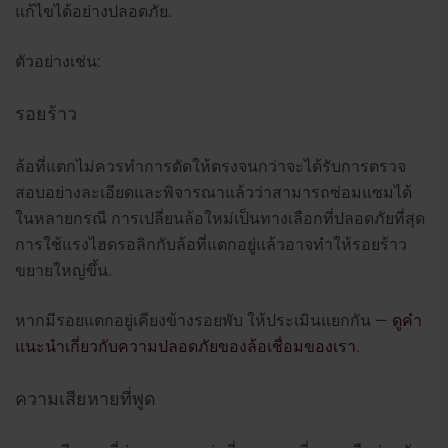
แก้ไขได้อย่างปลอดภัย.
ตัวอย่างเช่น:
รอยร้าว
ล้อที่แตกไม่ควรทำการดัดให้ตรงจนกว่าจะได้รับการตรวจ
สอบอย่างละเอียดและพิจารณาแล้วว่าสามารถซ่อมแซมได้
ในหลายกรณี การเปลี่ยนล้อใหม่เป็นทางเลือกที่ปลอดภัยที่สุด
การใช้แรงไฮดรอลิกกับล้อที่แตกอยู่แล้วอาจทำให้รอยร้าว
ขยายใหญ่ขึ้น.
หากมีรอยแตกอยู่เคียงข้างรอยพับ ให้ประเมินแยกกัน —
ดูคำ
แนะนำเกี่ยวกับความปลอดภัยของล้อเชื่อมของเรา
.
ความเสียหายที่พูด