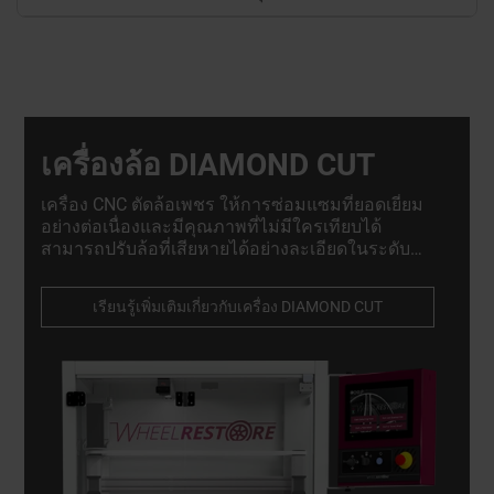
เครื่องล้อ DIAMOND CUT
เครื่อง CNC ตัดล้อเพชร ให้การซ่อมแซมที่ยอดเยี่ยม
อย่างต่อเนื่องและมีคุณภาพที่ไม่มีใครเทียบได้
สามารถปรับล้อที่เสียหายได้อย่างละเอียดในระดับ
ไมโครมิลลิเมตร พร้อมรักษาความสมบูรณ์ของ
โครงสร้าง.
เรียนรู้เพิ่มเติมเกี่ยวกับเครื่อง DIAMOND CUT