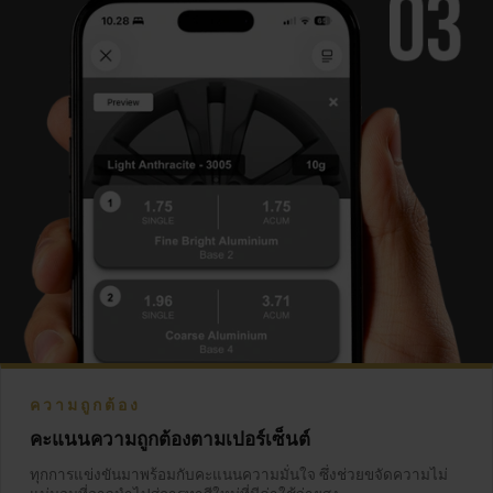
ความถูกต้อง
คะแนนความถูกต้องตามเปอร์เซ็นต์
ทุกการแข่งขันมาพร้อมกับคะแนนความมั่นใจ ซึ่งช่วยขจัดความไม่