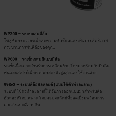
WP300 – ระบบผสมสีล้อ
โซลูชันครบวงจรเพื่อลดความซับซ้อนและเพิ่มประสิทธิภาพ
กระบวนการพ่นสีล้อของคุณ.
WP600 – รถเข็นผสมสีแบบมีล้อ
รถเข็นนี้เหมาะสำหรับการเคลื่อนย้าย โดยมาพร้อมกับปืนฉีด
พ่นและสเปรย์เพื่อความคล่องตัวสูงสุดและใช้งานง่าย.
998v2 – ระบบสีล้ออัลลอยด์ (แบบใช้ตัวทำละลาย)
ระบบที่ใช้ตัวทำละลายนี้ได้รับการออกแบบมาสำหรับล้อ
อัลลอยด์โดยเฉพาะ โดยมอบผลลัพธ์ที่ยอดเยี่ยมพร้อมการ
ตกแต่งแบบมืออาชีพ.