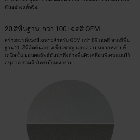
กันอย่างแท้จริง.
20 สีพื้นฐาน, กว่า 100 เฉดสี OEM:
สร้างสรรค์เฉดสีเฉพาะสำหรับ OEM กว่า 89 เฉดสี จากสีพื้น
ฐาน 20 สีที่คิดค้นอย่างเชี่ยวชาญ มอบความหลากหลายที่
เหนือชั้น มอบผลลัพธ์อันน่าทึ่งด้วยพื้นผิวเคลือบพิเศษแบบไร้
อนุภาค รวมถึงโครเมียมเงางาม.