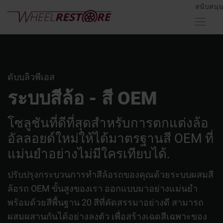
สนับสนุ
ดับบลิวพีเอส
ระบบสีล้อ - สี OEM
โซลูชันที่ดีที่สุดสำหรับการตกแต่งล้อ
อัลลอยด์ใหม่ให้ได้มาตรฐานสี OEM ที่
แม่นยำอย่างไม่มีใครเทียบได้.
ปรับปรุงกระบวนการทำสีล้อรถของคุณด้วยระบบผสมสี
ล้อรถ OEM ขั้นสูงของเรา ออกแบบมาอย่างแม่นยำ
พร้อมด้วยสีพื้นฐาน 20 สีที่คัดสรรมาอย่างดี สามารถ
ผสมผสานกันได้อย่างลงตัว เพื่อสร้างเฉดสีเฉพาะของ