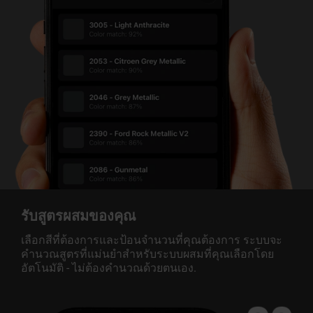
รับสูตรผสมของคุณ
เลือกสีที่ต้องการและป้อนจำนวนที่คุณต้องการ ระบบจะ
คำนวณสูตรที่แม่นยำสำหรับระบบผสมที่คุณเลือกโดย
อัตโนมัติ - ไม่ต้องคำนวณด้วยตนเอง.