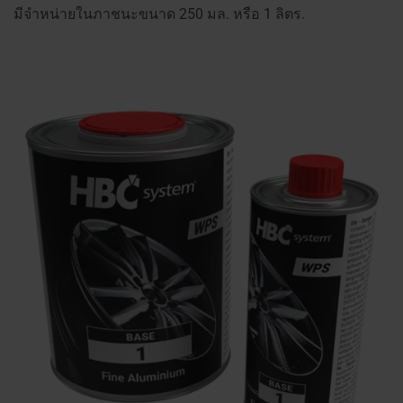
มีจำหน่ายในภาชนะขนาด 250 มล. หรือ 1 ลิตร.