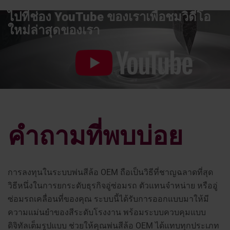
ไปที่ช่อง YouTube ของเราเพื่อชมวิดีโอ
ใหม่ล่าสุดของเรา
คำถามที่พบบ่อย
การลงทุนในระบบพ่นสีล้อ OEM ถือเป็นวิธีที่ชาญฉลาดที่สุด
วิธีหนึ่งในการยกระดับธุรกิจอู่ซ่อมรถ ตัวแทนจำหน่าย หรืออู่
ซ่อมรถเคลื่อนที่ของคุณ ระบบนี้ได้รับการออกแบบมาให้มี
ความแม่นยำของสีระดับโรงงาน พร้อมระบบควบคุมแบบ
ดิจิทัลเต็มรูปแบบ ช่วยให้คุณพ่นสีล้อ OEM ได้แทบทุกประเภท