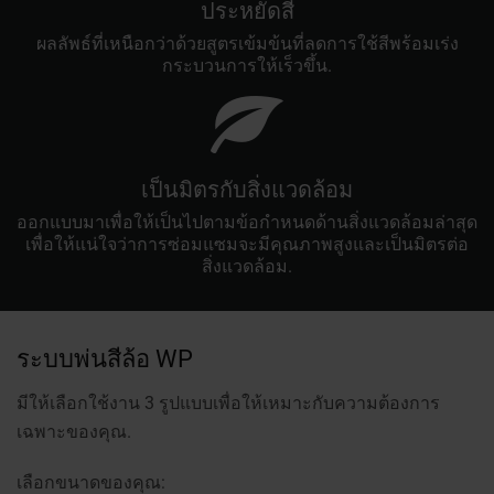
ประหยัดสี
ผลลัพธ์ที่เหนือกว่าด้วยสูตรเข้มข้นที่ลดการใช้สีพร้อมเร่ง
กระบวนการให้เร็วขึ้น.
เป็นมิตรกับสิ่งแวดล้อม
ออกแบบมาเพื่อให้เป็นไปตามข้อกำหนดด้านสิ่งแวดล้อมล่าสุด
เพื่อให้แน่ใจว่าการซ่อมแซมจะมีคุณภาพสูงและเป็นมิตรต่อ
สิ่งแวดล้อม.
ระบบพ่นสีล้อ WP
มีให้เลือกใช้งาน 3 รูปแบบเพื่อให้เหมาะกับความต้องการ
เฉพาะของคุณ.
เลือกขนาดของคุณ: