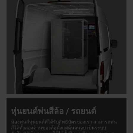
หุ่นยนต์พ่นสีล้อ / รถยนต์
ห้องพ่นสีหุ่นยนต์ที่ได้รับสิทธิบัตรของเรา สามารถพ่น
สีได้ทั้งสองด้านของล้อตั้งแต่ต้นจนจบ เป็นระบบ