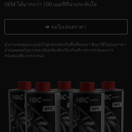
OEM ได้มากกว่า 100 เฉดสีที่น่าประทับใจ.
➜
ขอใบเสนอราคา
คำถามของคุณจะถูกส่งไปยังพันธมิตรในพื้นที่ของเรา ซึ่งจะให้ใบเสนอราคา
ส่วนบุคคลพร้อมรายละเอียดเพิ่มเติมเกี่ยวกับบริการการขายและการ
สนับสนุนที่พวกเขาเสนอ.