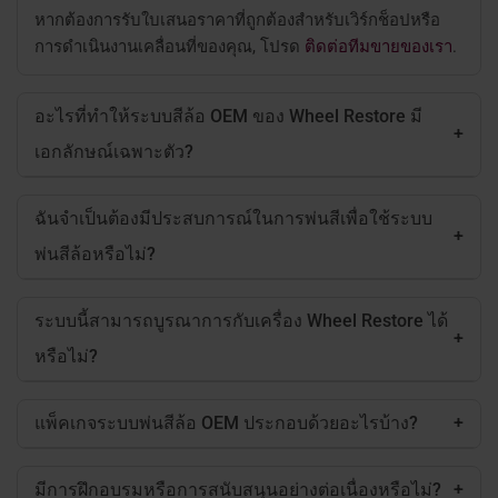
หากต้องการรับใบเสนอราคาที่ถูกต้องสำหรับเวิร์กช็อปหรือ
การดำเนินงานเคลื่อนที่ของคุณ,
โปรด
ติดต่อทีมขายของเรา
.
อะไรที่ทำให้ระบบสีล้อ OEM ของ Wheel Restore มี
+
เอกลักษณ์เฉพาะตัว?
ฉันจำเป็นต้องมีประสบการณ์ในการพ่นสีเพื่อใช้ระบบ
+
พ่นสีล้อหรือไม่?
ระบบนี้สามารถบูรณาการกับเครื่อง Wheel Restore ได้
+
หรือไม่?
แพ็คเกจระบบพ่นสีล้อ OEM ประกอบด้วยอะไรบ้าง?
+
มีการฝึกอบรมหรือการสนับสนุนอย่างต่อเนื่องหรือไม่?
+