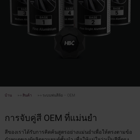
บ้าน
»-»
สินค้า
»-»
ระบบพ่นสีล้อ – OEM
การจับคู่สี OEM ที่แม่นยำ
สีของเราได้รับการคิดค้นสูตรอย่างแม่นยำเพื่อให้ตรงตามข้อ
กำหนดของผู้ผลิตยานยนต์ชั้นนำ เพื่อให้แน่ใจว่าเป็นสีที่ตรง