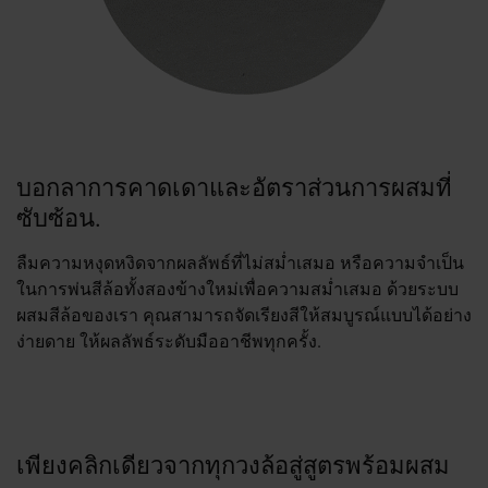
บอกลาการคาดเดาและอัตราส่วนการผสมที่
ซับซ้อน.
ลืมความหงุดหงิดจากผลลัพธ์ที่ไม่สม่ำเสมอ หรือความจำเป็น
ในการพ่นสีล้อทั้งสองข้างใหม่เพื่อความสม่ำเสมอ ด้วยระบบ
ผสมสีล้อของเรา คุณสามารถจัดเรียงสีให้สมบูรณ์แบบได้อย่าง
ง่ายดาย ให้ผลลัพธ์ระดับมืออาชีพทุกครั้ง.
เพียงคลิกเดียวจากทุกวงล้อสู่สูตรพร้อมผสม