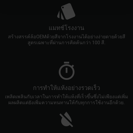
แมทช์โรงงาน
สร้างสรรค์ล้อOEMด้วยสีจากโรงงานได้อย่างง่ายดายด้วยสี
สูตรเฉพาะที่ผ่านการคิดค้นกว่า 100 สี.
การทำให้แห้งอย่างรวดเร็ว
เพลิดเพลินกับเวลาในการทำให้แห้งที่เร็วขึ้นซึ่งไม่เพียงแต่เพิ่ม
ผลผลิตแต่ยังเพิ่มความทนทานให้กับทุกการใช้งานอีกด้วย.