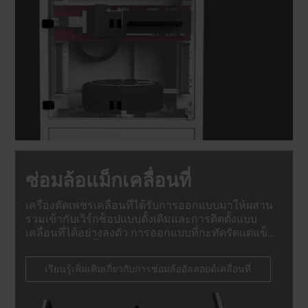
ซ่อมล้อแม็กเคลื่อนที่
เครื่องตัดเพชรเคลื่อนที่ได้รับการออกแบบมาให้ผสาน
รวมเข้ากับเวิร์กช็อปแบบดั้งเดิมและการติดตั้งแบบ
เคลื่อนที่ได้อย่างลงตัว การออกแบบที่กะทัดรัดแต่แข็ง
แรงช่วยให้ติดตั้งได้อย่างง่ายดายที่ด้านหลังรถตู้ รถ
บรรทุก หรือรถพ่วง ทำให้เป็นส่วนประกอบสำคัญของ
เรียนรู้เพิ่มเติมเกี่ยวกับการซ่อมล้ออัลลอยด์เคลื่อนที่
บริการซ่อมแซมแบบเคลื่อนที่ทุกประเภท.