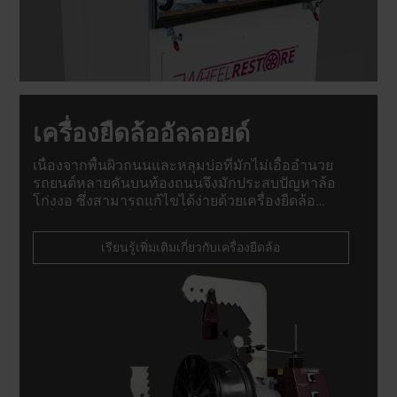
เครื่องยืดล้ออัลลอยด์
เนื่องจากพื้นผิวถนนและหลุมบ่อที่มักไม่เอื้ออำนวย
รถยนต์หลายคันบนท้องถนนจึงมักประสบปัญหาล้อ
โก่งงอ ซึ่งสามารถแก้ไขได้ง่ายด้วยเครื่องยืดล้อ
เครื่องยืดล้อจึงเป็นสิ่งจำเป็นสำหรับช่างซ่อมล้อ
อัลลอยด์และร้านซ่อมยาง.
เรียนรู้เพิ่มเติมเกี่ยวกับเครื่องยืดล้อ