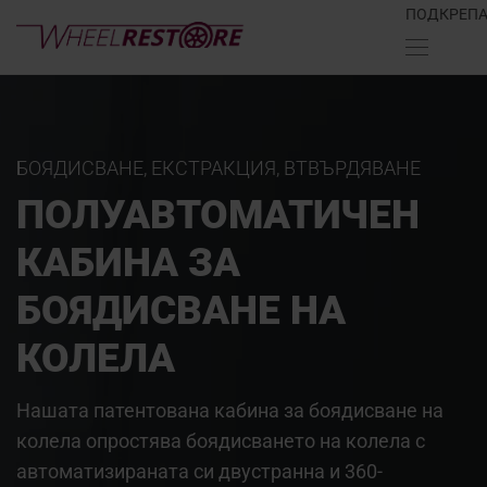
ПОДКРЕП
БОЯДИСВАНЕ, ЕКСТРАКЦИЯ, ВТВЪРДЯВАНЕ
ПОЛУАВТОМАТИЧЕН
КАБИНА ЗА
БОЯДИСВАНЕ НА
КОЛЕЛА
Нашата патентована кабина за боядисване на
колела опростява боядисването на колела с
автоматизираната си двустранна и 360-