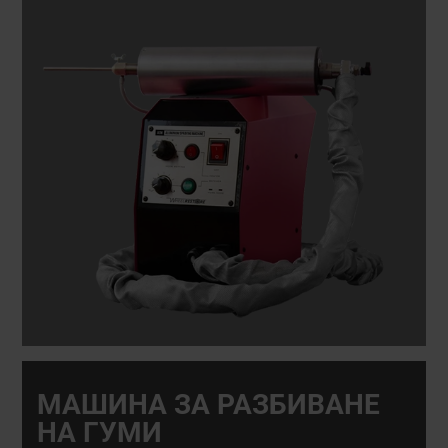
МАШИНА ЗА РАЗБИВАНЕ
НА ГУМИ