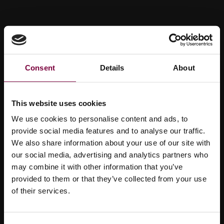
Consent
Details
About
This website uses cookies
We use cookies to personalise content and ads, to
provide social media features and to analyse our traffic.
We also share information about your use of our site with
our social media, advertising and analytics partners who
may combine it with other information that you’ve
provided to them or that they’ve collected from your use
of their services.