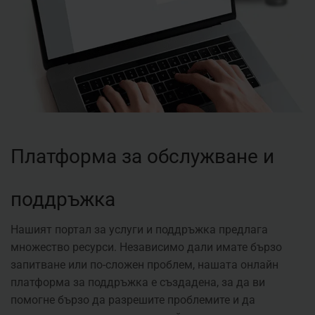
Платформа за обслужване и
поддръжка
Нашият портал за услуги и поддръжка предлага
множество ресурси. Независимо дали имате бързо
запитване или по-сложен проблем, нашата онлайн
платформа за поддръжка е създадена, за да ви
помогне бързо да разрешите проблемите и да