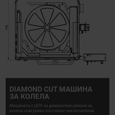
DIAMOND CUT МАШИНА
ЗА КОЛЕЛА
Машината с ЦПУ за диамантено рязане на
колела осигурява постоянно изключителни