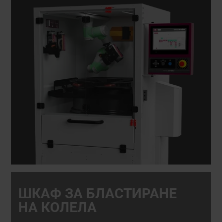
ШКАФ ЗА БЛАСТИРАНЕ
НА КОЛЕЛА