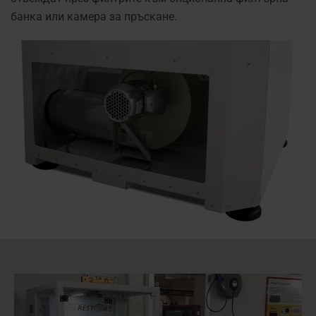
банка или камера за пръскане.