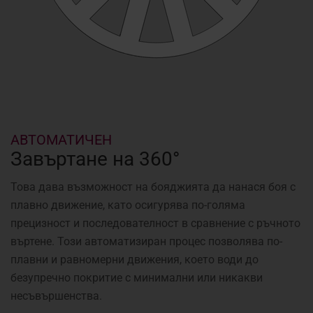
АВТОМАТИЧЕН
Завъртане на 360°
Това дава възможност на бояджията да нанася боя с
плавно движение, като осигурява по-голяма
прецизност и последователност в сравнение с ръчното
въртене. Този автоматизиран процес позволява по-
плавни и равномерни движения, което води до
безупречно покритие с минимални или никакви
несъвършенства.