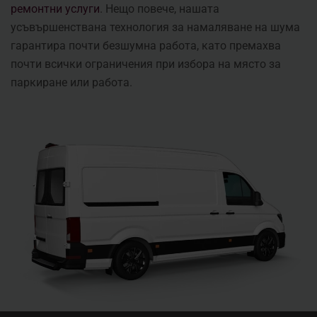
ремонтни услуги
. Нещо повече, нашата
усъвършенствана технология за намаляване на шума
гарантира почти безшумна работа, като премахва
почти всички ограничения при избора на място за
паркиране или работа.