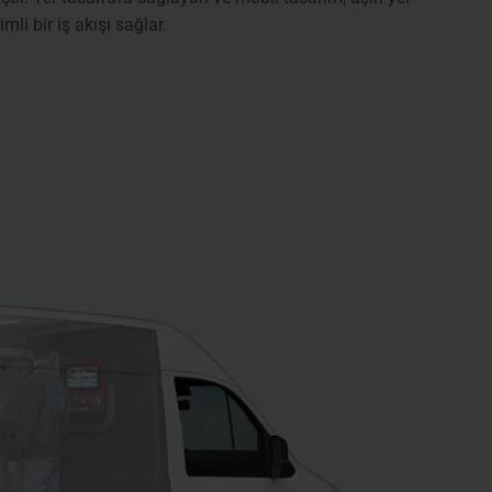
i bir iş akışı sağlar.