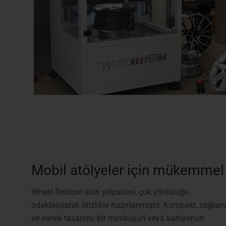
Mobil atölyeler için mükemmel
Wheel Restore ürün yelpazesi, çok yönlülüğe
odaklanılarak titizlikle hazırlanmıştır. Kompakt, sağlam
ve esnek tasarımı, bir minibüsün veya kamyonun