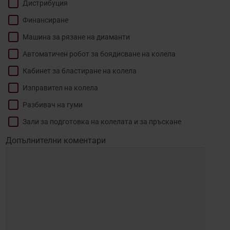
Дистрибуция
Финансиране
Машина за рязане на диаманти
Автоматичен робот за боядисване на колела
Кабинет за бластиране на колела
Изправител на колела
Разбивач на гуми
Зали за подготовка на колелата и за пръскане
Допълнителни коментари