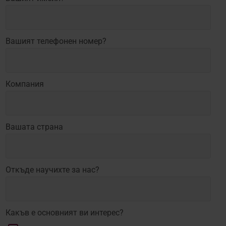
Вашият телефонен номер?
Компания
Вашата страна
Откъде научихте за нас?
Какъв е основният ви интерес?