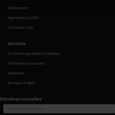
Distributeurs
Approbations OEM
Contactez nous
Services
Conditions générales d'utilisation
Informations bancaires
Expédition
Boutique en ligne
Dernières nouvelles