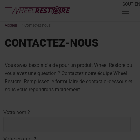
SOUTIE
Accueil
"
Contactez nous
CONTACTEZ-NOUS
Vous avez besoin d'aide pour un produit Wheel Restore ou
vous avez une question ? Contactez notre équipe Wheel
Restore. Remplissez le formulaire de contact ci-dessous et
nous vous répondrons rapidement.
Votre nom ?
Votre courriel ?