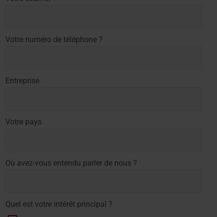
Votre numéro de téléphone ?
Entreprise
Votre pays
Où avez-vous entendu parler de nous ?
Quel est votre intérêt principal ?