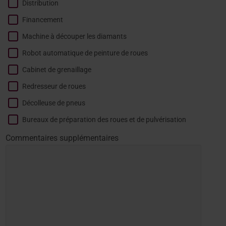
Distribution
Financement
Machine à découper les diamants
Robot automatique de peinture de roues
Cabinet de grenaillage
Redresseur de roues
Décolleuse de pneus
Bureaux de préparation des roues et de pulvérisation
Commentaires supplémentaires