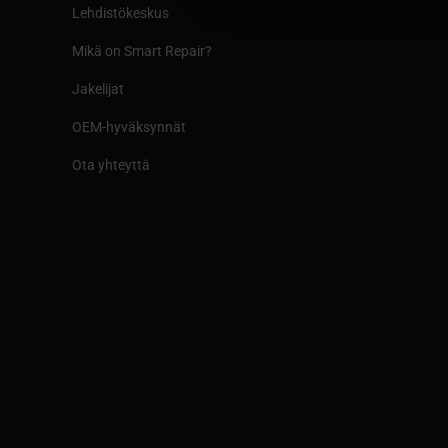
Lehdistökeskus
Mikä on Smart Repair?
Jakelijat
OEM-hyväksynnät
Ota yhteyttä