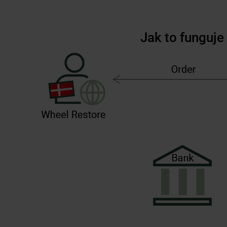
Jak to funguje