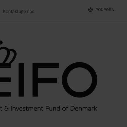
PODPORA
Kontaktujte nás