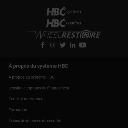
À propos du système HBC
À propos du système HBC
Leasing et options de financement
Centre d'assistance
Formation
Fiches de données de sécurité