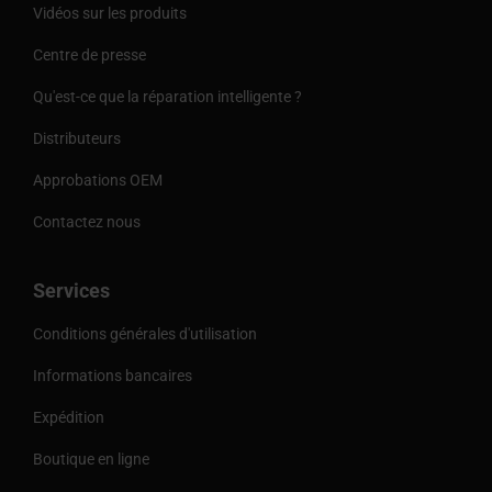
Vidéos sur les produits
Centre de presse
Qu'est-ce que la réparation intelligente ?
Distributeurs
Approbations OEM
Contactez nous
Services
Conditions générales d'utilisation
Informations bancaires
Expédition
Boutique en ligne