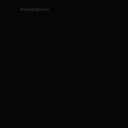
Kontaktujte nás