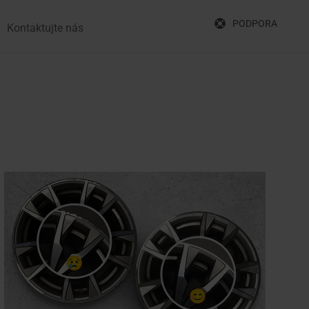
PODPORA
Kontaktujte nás