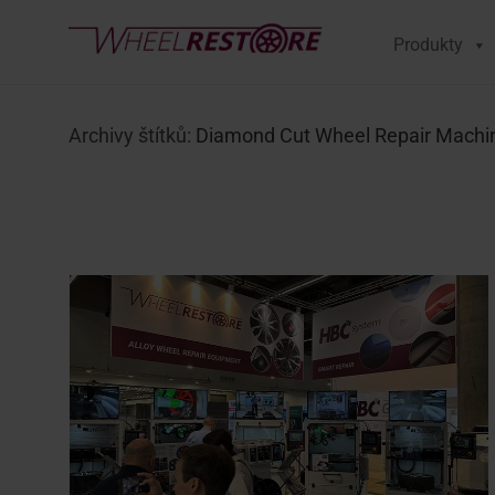
Produkty
Archivy štítků:
Diamond Cut Wheel Repair Machi