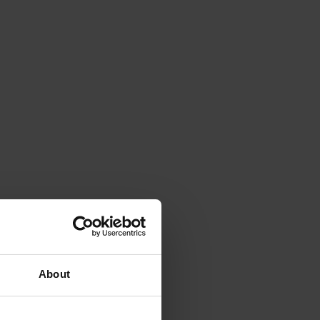
About