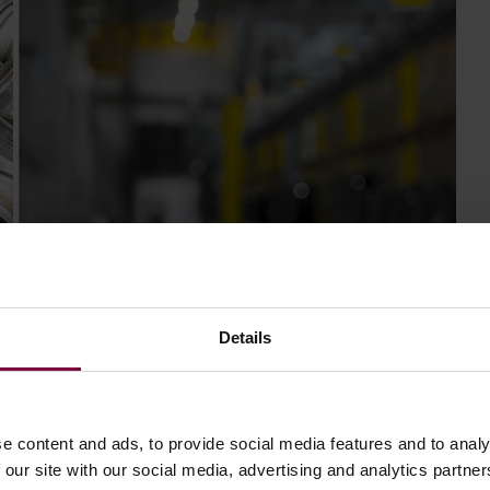
Details
e content and ads, to provide social media features and to analy
 our site with our social media, advertising and analytics partn