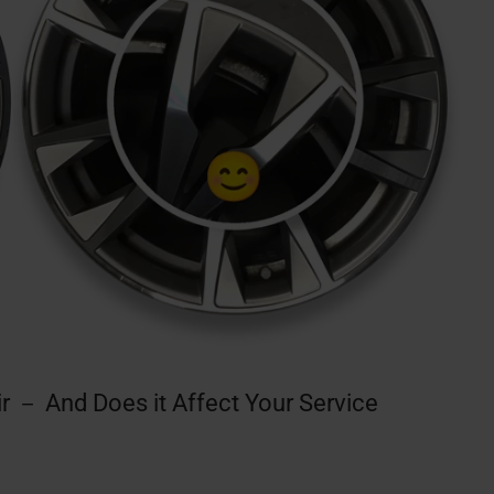
ir － And Does it Affect Your Service