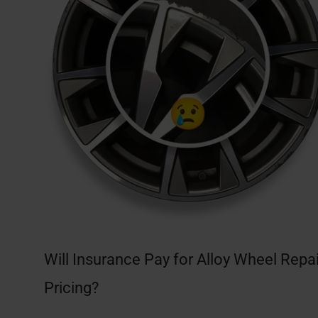
Will Insurance Pay for Alloy Wheel Repa
Pricing?