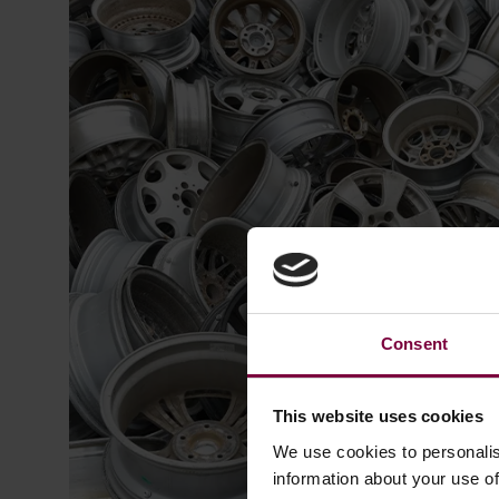
Consent
This website uses cookies
We use cookies to personalis
information about your use of