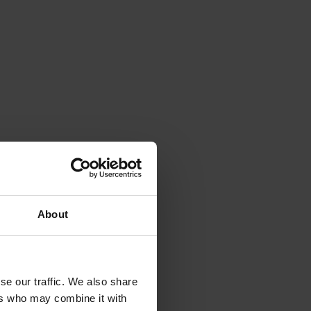
About
se our traffic. We also share
ers who may combine it with