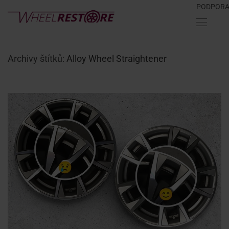
PODPOR
Archivy štítků:
Alloy Wheel Straightener