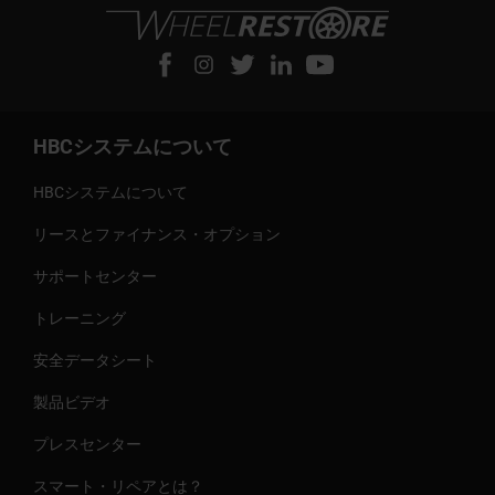
HBCシステムについて
HBCシステムについて
リースとファイナンス・オプション
サポートセンター
トレーニング
安全データシート
製品ビデオ
プレスセンター
スマート・リペアとは？