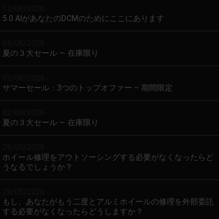
12/06/2026 -
5.0 AIがあなたのDCMのためにここにあります
05/06/2026 -
夏の３大セール — 在庫限り
02/06/2026 -
サマーセール：3つのトップオファー – 期間限定
02/06/2026 -
夏の３大セール — 在庫限り
29/05/2026 -
ホイール修理をアウトソーシングする必要がなくなったらど
うなるでしょうか？
29/05/2026 -
もし、あなたがもう二度とアルミホイールの修理を外部委託
する必要がなくなったらどうしますか？