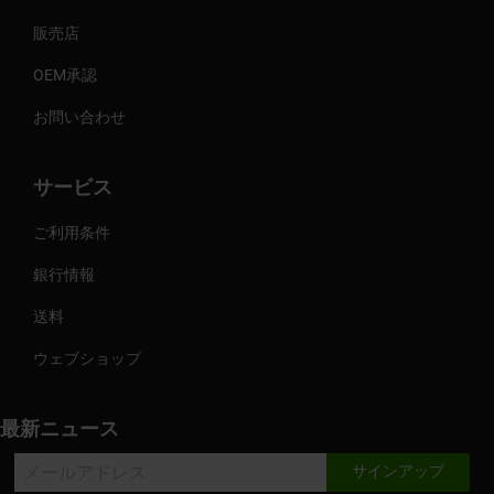
販売店
OEM承認
お問い合わせ
サービス
ご利用条件
銀行情報
送料
ウェブショップ
最新ニュース