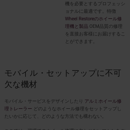
機を必要とするプロフェッシ
ョナルに最適です。特徴
Wheel Restoreのホイール修
理機と製品
OEM品質の修理
を直接お客様にお届けするこ
とができます。
モバイル・セットアップに不可
欠な機材
モバイル・サービスをデザインしたり
アルミホイール修
理トレーラー
どのようなホイール修理をセットアップし
たいかに応じて、どのような方法でも構わない。