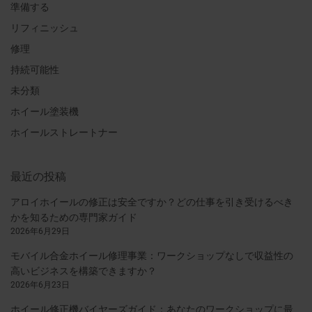
準備する
リフィニッシュ
修理
持続可能性
未分類
ホイール塗装機
ホイールストレートナー
最近の投稿
アロイホイールの修正は安全ですか？どの仕事を引き受けるべき
かを知るための専門家ガイド
2026年6月29日
モバイル合金ホイール修理事業：ワークショップなしで収益性の
高いビジネスを構築できますか？
2026年6月23日
ホイール修正機バイヤーズガイド：あなたのワークショップに最