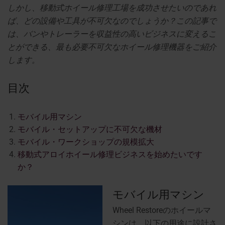
しかし、移動式ホイール修理工場を成功させたいのであれ
ば、どの設備や工具が不可欠なのでしょうか？この記事で
は、バンやトレーラーを収益性の高いビジネスに変えるこ
とができる、最も必要不可欠なホイール修理機器をご紹介
します。
目次
モバイル用マシン
モバイル・セットアップに不可欠な機材
モバイル・ワークショップの規模拡大
移動式アロイホイール修理ビジネスを始めたいです
か？
モバイル用マシン
Wheel Restoreのホイールマ
シンは、以下の用途に設計さ