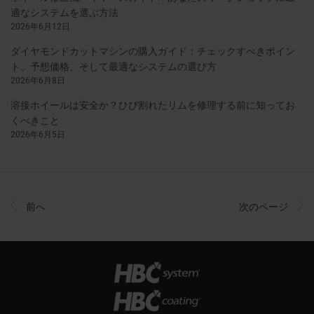
適なシステムを選ぶ方法
2026年6月12日
ダイヤモンドカットマシンの購入ガイド：チェックすべきポイン
ト、予想価格、そして最適なシステムの選び方
2026年6月8日
溶接ホイールは安全か？ひび割れたリムを修理する前に知ってお
くべきこと
2026年6月5日
前へ
次のページ