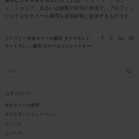
ィ・ショップ、あるいは顧客の自宅の車道で、プロフェッ
ショナルなホイール修理を直接顧客に提供するものです。
カテゴリー
合金ホイール修理
,
ダイヤモンド
カットマシン
,
修理
,
ホイールストレートナー
.
カテゴリー
合金ホイール修理
ダイヤモンドカットマシン
イベント
ニュース