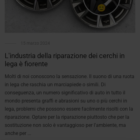
15 marzo 2024
L'industria della riparazione dei cerchi in
lega è fiorente
Molti di noi conoscono la sensazione. Il suono di una ruota
in lega che raschia un marciapiede o simili. Di
conseguenza, un numero significativo di auto in tutto il
mondo presenta graffi e abrasioni su uno o più cerchi in
lega, problemi che possono essere facilmente risolti con la
riparazione. Optare per la riparazione piuttosto che per la
sostituzione non solo è vantaggioso per l'ambiente, ma
anche per ...