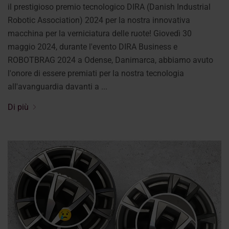
il prestigioso premio tecnologico DIRA (Danish Industrial
Robotic Association) 2024 per la nostra innovativa
macchina per la verniciatura delle ruote! Giovedì 30
maggio 2024, durante l'evento DIRA Business e
ROBOTBRAG 2024 a Odense, Danimarca, abbiamo avuto
l'onore di essere premiati per la nostra tecnologia
all'avanguardia davanti a ...
Di più