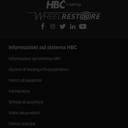
Informazioni sul sistema HBC
Informazioni sul sistema HBC
Opzioni di leasing e finanziamento
Centro di supporto
Formazione
Schede di sicurezza
Video dei prodotti
Centro stampa