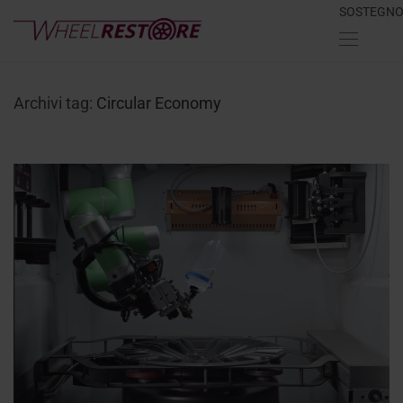
SOSTEGN
Archivi tag:
Circular Economy