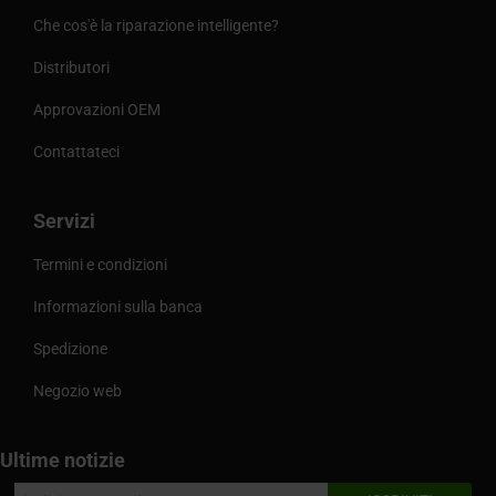
Che cos'è la riparazione intelligente?
Distributori
Approvazioni OEM
Contattateci
Servizi
Termini e condizioni
Informazioni sulla banca
Spedizione
Negozio web
Ultime notizie