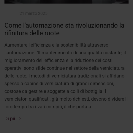
21 marzo 2025
Come l'automazione sta rivoluzionando la
rifinitura delle ruote
Aumentare l'efficienza e la sostenibilità attraverso
l'automazione. "Il mantenimento di una qualità costante, il
miglioramento dell'efficienza e la riduzione dei costi
operativi sono sfide continue nel settore della verniciatura
delle ruote. I metodi di verniciatura tradizionali si affidano
spesso a cabine di verniciatura di grandi dimensioni,
costose da gestire e soggette a colli di bottiglia. I
verniciatori qualificati, già molto richiesti, devono dividere il
loro tempo tra i vari compiti, il che porta a ...
Di più