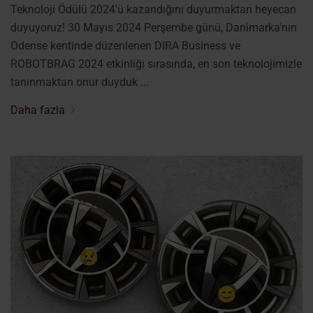
Teknoloji Ödülü 2024'ü kazandığını duyurmaktan heyecan
duyuyoruz! 30 Mayıs 2024 Perşembe günü, Danimarka'nın
Odense kentinde düzenlenen DIRA Business ve
ROBOTBRAG 2024 etkinliği sırasında, en son teknolojimizle
tanınmaktan onur duyduk ...
Daha fazla