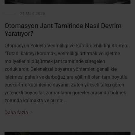
21 Mart 2025
Otomasyon Jant Tamirinde Nasıl Devrim
Yaratıyor?
Otomasyon Yoluyla Verimliliği ve Sürdürülebilirliği Artırma.
"Tutarlı kaliteyi korumak, verimliliği artırmak ve işletme
maliyetlerini düşürmek jant tamirinde süregelen
zorluklardır. Geleneksel boyama yöntemleri genellikle
işletmesi pahalı ve darboğazlara eğilimli olan tam boyutlu
püskürtme kabinlerine dayanır. Zaten yüksek talep gören
yetenekli boyacılar, zamanlarını görevler arasında bölmek
zorunda kalmakta ve bu da ...
Daha fazla