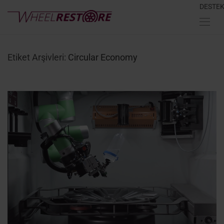
DESTE
Etiket Arşivleri:
Circular Economy