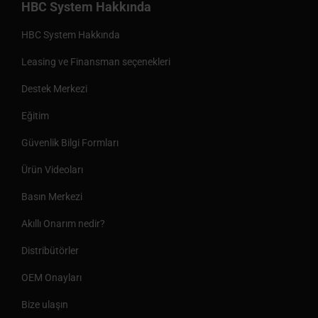
HBC System Hakkında
HBC System Hakkında
Leasing ve Finansman seçenekleri
Destek Merkezi
Eğitim
Güvenlik Bilgi Formları
Ürün Videoları
Basın Merkezi
Akıllı Onarım nedir?
Distribütörler
OEM Onayları
Bize ulaşın