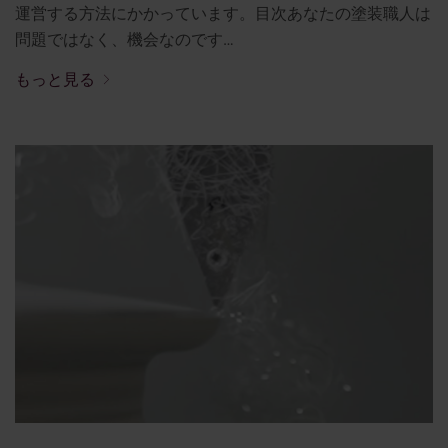
運営する方法にかかっています。目次あなたの塗装職人は
問題ではなく、機会なのです…
もっと見る