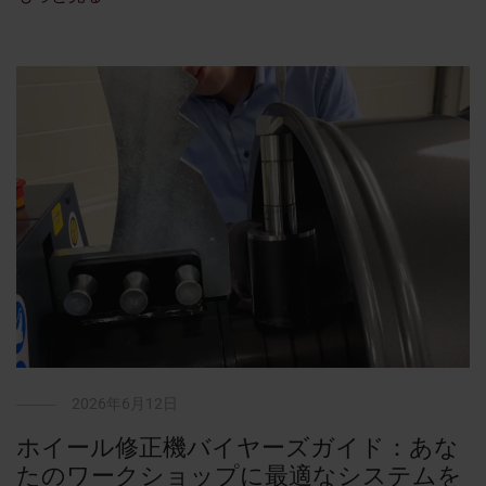
2026年6月12日
ホイール修正機バイヤーズガイド：あな
たのワークショップに最適なシステムを