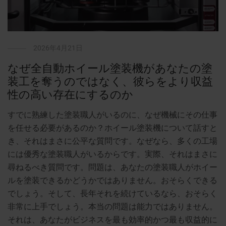
2026年4月21日
なぜ全自動ホイール塗装機があなたの塗
装工を奪うのではなく、彼らをより収益
性の高い存在にするのか
すでに熟練した塗装職人がいるのに、なぜ機械にその仕事
を任せる必要があるのか？ホイール塗装機について話すと
き、それはまさに公平な質問です。なぜなら、多くの工場
には優秀な塗装職人がいるからです。実際、それはまさに
尋ねるべき質問です。問題は、あなたの塗装職人がホイー
ルを塗装できるかどうかではありません。おそらくできる
でしょう。そして、長年それを続けているなら、おそらく
非常に上手でしょう。本当の問題は能力ではありません。
それは、あなたがビジネスを最も効率的かつ最も収益的に