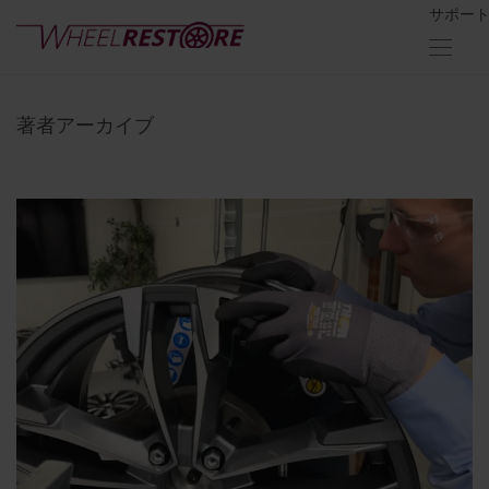
サポー
著者アーカイブ