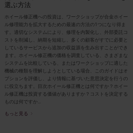
選ぶ方法
ホイール修正機への投資は、ワークショップが合金ホイー
ル修理能力を拡大するための最速の方法の1つになり得ま
す。適切なシステムにより、修理を内製化し、外部委託コ
ストを削減し、納期を短縮し、多くの顧客がすでに必要と
しているサービスから追加の収益源を生み出すことができ
ます。ホイール修正機の価格を調査している、さまざまな
システムを比較している、またはワークショップに適した
機械の種類を理解しようとしている場合、このガイドはオ
プションを評価し、より情報に基づいた意思決定を行うの
に役立ちます。目次ホイール修正機とは何ですか？ホイー
ル修正機は投資する価値がありますか？コストを決定する
ものは何ですか…
もっと見る