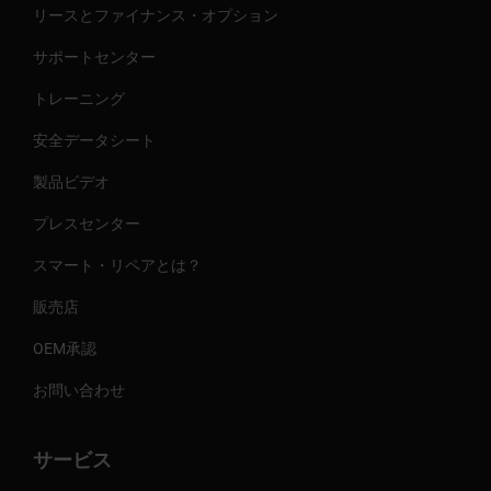
リースとファイナンス・オプション
サポートセンター
トレーニング
安全データシート
製品ビデオ
プレスセンター
スマート・リペアとは？
販売店
OEM承認
お問い合わせ
サービス