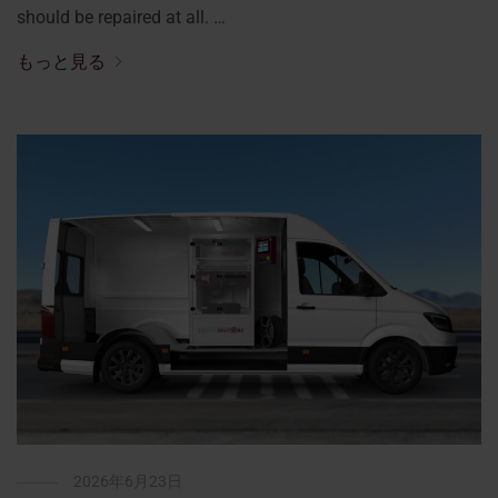
should be repaired at all. …
もっと見る
2026年6月23日