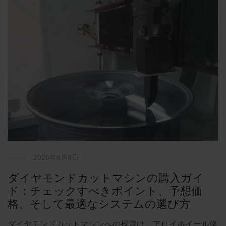
2026年6月8日
ダイヤモンドカットマシンの購入ガイ
ド：チェックすべきポイント、予想価
格、そして最適なシステムの選び方
ダイヤモンドカットマシンへの投資は、アロイホイール修