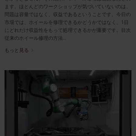
ます。ほとんどのワークショップが気づいていないのは、
問題は容量ではなく、収益であるということです。今日の
市場では、ホイールを修理できるかどうかではなく、1日
にどれだけ収益性をもって処理できるかが重要です。目次
従来のホイール修理の方法…
もっと見る