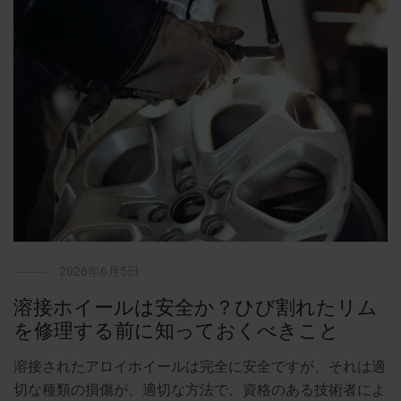
2026年6月5日
溶接ホイールは安全か？ひび割れたリム
を修理する前に知っておくべきこと
溶接されたアロイホイールは完全に安全ですが、それは適
切な種類の損傷が、適切な方法で、資格のある技術者によ