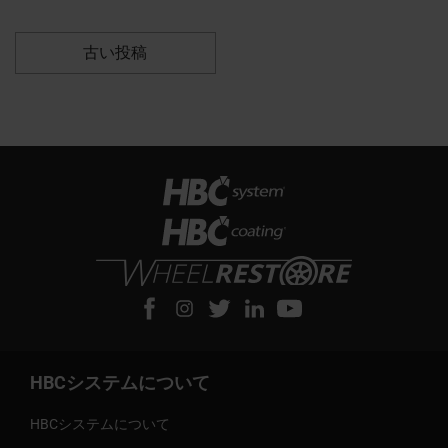
古い投稿
HBCシステムについて
HBCシステムについて