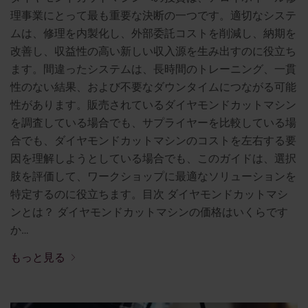
理事業にとって最も重要な決断の一つです。適切なシステ
ムは、修理を内製化し、外部委託コストを削減し、納期を
改善し、収益性の高い新しい収入源を生み出すのに役立ち
ます。間違ったシステムは、長時間のトレーニング、一貫
性のない結果、および不要なダウンタイムにつながる可能
性があります。販売されているダイヤモンドカットマシン
を調査している場合でも、サプライヤーを比較している場
合でも、ダイヤモンドカットマシンのコストを左右する要
因を理解しようとしている場合でも、このガイドは、選択
肢を評価して、ワークショップに最適なソリューションを
特定するのに役立ちます。目次 ダイヤモンドカットマシ
ンとは？ ダイヤモンドカットマシンの価格はいくらです
か…
もっと見る