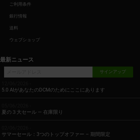
ご利用条件
銀行情報
送料
ウェブショップ
最新ニュース
12/06/2026 -
5.0 AIがあなたのDCMのためにここにあります
05/06/2026 -
夏の３大セール — 在庫限り
02/06/2026 -
サマーセール：3つのトップオファー – 期間限定