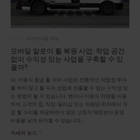
2026년 6월 23일
모바일 알로이 휠 복원 사업: 작업 공간
없이 수익성 있는 사업을 구축할 수 있
을까?
네. 이동식 합금 휠 수리 사업은 전통적인 작업장 투자
를 하지 않고 휠 수리 산업에 진출할 수 있는 수익성 있
는 방법이 될 수 있습니다. 밴이나 이동식 차량을 이용
하여 고객의 집, 직장, 딜러십 또는 차량단 위치에서 직
접 휠 수리를 제공하면서 많은 고정식 매장보다 운영
비용을 낮게 유지할 수 있습니다…
자세히 보기