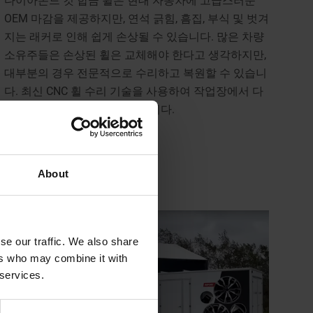
다이아몬드 컷 합금 휠은 현대 자동차에 고급스러운
OEM 마감을 제공하지만, 연석 긁힘, 흠집, 부식 및 벗겨
지는 래커로 인해 쉽게 손상될 수 있습니다. 많은 차량
소유주들은 손상된 휠은 교체해야 한다고 생각하지만,
대부분의 경우 전문적으로 수리하고 복원할 수 있습니
다. 최신 CNC 휠 수리 기술을 사용하여 작업장에서 다
이아몬드 휠을 복원할 수 있습니다.
자세히 보기
About
se our traffic. We also share
ers who may combine it with
 services.