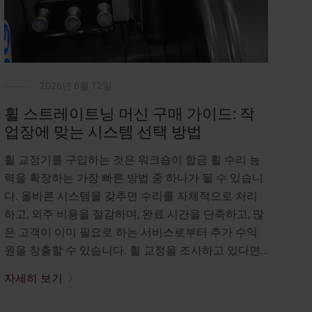
2026년 6월 12일
휠 스트레이트닝 머신 구매 가이드: 작
업장에 맞는 시스템 선택 방법
휠 교정기를 구입하는 것은 워크숍이 합금 휠 수리 능
력을 확장하는 가장 빠른 방법 중 하나가 될 수 있습니
다. 올바른 시스템을 갖추면 수리를 자체적으로 처리
하고, 외주 비용을 절감하며, 완료 시간을 단축하고, 많
은 고객이 이미 필요로 하는 서비스로부터 추가 수익
원을 창출할 수 있습니다. 휠 교정을 조사하고 있다면…
자세히 보기