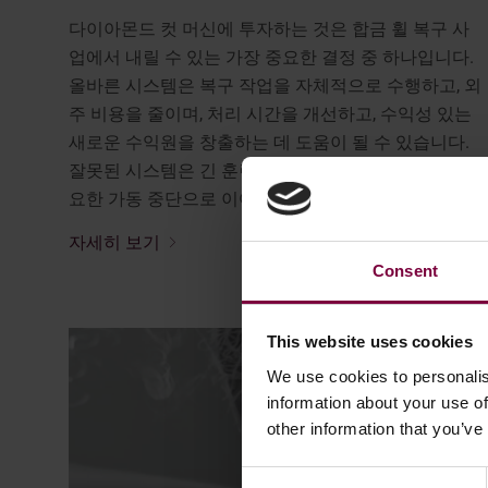
다이아몬드 컷 머신에 투자하는 것은 합금 휠 복구 사
업에서 내릴 수 있는 가장 중요한 결정 중 하나입니다.
올바른 시스템은 복구 작업을 자체적으로 수행하고, 외
주 비용을 줄이며, 처리 시간을 개선하고, 수익성 있는
새로운 수익원을 창출하는 데 도움이 될 수 있습니다.
잘못된 시스템은 긴 훈련 기간, 일관성 없는 결과, 불필
요한 가동 중단으로 이어질 수 있습니다. …
자세히 보기
Consent
This website uses cookies
We use cookies to personalis
information about your use of
other information that you’ve
Consent