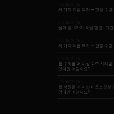
05/06/2026 -
세 가지 여름 특가 — 한정 수량
02/06/2026 -
썸머 딜: 3가지 특별 할인 - 기
02/06/2026 -
세 가지 여름 특가 — 한정 수량
29/05/2026 -
휠 수리를 더 이상 외주 처리할
없다면 어떨까요?
29/05/2026 -
휠 복원을 더 이상 아웃소싱할
없다면 어떨까요?