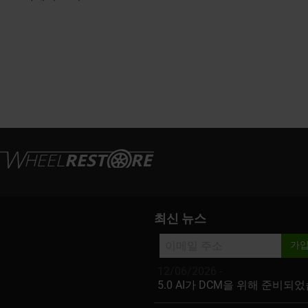
최신 뉴스
12/06/2026 -
5.0 AI가 DCM을 위해 준비되