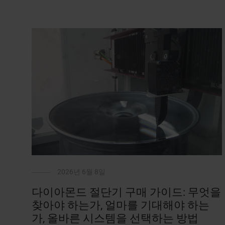
2026년 6월 8일
다이아몬드 절단기 구매 가이드: 무엇을
찾아야 하는가, 얼마를 기대해야 하는
가, 올바른 시스템을 선택하는 방법