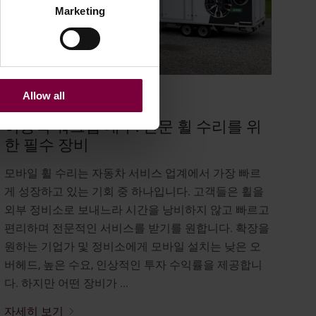
Marketing
Allow all
9월 10, 2025
이동식 워크샵 내부: 전문 휠 수리를 위
한 필수 장비
모바일 휠 수리는 자동차 서비스 업계에서 가장 빠르
게 성장하고 있는 기회 중 하나입니다. 고객들은 휠을
외부 정비소로 보내느라 시간을 낭비하지 않고 빠르고
편리하며 전문적인 서비스를 받기를 원합니다. 확장을
원하는 기업가 및 정비소에게 모바일 설치는 낮은 오
버헤드, 높은 수요, 인상적인 투자 수익률을 제공합니
다. 하지만 어떤 장비가 ...
자세히 보기