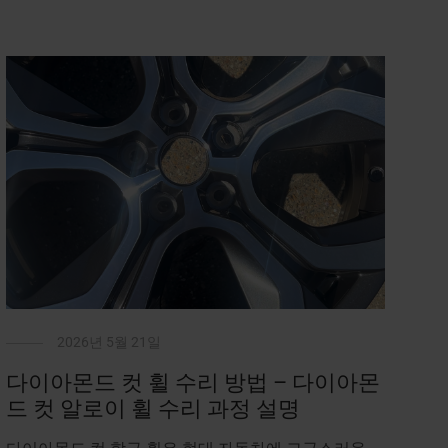
2026년 5월 21일
다이아몬드 컷 휠 수리 방법 – 다이아몬
드 컷 알로이 휠 수리 과정 설명