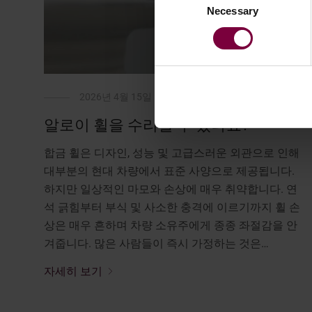
Necessary
Selection
2026년 4월 15일
알로이 휠을 수리할 수 있나요?
합금 휠은 디자인, 성능 및 고급스러운 외관으로 인해
대부분의 현대 차량에서 표준 사양으로 제공됩니다.
하지만 일상적인 마모와 손상에 매우 취약합니다. 연
석 긁힘부터 부식 및 사소한 충격에 이르기까지 휠 손
상은 매우 흔하며 차량 소유주에게 종종 좌절감을 안
겨줍니다. 많은 사람들이 즉시 가정하는 것은…
자세히 보기