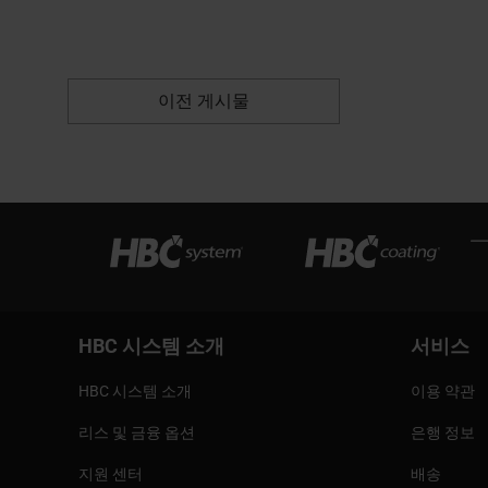
이전 게시물
HBC 시스템 소개
서비스
HBC 시스템 소개
이용 약관
리스 및 금융 옵션
은행 정보
지원 센터
배송