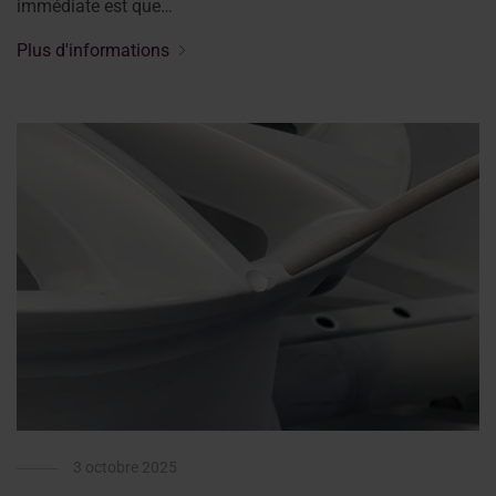
immédiate est que…
Plus d'informations
3 octobre 2025