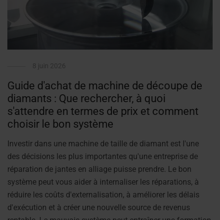
8 juin 2026
Guide d'achat de machine de découpe de
diamants : Que rechercher, à quoi
s'attendre en termes de prix et comment
choisir le bon système
Investir dans une machine de taille de diamant est l'une
des décisions les plus importantes qu'une entreprise de
réparation de jantes en alliage puisse prendre. Le bon
système peut vous aider à internaliser les réparations, à
réduire les coûts d'externalisation, à améliorer les délais
d'exécution et à créer une nouvelle source de revenus