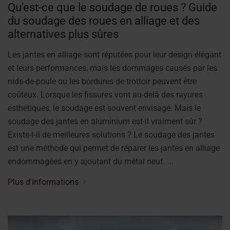
Qu'est-ce que le soudage de roues ? Guide
du soudage des roues en alliage et des
alternatives plus sûres
Les jantes en alliage sont réputées pour leur design élégant
et leurs performances, mais les dommages causés par les
nids-de-poule ou les bordures de trottoir peuvent être
coûteux. Lorsque les fissures vont au-delà des rayures
esthétiques, le soudage est souvent envisagé. Mais le
soudage des jantes en aluminium est-il vraiment sûr ?
Existe-t-il de meilleures solutions ? Le soudage des jantes
est une méthode qui permet de réparer les jantes en alliage
endommagées en y ajoutant du métal neuf. ...
Plus d'informations