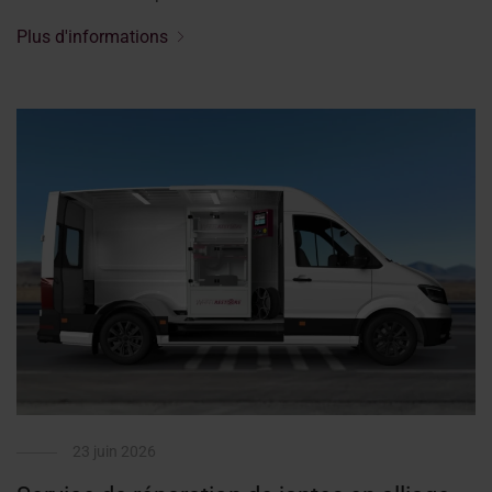
Plus d'informations
23 juin 2026