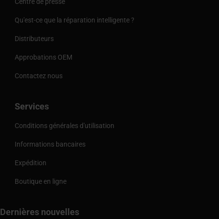
Centre de presse
Qu'est-ce que la réparation intelligente ?
Distributeurs
Approbations OEM
Contactez nous
Services
Conditions générales d'utilisation
Informations bancaires
Expédition
Boutique en ligne
Dernières nouvelles