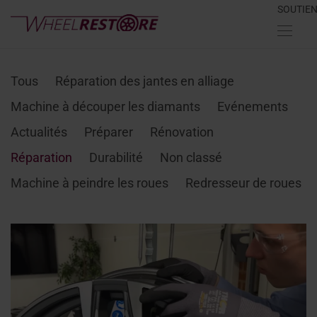
SOUTIE
Tous
Réparation des jantes en alliage
Machine à découper les diamants
Evénements
Actualités
Préparer
Rénovation
Réparation
Durabilité
Non classé
Machine à peindre les roues
Redresseur de roues