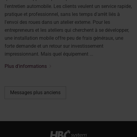
l'entretien automobile. Les clients veulent un service rapide,
pratique et professionnel, sans les temps d'arrêt liés à
l'envoi des roues dans un atelier externe. Pour les
entrepreneurs et les ateliers qui cherchent à se développer,
une installation mobile offre peu de frais généraux, une
forte demande et un retour sur investissement
impressionnant. Mais quel équipement ...
Plus d'informations
Messages plus anciens