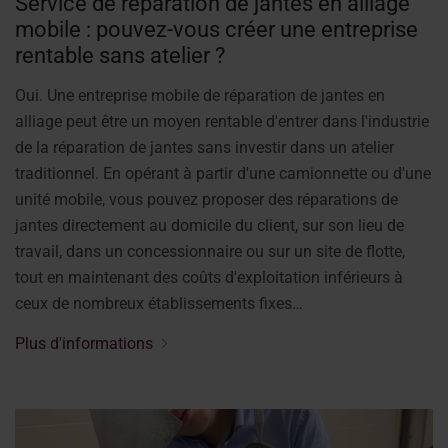
Service de réparation de jantes en alliage
mobile : pouvez-vous créer une entreprise
rentable sans atelier ?
Oui. Une entreprise mobile de réparation de jantes en
alliage peut être un moyen rentable d'entrer dans l'industrie
de la réparation de jantes sans investir dans un atelier
traditionnel. En opérant à partir d'une camionnette ou d'une
unité mobile, vous pouvez proposer des réparations de
jantes directement au domicile du client, sur son lieu de
travail, dans un concessionnaire ou sur un site de flotte,
tout en maintenant des coûts d'exploitation inférieurs à
ceux de nombreux établissements fixes…
Plus d'informations