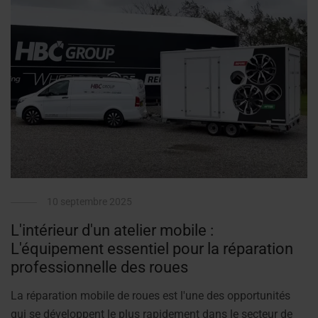
10 septembre 2025
L'intérieur d'un atelier mobile :
L'équipement essentiel pour la réparation
professionnelle des roues
La réparation mobile de roues est l'une des opportunités
qui se développent le plus rapidement dans le secteur de