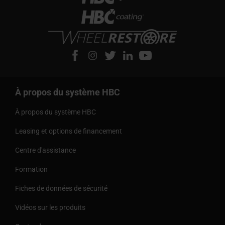
À propos du système HBC
À propos du système HBC
Leasing et options de financement
Centre d'assistance
Formation
Fiches de données de sécurité
Vidéos sur les produits