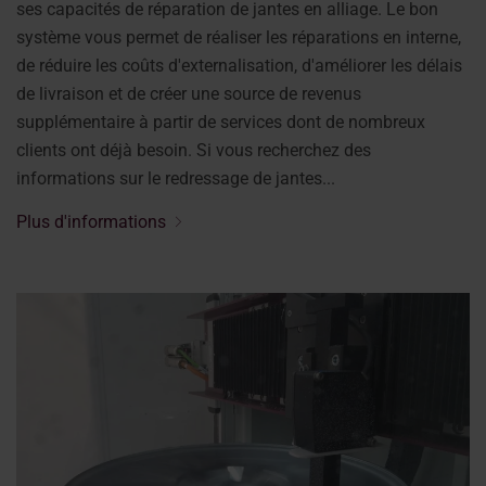
ses capacités de réparation de jantes en alliage. Le bon
système vous permet de réaliser les réparations en interne,
de réduire les coûts d'externalisation, d'améliorer les délais
de livraison et de créer une source de revenus
supplémentaire à partir de services dont de nombreux
clients ont déjà besoin. Si vous recherchez des
informations sur le redressage de jantes...
Plus d'informations