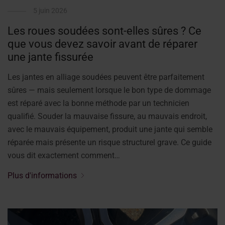
5 juin 2026
Les roues soudées sont-elles sûres ? Ce
que vous devez savoir avant de réparer
une jante fissurée
Les jantes en alliage soudées peuvent être parfaitement
sûres — mais seulement lorsque le bon type de dommage
est réparé avec la bonne méthode par un technicien
qualifié. Souder la mauvaise fissure, au mauvais endroit,
avec le mauvais équipement, produit une jante qui semble
réparée mais présente un risque structurel grave. Ce guide
vous dit exactement comment…
Plus d'informations