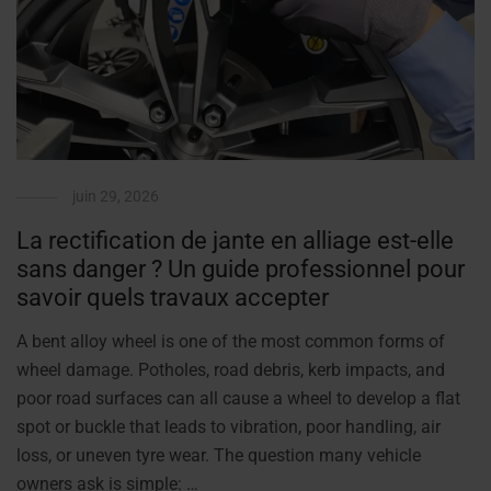
juin 29, 2026
La rectification de jante en alliage est-elle
sans danger ? Un guide professionnel pour
savoir quels travaux accepter
A bent alloy wheel is one of the most common forms of
wheel damage. Potholes, road debris, kerb impacts, and
poor road surfaces can all cause a wheel to develop a flat
spot or buckle that leads to vibration, poor handling, air
loss, or uneven tyre wear. The question many vehicle
owners ask is simple: …