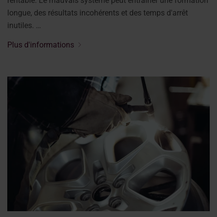
rentable. Le mauvais système peut entraîner une formation
longue, des résultats incohérents et des temps d'arrêt
inutiles. …
Plus d'informations