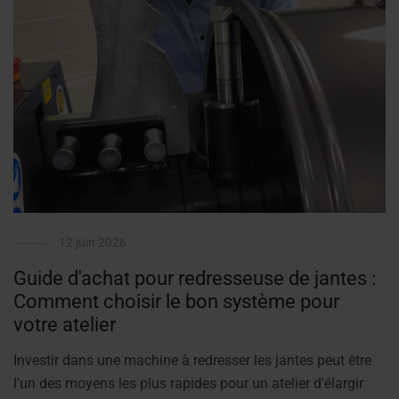
12 juin 2026
Guide d'achat pour redresseuse de jantes :
Comment choisir le bon système pour
votre atelier
Investir dans une machine à redresser les jantes peut être
l'un des moyens les plus rapides pour un atelier d'élargir