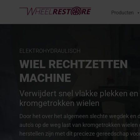
Producten
ELEKTROHYDRAULISCH
WIEL RECHTZETTEN
MACHINE
Verwijdert snel vlakke plekken en 
kromgetrokken wielen
Door het over het algemeen slechte wegdek en d
auto's op de weg last van kromgetrokken wielen 
herstellen zijn met dit precieze gereedschap voo