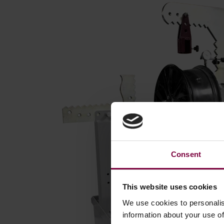
Consent
This website uses cookies
We use cookies to personalis
information about your use of