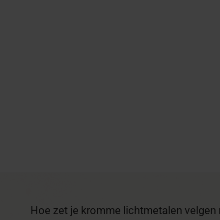
Hoe zet je kromme lichtmetalen velgen 