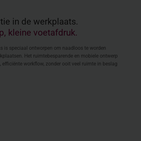
tie in de werkplaats.
 kleine voetafdruk.
ks is speciaal ontworpen om naadloos te worden
rkplaatsen. Het ruimtebesparende en mobiele ontwerp
 efficiënte workflow, zonder ooit veel ruimte in beslag