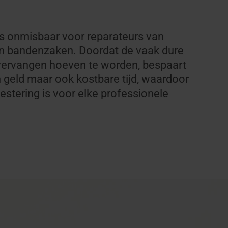
is onmisbaar voor reparateurs van
en bandenzaken. Doordat de vaak dure
vervangen hoeven te worden, bespaart
en geld maar ook kostbare tijd, waardoor
estering is voor elke professionele