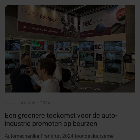
4 oktober 2024
Een groenere toekomst voor de auto-
industrie promoten op beurzen
Automechanika Frankfurt 2024 toonde duurzame