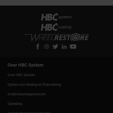
Over HBC System
Over HBC System
Opties voor leasing en financiering
Ondersteuningscentrum
Opleiding