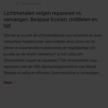
21 februari 2024
Lichtmetalen velgen repareren vs.
vervangen: Bespaar kosten, middelen en
tijd
Wie wil er nu niet de afhankelijkheid van schaarse en dure
natuurlijke hulpbronnen verminderen door afval om te
zetten in waardevolle hulpbronnen en tegelijkertijd zijn
positie op de markt versterken? Is het veilig om
lichtmetalen velgen te repareren? Een lichtmetalen velg
repareren met de CNC diamantslijpmachine van Wheel
Restore is veilig en efficiënt. Deze machine is ontworpen ...
Meer