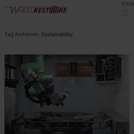
STEU
Tag Archieven:
Sustainability