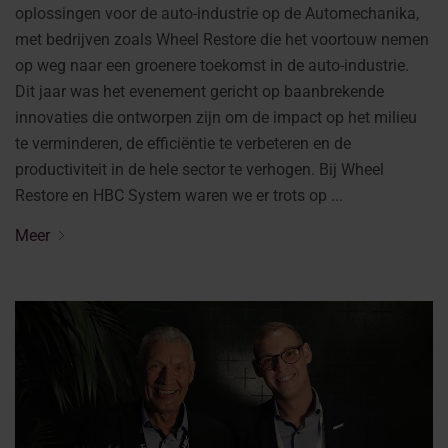
oplossingen voor de auto-industrie op de Automechanika,
met bedrijven zoals Wheel Restore die het voortouw nemen
op weg naar een groenere toekomst in de auto-industrie.
Dit jaar was het evenement gericht op baanbrekende
innovaties die ontworpen zijn om de impact op het milieu
te verminderen, de efficiëntie te verbeteren en de
productiviteit in de hele sector te verhogen. Bij Wheel
Restore en HBC System waren we er trots op ...
Meer