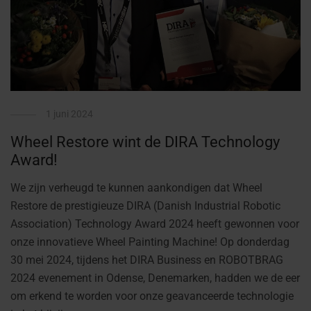
1 juni 2024
Wheel Restore wint de DIRA Technology
Award!
We zijn verheugd te kunnen aankondigen dat Wheel
Restore de prestigieuze DIRA (Danish Industrial Robotic
Association) Technology Award 2024 heeft gewonnen voor
onze innovatieve Wheel Painting Machine! Op donderdag
30 mei 2024, tijdens het DIRA Business en ROBOTBRAG
2024 evenement in Odense, Denemarken, hadden we de eer
om erkend te worden voor onze geavanceerde technologie