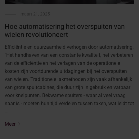
maart 21, 2025
Hoe automatisering het overspuiten van
wielen revolutioneert
Efficiëntie en duurzaamheid verhogen door automatisering.
"Het handhaven van een constante kwaliteit, het verbeteren
van de efficiëntie en het verlagen van de operationele
kosten zijn voortdurende uitdagingen bij het overspuiten
van wielen. Traditionele lakmethoden zijn vaak afhankelijk
van grote spuitcabines, die duur zijn in gebruik en vatbaar
voor knelpunten. Bekwame spuiters - waar al veel vraag
naar is - moeten hun tijd verdelen tussen taken, wat leidt tot
...
Meer