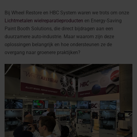
Bij Wheel Restore en HBC System waren we trots om onze
Lichtmetalen wielreparatieproducten
en Energy-Saving
Paint Booth Solutions, die direct bijdragen aan een
duurzamere auto-industrie. Maar waarom zijn deze
oplossingen belangrijk en hoe ondersteunen ze de
overgang naar groenere praktijken?