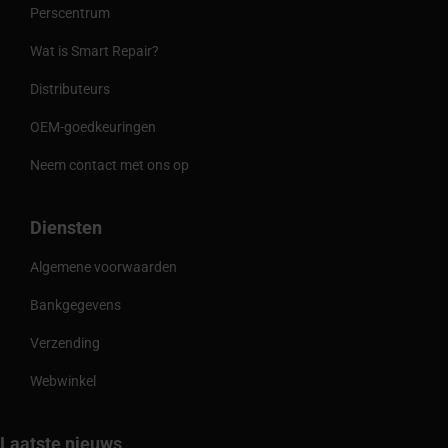
Perscentrum
Wat is Smart Repair?
Distributeurs
OEM-goedkeuringen
Neem contact met ons op
Diensten
Algemene voorwaarden
Bankgegevens
Verzending
Webwinkel
Laatste nieuws