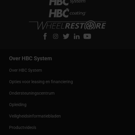
Over HBC System
Over HBC System
Opties voor leasing en financiering
Ondersteuningscentrum
Opleiding
Veiligheidsinformatiebladen
Productvideo's