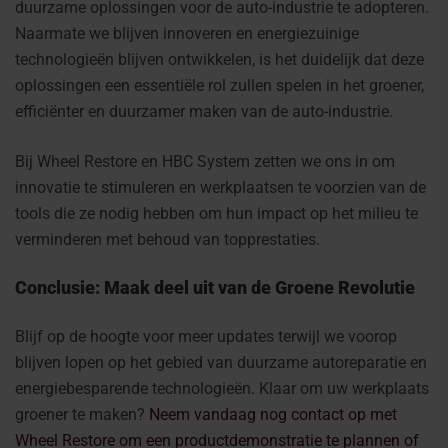
duurzame oplossingen voor de auto-industrie te adopteren.
Naarmate we blijven innoveren en energiezuinige
technologieën blijven ontwikkelen, is het duidelijk dat deze
oplossingen een essentiële rol zullen spelen in het groener,
efficiënter en duurzamer maken van de auto-industrie.
Bij Wheel Restore en HBC System zetten we ons in om
innovatie te stimuleren en werkplaatsen te voorzien van de
tools die ze nodig hebben om hun impact op het milieu te
verminderen met behoud van topprestaties.
Conclusie: Maak deel uit van de Groene Revolutie
Blijf op de hoogte voor meer updates terwijl we voorop
blijven lopen op het gebied van duurzame autoreparatie en
energiebesparende technologieën. Klaar om uw werkplaats
groener te maken?
Neem vandaag nog contact op met
Wheel Restore om een productdemonstratie te plannen of