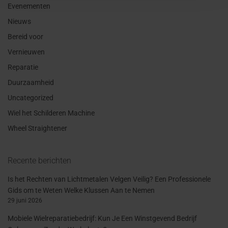
Evenementen
Nieuws
Bereid voor
Vernieuwen
Reparatie
Duurzaamheid
Uncategorized
Wiel het Schilderen Machine
Wheel Straightener
Recente berichten
Is het Rechten van Lichtmetalen Velgen Veilig? Een Professionele
Gids om te Weten Welke Klussen Aan te Nemen
29 juni 2026
Mobiele Wielreparatiebedrijf: Kun Je Een Winstgevend Bedrijf