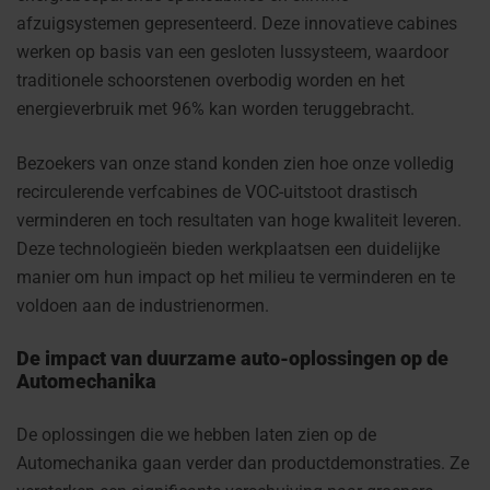
afzuigsystemen gepresenteerd. Deze innovatieve cabines
werken op basis van een gesloten lussysteem, waardoor
traditionele schoorstenen overbodig worden en het
energieverbruik met 96% kan worden teruggebracht.
Bezoekers van onze stand konden zien hoe onze volledig
recirculerende verfcabines de VOC-uitstoot drastisch
verminderen en toch resultaten van hoge kwaliteit leveren.
Deze technologieën bieden werkplaatsen een duidelijke
manier om hun impact op het milieu te verminderen en te
voldoen aan de industrienormen.
De impact van duurzame auto-oplossingen op de
Automechanika
De oplossingen die we hebben laten zien op de
Automechanika gaan verder dan productdemonstraties. Ze