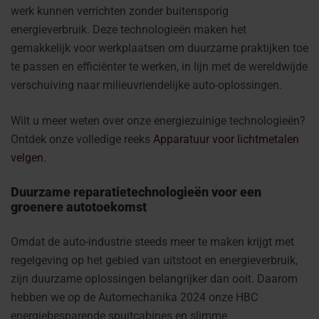
werk kunnen verrichten zonder buitensporig
energieverbruik. Deze technologieën maken het
gemakkelijk voor werkplaatsen om duurzame praktijken toe
te passen en efficiënter te werken, in lijn met de wereldwijde
verschuiving naar milieuvriendelijke auto-oplossingen.
Wilt u meer weten over onze energiezuinige technologieën?
Ontdek onze volledige reeks
Apparatuur voor lichtmetalen
velgen
.
Duurzame reparatietechnologieën voor een
groenere autotoekomst
Omdat de auto-industrie steeds meer te maken krijgt met
regelgeving op het gebied van uitstoot en energieverbruik,
zijn duurzame oplossingen belangrijker dan ooit. Daarom
hebben we op de Automechanika 2024 onze HBC
energiebesparende spuitcabines en slimme