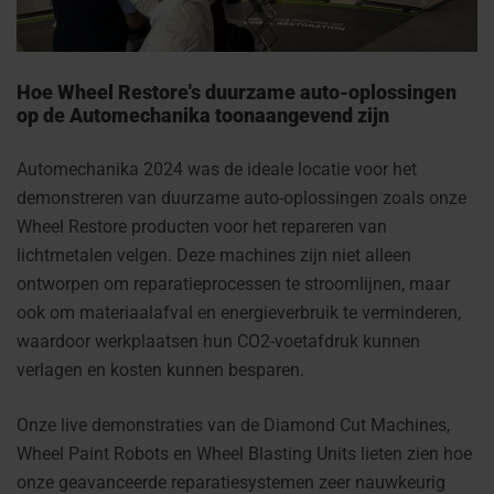
Hoe Wheel Restore's duurzame auto-oplossingen
op de Automechanika toonaangevend zijn
Automechanika 2024 was de ideale locatie voor het
demonstreren van duurzame auto-oplossingen zoals onze
Wheel Restore producten voor het repareren van
lichtmetalen velgen. Deze machines zijn niet alleen
ontworpen om reparatieprocessen te stroomlijnen, maar
ook om materiaalafval en energieverbruik te verminderen,
waardoor werkplaatsen hun CO2-voetafdruk kunnen
verlagen en kosten kunnen besparen.
Onze live demonstraties van de Diamond Cut Machines,
Wheel Paint Robots en Wheel Blasting Units lieten zien hoe
onze geavanceerde reparatiesystemen zeer nauwkeurig