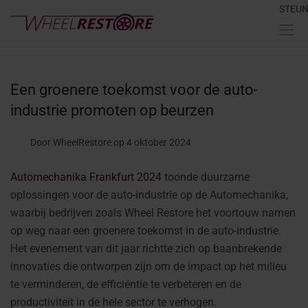
STEU
Een groenere toekomst voor de auto-
industrie promoten op beurzen
Door WheelRestore
op 4 oktober 2024
Automechanika Frankfurt 2024
toonde duurzame
oplossingen voor de auto-industrie op de Automechanika,
waarbij bedrijven zoals Wheel Restore het voortouw namen
op weg naar een groenere toekomst in de auto-industrie.
Het evenement van dit jaar richtte zich op baanbrekende
innovaties die ontworpen zijn om de impact op het milieu
te verminderen, de efficiëntie te verbeteren en de
productiviteit in de hele sector te verhogen.