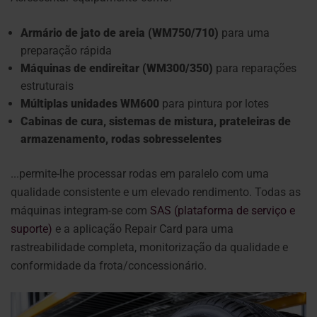
Armário de jato de areia (WM750/710)
para uma
preparação rápida
Máquinas de endireitar (WM300/350)
para reparações
estruturais
Múltiplas unidades WM600
para pintura por lotes
Cabinas de cura, sistemas de mistura, prateleiras de
armazenamento, rodas sobresselentes
...permite-lhe processar rodas em paralelo com uma
qualidade consistente e um elevado rendimento.
Todas as
máquinas integram-se com
SAS (plataforma de serviço e
suporte)
e a aplicação Repair Card para uma
rastreabilidade completa, monitorização da qualidade e
conformidade da frota/concessionário.