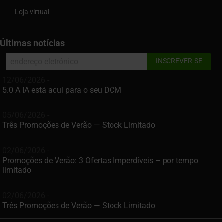
Loja virtual
Últimas notícias
12/06/2026 -
5.0 A IA está aqui para o seu DCM
05/06/2026 -
Três Promoções de Verão — Stock Limitado
02/06/2026 -
Promoções de Verão: 3 Ofertas Imperdíveis – por tempo
limitado
02/06/2026 -
Três Promoções de Verão — Stock Limitado