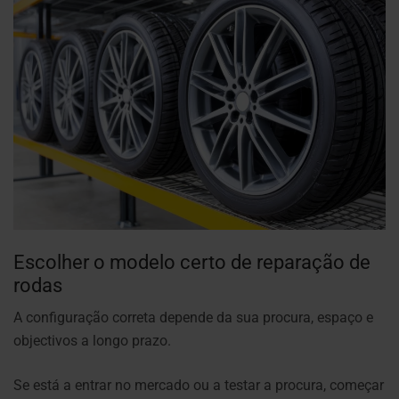
Escolher o modelo certo de reparação de
rodas
A configuração correta depende da sua procura, espaço e
objectivos a longo prazo.
Se está a entrar no mercado ou a testar a procura, começar