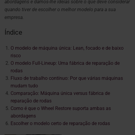
abordagens e damos-lhe ideias sobre o que deve considerar
quando tiver de escolher o melhor modelo para a sua
empresa.
Índice
O modelo de máquina única: Lean, focado e de baixo
risco
O modelo Full-Lineup: Uma fábrica de reparação de
rodas
Fluxo de trabalho contínuo: Por que várias máquinas
mudam tudo
Comparação: Máquina única versus fábrica de
reparação de rodas
Como é que o Wheel Restore suporta ambas as
abordagens
Escolher o modelo certo de reparação de rodas