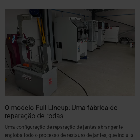
O modelo Full-Lineup: Uma fábrica de
reparação de rodas
Uma configuração de reparação de jantes abrangente
engloba todo o processo de restauro de jantes, que inclui a