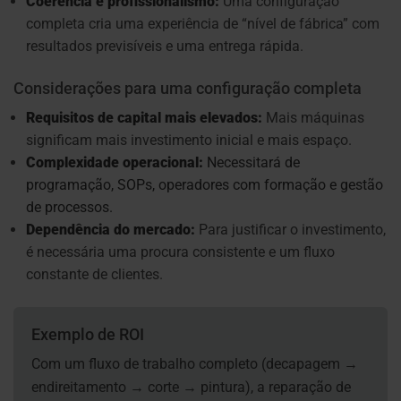
Coerência e profissionalismo:
Uma configuração
completa cria uma experiência de “nível de fábrica” com
resultados previsíveis e uma entrega rápida.
Considerações para uma configuração completa
Requisitos de capital mais elevados:
Mais máquinas
significam mais investimento inicial e mais espaço.
Complexidade operacional:
Necessitará de
programação, SOPs, operadores com formação e gestão
de processos.
Dependência do mercado:
Para justificar o investimento,
é necessária uma procura consistente e um fluxo
constante de clientes.
Exemplo de ROI
Com um fluxo de trabalho completo (decapagem →
endireitamento → corte → pintura), a reparação de