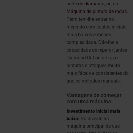
corte de diamante
, ou um
Máquina de pintura de rodas
.
Permitem-lhe entrar no
mercado com custos iniciais
mais baixos e menos
complexidade. Dão-lhe a
capacidade de reparar jantes
Diamond Cut ou de fazer
pinturas e retoques muito
mais fáceis e consistentes do
que os métodos manuais.
Vantagens de começar
com uma máquina:
Investimento inicial mais
baixo:
Só investe na
máquina principal de que