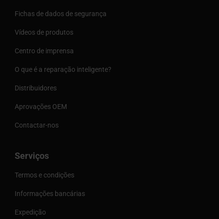
Fichas de dados de segurança
Vídeos de produtos
Centro de imprensa
O que é a reparação inteligente?
Distribuidores
Aprovações OEM
Contactar-nos
Serviços
Termos e condições
Informações bancárias
Expedição