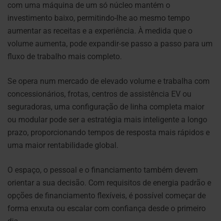
com uma máquina de um só núcleo mantém o
investimento baixo, permitindo-lhe ao mesmo tempo
aumentar as receitas e a experiência. À medida que o
volume aumenta, pode expandir-se passo a passo para um
fluxo de trabalho mais completo.
Se opera num mercado de elevado volume e trabalha com
concessionários, frotas, centros de assistência EV ou
seguradoras, uma configuração de linha completa maior
ou modular pode ser a estratégia mais inteligente a longo
prazo, proporcionando tempos de resposta mais rápidos e
uma maior rentabilidade global.
O espaço, o pessoal e o financiamento também devem
orientar a sua decisão. Com requisitos de energia padrão e
opções de financiamento flexíveis, é possível começar de
forma enxuta ou escalar com confiança desde o primeiro