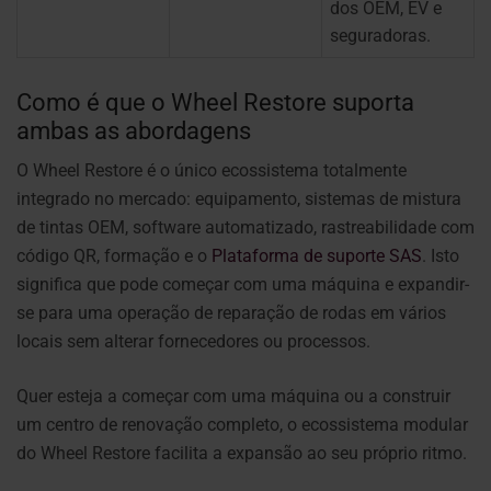
dos OEM, EV e
seguradoras.
Como é que o Wheel Restore suporta
ambas as abordagens
O Wheel Restore é o único ecossistema totalmente
integrado no mercado: equipamento, sistemas de mistura
de tintas OEM, software automatizado, rastreabilidade com
código QR, formação e o
Plataforma de suporte SAS
. Isto
significa que pode começar com uma máquina e expandir-
se para uma operação de reparação de rodas em vários
locais sem alterar fornecedores ou processos.
Quer esteja a começar com uma máquina ou a construir
um centro de renovação completo, o ecossistema modular
do Wheel Restore facilita a expansão ao seu próprio ritmo.