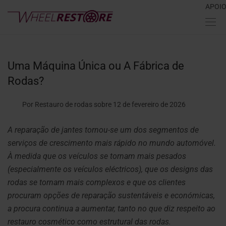
APOI
Uma Máquina Única ou A Fábrica de
Rodas?
Por Restauro de rodas
sobre 12 de fevereiro de 2026
A reparação de jantes tornou-se um dos segmentos de
serviços de crescimento mais rápido no mundo automóvel.
À medida que os veículos se tornam mais pesados
(especialmente os veículos eléctricos), que os designs das
rodas se tornam mais complexos e que os clientes
procuram opções de reparação sustentáveis e económicas,
a procura continua a aumentar, tanto no que diz respeito ao
restauro cosmético como estrutural das rodas.