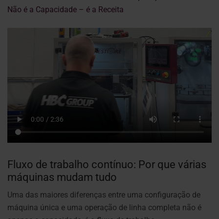
Não é a Capacidade – é a Receita
Fluxo de trabalho contínuo: Por que várias
máquinas mudam tudo
Uma das maiores diferenças entre uma configuração de
máquina única e uma operação de linha completa não é