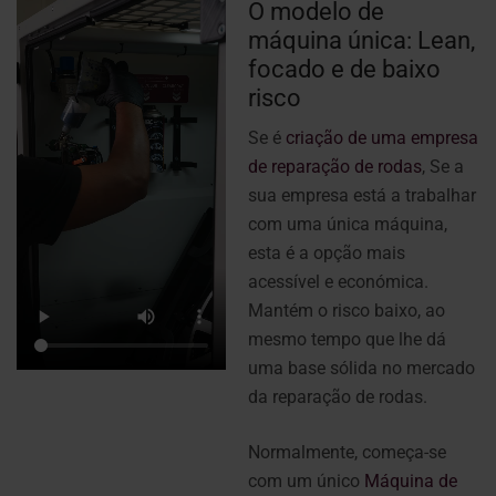
O modelo de
máquina única: Lean,
focado e de baixo
risco
Se é
criação de uma empresa
de reparação de rodas
, Se a
sua empresa está a trabalhar
com uma única máquina,
esta é a opção mais
acessível e económica.
Mantém o risco baixo, ao
mesmo tempo que lhe dá
uma base sólida no mercado
da reparação de rodas.
Normalmente, começa-se
com um único
Máquina de