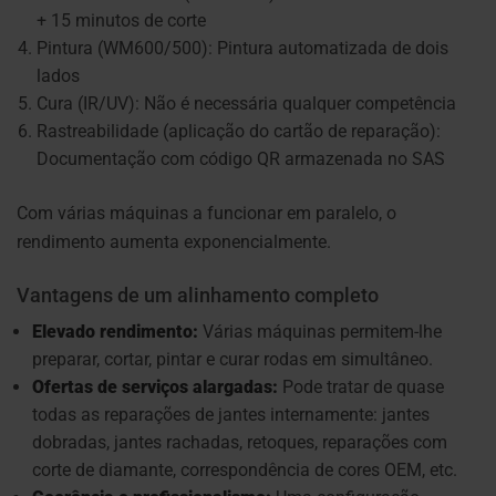
+ 15 minutos de corte
Pintura (WM600/500): Pintura automatizada de dois
lados
Cura (IR/UV): Não é necessária qualquer competência
Rastreabilidade (aplicação do cartão de reparação):
Documentação com código QR armazenada no SAS
Com várias máquinas a funcionar em paralelo, o
rendimento aumenta exponencialmente.
Vantagens de um alinhamento completo
Elevado rendimento:
Várias máquinas permitem-lhe
preparar, cortar, pintar e curar rodas em simultâneo.
Ofertas de serviços alargadas:
Pode tratar de quase
todas as reparações de jantes internamente: jantes
dobradas, jantes rachadas, retoques, reparações com
corte de diamante, correspondência de cores OEM, etc.