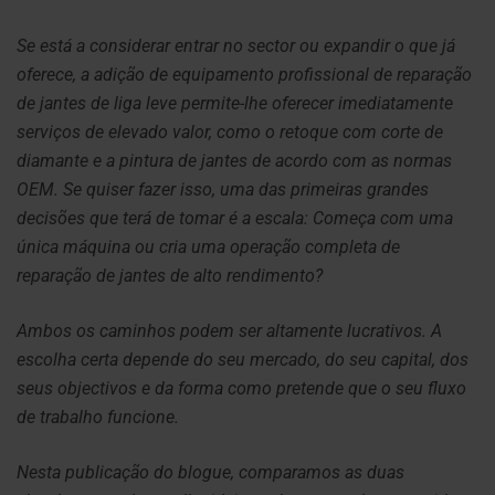
Se está a considerar entrar no sector ou expandir o que já
oferece, a adição de equipamento profissional de reparação
de jantes de liga leve permite-lhe oferecer imediatamente
serviços de elevado valor, como o retoque com corte de
diamante e a pintura de jantes de acordo com as normas
OEM. Se quiser fazer isso, uma das primeiras grandes
decisões que terá de tomar é a escala: Começa com uma
única máquina ou cria uma operação completa de
reparação de jantes de alto rendimento?
Ambos os caminhos podem ser altamente lucrativos. A
escolha certa depende do seu mercado, do seu capital, dos
seus objectivos e da forma como pretende que o seu fluxo
de trabalho funcione.
Nesta publicação do blogue, comparamos as duas