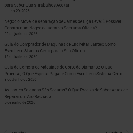
para Saber Quais Trabalhos Aceitar
Junho 29, 2026
Negócio Móvel de Reparação de Jantes de Liga Leve: É Possível
Construir um Negócio Lucrativo Sem uma Oficina?
23 de junho de 2026
Guia do Comprador de Máquinas de Endireitar Jantes: Como
Escolher o Sistema Certo para a Sua Oficina
12 de junho de 2026
Guia de Compra de Máquinas de Corte de Diamante: O Que
Procurar, O Que Esperar Pagar e Como Escolher o Sistema Certo
8 de Junho de 2026
As Jantes Soldadas São Seguras? O Que Precisa de Saber Antes de
Reparar um Aro Rachado
5 de junho de 2026
Anterior
Seguinte