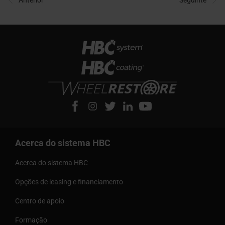
Acerca do sistema HBC
Acerca do sistema HBC
Opções de leasing e financiamento
Centro de apoio
Formação