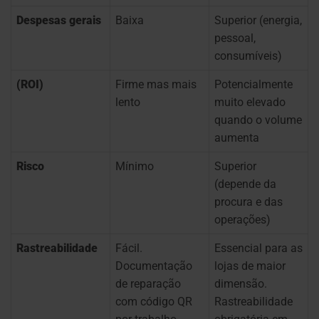
Despesas gerais
Baixa
Superior (energia,
pessoal,
consumíveis)
(ROI)
Firme mas mais
Potencialmente
lento
muito elevado
quando o volume
aumenta
Risco
Mínimo
Superior
(depende da
procura e das
operações)
Rastreabilidade
Fácil.
Essencial para as
Documentação
lojas de maior
de reparação
dimensão.
com código QR
Rastreabilidade