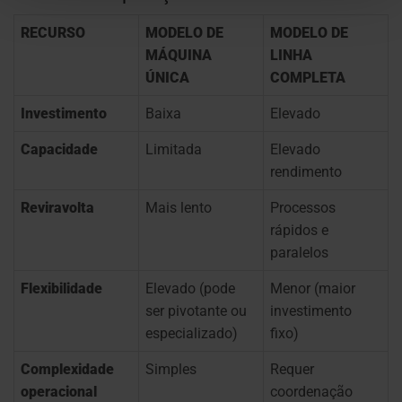
RECURSO
MODELO DE
MODELO DE
MÁQUINA
LINHA
ÚNICA
COMPLETA
Investimento
Baixa
Elevado
Capacidade
Limitada
Elevado
rendimento
Reviravolta
Mais lento
Processos
rápidos e
paralelos
Flexibilidade
Elevado (pode
Menor (maior
ser pivotante ou
investimento
especializado)
fixo)
Complexidade
Simples
Requer
operacional
coordenação