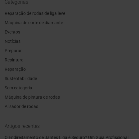
Categorias
Reparação de rodas de liga leve
Máquina de corte de diamante
Eventos
Notícias
Preparar
Repintura
Reparação
Sustentabilidade
Sem categoria
Máquina de pintura de rodas
Alisador de rodas
Artigos recentes
O Endireitamento de Jantes Liga é Seguro? Um Guia Profissional