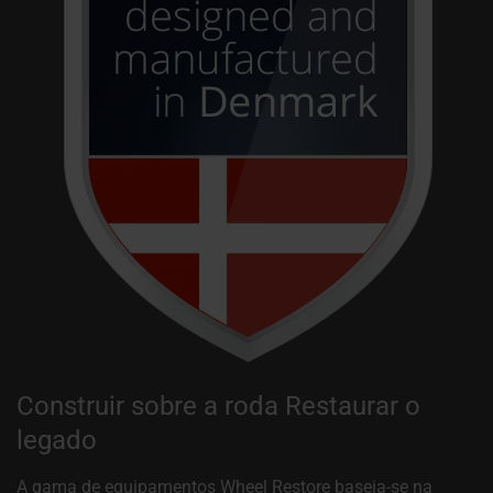
Construir sobre a roda Restaurar o
legado
A gama de equipamentos Wheel Restore baseia-se na