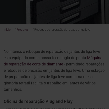
Início
"
Produtos
"
Reboque de reparação de rodas de liga leve
No interior, o reboque de reparação de jantes de liga leve
está equipado com a nossa tecnologia de ponta
Máquina
de reparação de corte de diamante
- permitindo reparações
e retoques de precisão em jantes de liga leve. Uma estação
de preparação de jantes de liga leve com uma mesa
giratória retrátil facilita o trabalho em jantes de vários
tamanhos.
Oficina de reparação Plug and Play