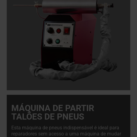
MÁQUINA DE PARTIR
TALÕES DE PNEUS
Esta máquina de pneus indispensável é ideal para
reparadores sem acesso a uma máquina de mudar