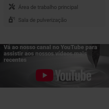
Área de trabalho principal
Sala de pulverização
Vá ao nosso canal no YouTube para
assistir aos nossos vídeos mais
recentes