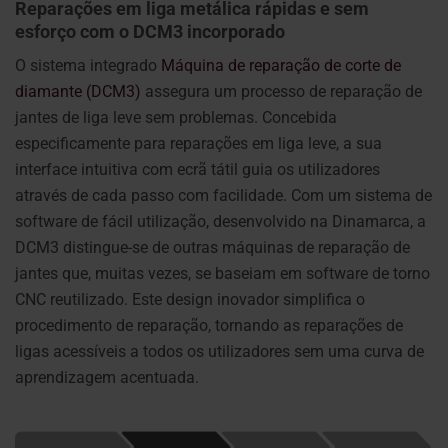
Reparações em liga metálica rápidas e sem
esforço com o DCM3 incorporado
O sistema integrado
Máquina de reparação de corte de
diamante (DCM3)
assegura um processo de reparação de
jantes de liga leve sem problemas. Concebida
especificamente para reparações em liga leve, a sua
interface intuitiva com ecrã tátil guia os utilizadores
através de cada passo com facilidade. Com um sistema de
software de fácil utilização, desenvolvido na Dinamarca, a
DCM3 distingue-se de outras máquinas de reparação de
jantes que, muitas vezes, se baseiam em software de torno
CNC reutilizado. Este design inovador simplifica o
procedimento de reparação, tornando as reparações de
ligas acessíveis a todos os utilizadores sem uma curva de
aprendizagem acentuada.