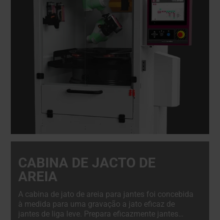
CABINA DE JACTO DE
AREIA
A cabina de jato de areia para jantes foi concebida
à medida para uma gravação a jato eficaz de
jantes de liga leve. Prepara eficazmente jantes