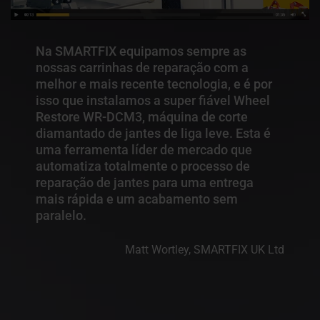
Na SMARTFIX equipamos sempre as
nossas carrinhas de reparação com a
melhor e mais recente tecnologia, e é por
isso que instalamos a super fiável Wheel
Restore WR-DCM3, máquina de corte
diamantado de jantes de liga leve. Esta é
uma ferramenta líder de mercado que
automatiza totalmente o processo de
reparação de jantes para uma entrega
mais rápida e um acabamento sem
paralelo.
Matt Wortley, SMARTFIX UK Ltd