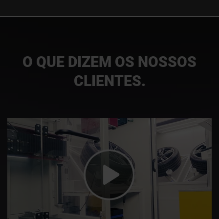
O QUE DIZEM OS NOSSOS
CLIENTES.