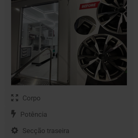
Corpo
Potência
Secção traseira