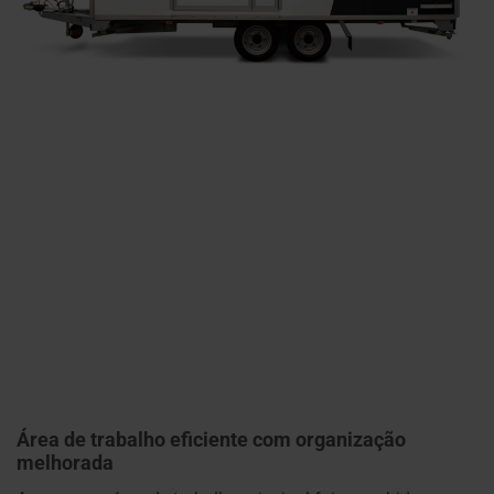
Área de trabalho eficiente com organização
melhorada