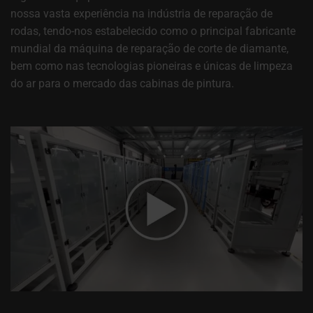
nossa vasta experiência na indústria de reparação de
rodas, tendo-nos estabelecido como o principal fabricante
mundial da máquina de reparação de corte de diamante,
bem como nas tecnologias pioneiras e únicas de limpeza
do ar para o mercado das cabinas de pintura.