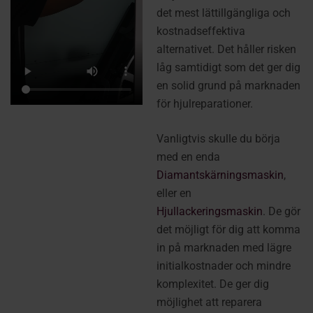
det mest lättillgängliga och
kostnadseffektiva
alternativet. Det håller risken
låg samtidigt som det ger dig
en solid grund på marknaden
för hjulreparationer.
Vanligtvis skulle du börja
med en enda
Diamantskärningsmaskin
,
eller en
Hjullackeringsmaskin
. De gör
det möjligt för dig att komma
in på marknaden med lägre
initialkostnader och mindre
komplexitet. De ger dig
möjlighet att reparera