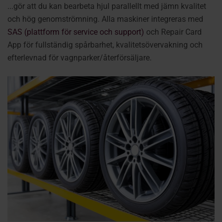
...gör att du kan bearbeta hjul parallellt med jämn kvalitet
och hög genomströmning.
Alla maskiner integreras med
SAS (plattform för service och support)
och Repair Card
App för fullständig spårbarhet, kvalitetsövervakning och
efterlevnad för vagnparker/återförsäljare.