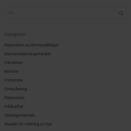
Kategorier
Reparation av lättmetallfälgar
Diamantskärningsmaskin
Händelser
Nyheter
Förbereda
Omlackering
Reparation
Hållbarhet
Okategoriserade
Maskin för målning av hjul