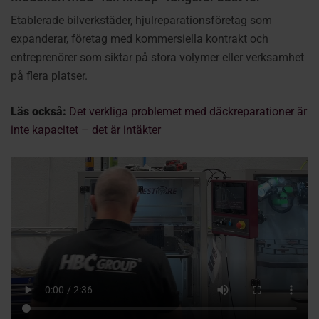
Etablerade bilverkstäder, hjulreparationsföretag som
expanderar, företag med kommersiella kontrakt och
entreprenörer som siktar på stora volymer eller verksamhet
på flera platser.
Läs också:
Det verkliga problemet med däckreparationer är
inte kapacitet – det är intäkter