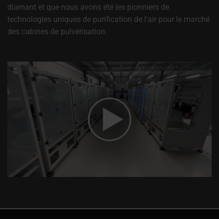
diamant et que nous avons été les pionniers de
technologies uniques de purification de l'air pour le marché
des cabines de pulvérisation.