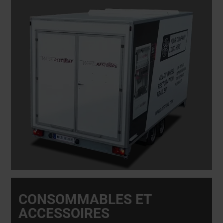
CONSOMMABLES ET
ACCESSOIRES