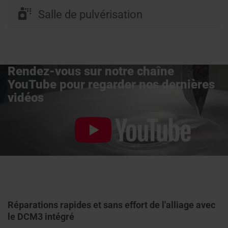
Salle de pulvérisation
Rendez-vous sur notre chaîne
YouTube pour regarder nos dernières
vidéos
Réparations rapides et sans effort de l'alliage avec
le DCM3 intégré