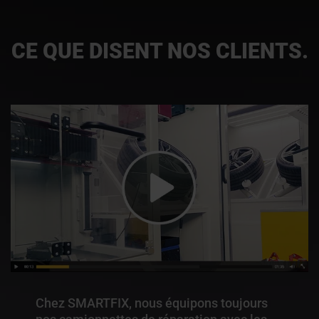
CE QUE DISENT NOS CLIENTS.
Chez SMARTFIX, nous équipons toujours