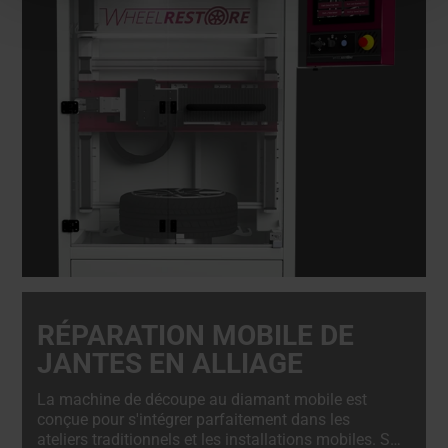
RÉPARATION MOBILE DE
JANTES EN ALLIAGE
La machine de découpe au diamant mobile est
conçue pour s'intégrer parfaitement dans les
ateliers traditionnels et les installations mobiles. Sa