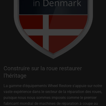
Construire sur la roue restaurer
l'héritage
La gamme d'équipements Wheel Restore s'appuie sur notre
vaste expérience dans le secteur de la réparation des roues,
puisque nous nous sommes imposés comme le premier
fabricant mondial de machines de réparation à coupe au