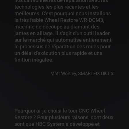
nos camionnettes de réparation avec les
technologies les plus récentes et les
meilleures. C'est pourquoi nous installons
la très fiable Wheel Restore WR-DCM3,
machine de découpe au diamant des
jantes en alliage. Il s'agit d'un outil leader
sur le marché qui automatise entièrement
le processus de réparation des roues pour
un délai d'exécution plus rapide et une
finition inégalée.
Matt Wortley, SMARTFIX UK Ltd
Pourquoi ai-je choisi le tour CNC Wheel
Restore ? Pour plusieurs raisons, dont deux
sont que HBC System a développé et