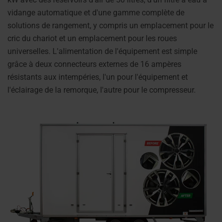
vidange automatique et d'une gamme complète de
solutions de rangement, y compris un emplacement pour le
cric du chariot et un emplacement pour les roues
universelles. L'alimentation de l'équipement est simple
grâce à deux connecteurs externes de 16 ampères
résistants aux intempéries, l'un pour l'équipement et
l'éclairage de la remorque, l'autre pour le compresseur.