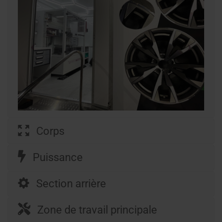
Corps
Puissance
Section arrière
Zone de travail principale