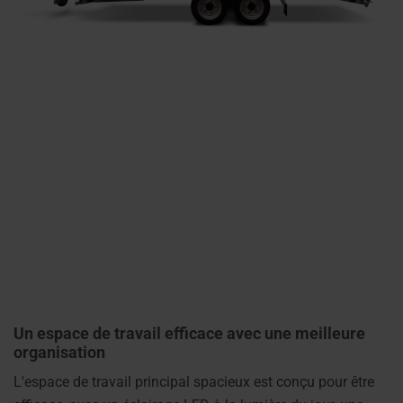
Un espace de travail efficace avec une meilleure
organisation
L'espace de travail principal spacieux est conçu pour être