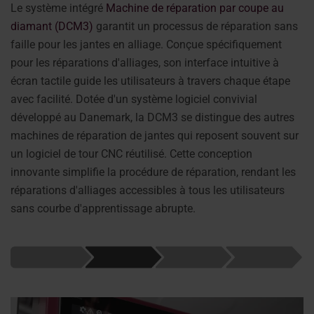
Le système intégré
Machine de réparation par coupe au
diamant (DCM3)
garantit un processus de réparation sans
faille pour les jantes en alliage. Conçue spécifiquement
pour les réparations d'alliages, son interface intuitive à
écran tactile guide les utilisateurs à travers chaque étape
avec facilité. Dotée d'un système logiciel convivial
développé au Danemark, la DCM3 se distingue des autres
machines de réparation de jantes qui reposent souvent sur
un logiciel de tour CNC réutilisé. Cette conception
innovante simplifie la procédure de réparation, rendant les
réparations d'alliages accessibles à tous les utilisateurs
sans courbe d'apprentissage abrupte.