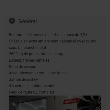
Général
Remorque de remise à neuf des roues de 4,2 mt
Châssis en acier entièrement galvanisé avec roues
sous un plancher plat
2600 kg de poids total en charge
Essieux freinés jumelés
Roue de secours
Accouplement verrouillable freiné
Jambe de jockey
4 x coin de liquidation stable
Feux de route CE complets