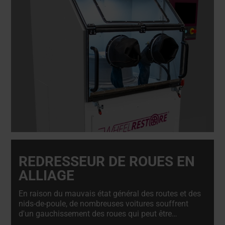
REDRESSEUR DE ROUES EN
ALLIAGE
En raison du mauvais état général des routes et des
nids-de-poule, de nombreuses voitures souffrent
d'un gauchissement des roues qui peut être
facilement réparé à l'aide du redresseur de roues.