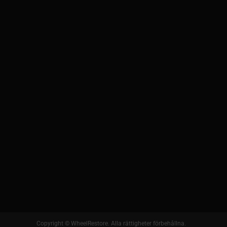
Copyright © WheelRestore. Alla rättigheter förbehållna.