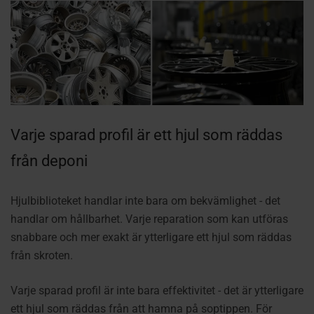
Varje sparad profil är ett hjul som räddas
från deponi
Hjulbiblioteket handlar inte bara om bekvämlighet - det
handlar om hållbarhet. Varje reparation som kan utföras
snabbare och mer exakt är ytterligare ett hjul som räddas
från skroten.
Varje sparad profil är inte bara effektivitet - det är ytterligare
ett hjul som räddas från att hamna på soptippen. För