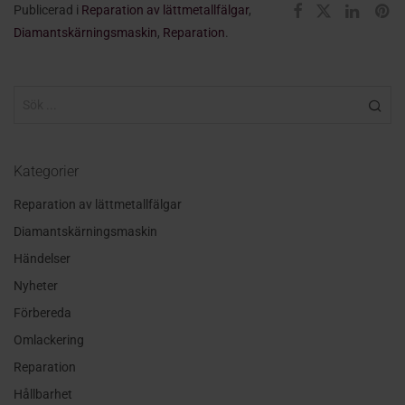
Publicerad i
Reparation av lättmetallfälgar
,
Diamantskärningsmaskin
,
Reparation
.
Kategorier
Reparation av lättmetallfälgar
Diamantskärningsmaskin
Händelser
Nyheter
Förbereda
Omlackering
Reparation
Hållbarhet