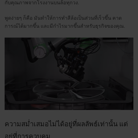
กับคุณภาพจากโรงงานบนล้อทุกวง.
พูดง่ายๆ ก็คือ มันทำให้การทำสีล้อเป็นส่วนที่เร็วขึ้น คาด
การณ์ได้มากขึ้น และมีกำไรมากขึ้นสำหรับธุรกิจของคุณ.
ความสม่ำเสมอไม่ได้อยู่ที่ผลลัพธ์เท่านั้น แต่
อยู่ที่การควบคุม