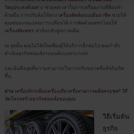
วัตถุประสงค์เฉพาะ
ช่วยลดเวลาในการเตรียมงานที่ต้องทำ
ด้วยมือ การปรับล้อให้ตรง
เครื่องดัดล้อแบบมืออาชีพ
ช่วยให้
คุณซ่อมแซมแทนการเปลี่ยนได้ การตัดด้วยเพชรโดยใช้
เครื่องตัดเพชร
นำล้อกลับสู่สภาพเดิม.
ณ จุดนั้น คุณไม่ได้เป็นเพียงผู้ให้บริการอีกต่อไป คุณกำลัง
ดำเนินธุรกิจซ่อมล้อรถยนต์แบบครบวงจร.
และนั่นคือจุดที่ความสามารถในการปรับขนาดที่แท้จริงเกิด
ขึ้น.
อ่าน
เครื่องจักรเพียงเครื่องเดียวหรือสายการผลิตครบชุด? วิธี
จัดโครงสร้างธุรกิจซ่อมล้อของคุณ
วิธีเริ่มต้น
ธุรกิจ