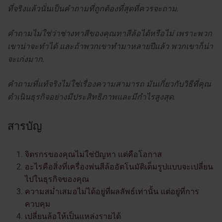
ที่จริงแล้วนั่นเป็นคำถามที่ถูกต้องที่สุดที่ควรจะถาม.
คำถามไม่ใช่ว่าช่างทาสีของคุณทาสีล้อได้หรือไม่ เพราะพวก
เขาน่าจะทำได้ และถ้าพวกเขาทำมาหลายปีแล้ว พวกเขาก็น่า
จะเก่งมาก.
คำถามที่แท้จริงไม่ใช่เรื่องความสามารถ มันเกี่ยวกับวิธีที่คุณ
ดำเนินธุรกิจอย่างมีประสิทธิภาพและมีกำไรสูงสุด.
สารบัญ
จิตรกรของคุณไม่ใช่ปัญหา แต่คือโอกาส
อะไรคือสิ่งที่เครื่องพ่นสีล้ออัตโนมัติเต็มรูปแบบจะเปลี่ยน
ไปในธุรกิจของคุณ
ความสม่ำเสมอไม่ได้อยู่ที่ผลลัพธ์เท่านั้น แต่อยู่ที่การ
ควบคุม
เปลี่ยนล้อให้เป็นแหล่งรายได้