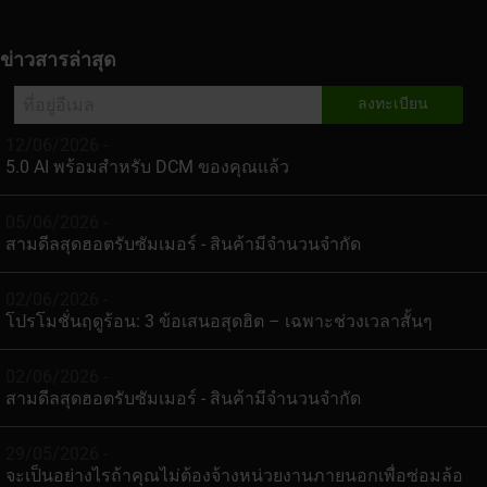
ข่าวสารล่าสุด
12/06/2026 -
5.0 AI พร้อมสำหรับ DCM ของคุณแล้ว
05/06/2026 -
สามดีลสุดฮอตรับซัมเมอร์ - สินค้ามีจำนวนจำกัด
02/06/2026 -
โปรโมชั่นฤดูร้อน: 3 ข้อเสนอสุดฮิต – เฉพาะช่วงเวลาสั้นๆ
02/06/2026 -
สามดีลสุดฮอตรับซัมเมอร์ - สินค้ามีจำนวนจำกัด
29/05/2026 -
จะเป็นอย่างไรถ้าคุณไม่ต้องจ้างหน่วยงานภายนอกเพื่อซ่อมล้อ