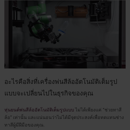
อะไรคือสิ่งที่เครื่องพ่นสีล้ออัตโนมัติเต็มรูป
แบบจะเปลี่ยนไปในธุรกิจของคุณ
หุ่นยนต์พ่นสีล้ออัตโนมัติเต็มรูปแบบ
ไม่ได้เพียงแค่ “ช่วยทาสี
ล้อ” เท่านั้น และแน่นอนว่าไม่ได้มีจุดประสงค์เพื่อทดแทนช่าง
ทาสีผู้มีฝีมือของคุณ.