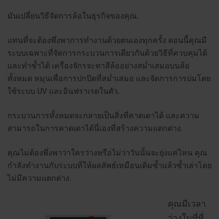
มันเปลี่ยนวิธีจัดการล้อในธุรกิจของคุณ.
แทนที่จะต้องพึ่งพาการทำงานด้วยตนเองทุกครั้ง ตอนนี้คุณมี
ระบบเฉพาะที่จัดการกระบวนการเดียวกันด้วยวิธีที่ควบคุมได้
และทำซ้ำได้ เครื่องจักรจะทาสีล้ออย่างสม่ำเสมอบนล้อ
ทั้งหมด หมุนเพื่อการปกปิดที่สม่ำเสมอ และจัดการการบ่มโดย
ใช้ระบบ UV และอินฟราเรดในตัว.
กระบวนการทั้งหมดจะกลายเป็นสิ่งที่คาดเดาได้ และความ
สามารถในการคาดเดาได้นี่เองที่สร้างความแตกต่าง.
คุณไม่ต้องพึ่งพาว่าใครว่างหรือไม่ว่าวันนั้นจะยุ่งแค่ไหน คุณ
กำลังทำงานกับระบบที่ให้ผลลัพธ์เหมือนเดิมซ้ำแล้วซ้ำเล่าโดย
ไม่มีความแตกต่าง.
คุณมีเวลา
ว่างในที่ที่