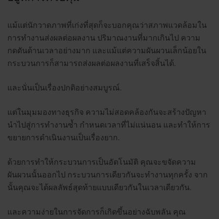
แม้แต่นักวาดภาพที่เก่งที่สุดก็จะบอกคุณว่าสภาพแวดล้อมใน
การทำงานส่งผลต่อผลงาน ปริมาณงานที่มากเกินไป ความ
กดดันด้านเวลาอย่างมาก และแม้แต่ความผันผวนเล็กน้อยใน
กระบวนการก็สามารถส่งผลต่อผลงานที่เสร็จสิ้นได้.
และนั่นเป็นเรื่องปกติอย่างสมบูรณ์.
แต่ในมุมมองทางธุรกิจ ความไม่สอดคล้องกันจะสร้างปัญหา
นำไปสู่การทำงานซ้ำ กำหนดเวลาที่ไม่แน่นอน และทำให้การ
ขยายการดำเนินงานเป็นเรื่องยาก.
ด้วยการทำให้กระบวนการเป็นอัตโนมัติ คุณจะขจัดความ
ผันผวนนั้นออกไป กระบวนการเดียวกันจะทำงานทุกครั้ง จาก
นั้นคุณจะได้ผลลัพธ์สุดท้ายแบบเดียวกันในเวลาเดียวกัน.
และความง่ายในการจัดการก็เกิดขึ้นอย่างฉับพลัน คุณ