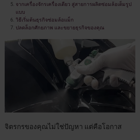
จากเครื่องจักรเครื่องเดียว สู่สายการผลิตซ่อมล้อเต็มรูป
แบบ
วิธีเริ่มต้นธุรกิจซ่อมล้อแม็ก
ปลดล็อกศักยภาพ และขยายธุรกิจของคุณ
จิตรกรของคุณไม่ใช่ปัญหา แต่คือโอกาส