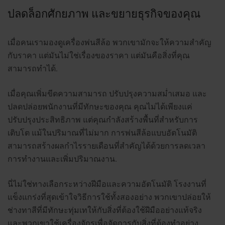
ปลดล็อกศักยภาพ และขยายธุรกิจของคุณ
เมื่อคนเรามองดูเครื่องพ่นสีล้อ พวกเขามักจะให้ความสำคัญ
กับราคา แต่มันไม่ใช่เรื่องของราคา แต่มันคือสิ่งที่คุณ
สามารถทำได้.
เมื่อคุณเพิ่มขีดความสามารถ ปรับปรุงความสม่ำเสมอ และ
ปลดปล่อยพนักงานที่มีทักษะของคุณ คุณไม่ได้เพียงแค่
ปรับปรุงประสิทธิภาพ แต่คุณกำลังสร้างพื้นที่สำหรับการ
เติบโต แม้ในปริมาณที่ไม่มาก การพ่นสีล้อแบบอัตโนมัติ
สามารถสร้างผลกำไรรายเดือนที่สำคัญได้ด้วยการลดเวลา
การทำงานและเพิ่มปริมาณงาน.
นี่ไม่ใช่ทางเลือกระหว่างฝีมือและความอัตโนมัติ โรงงานที่
แข็งแกร่งที่สุดเข้าใจวิธีการใช้ทั้งสองอย่าง พวกเขาปล่อยให้
ช่างทาสีที่มีทักษะทุ่มเทให้กับสิ่งที่ต้องใช้ฝีมืออย่างแท้จริง
และพวกเขาใช้เครื่องจักรเพื่อจัดการกับสิ่งที่ต้องทำอย่าง