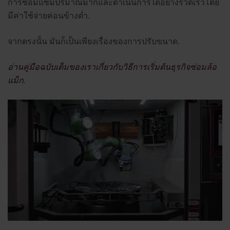
การซ่อมแซมปริมาณมากและดำเนินการได้อย่างรวดเร็วโดย
มีค่าใช้จ่ายค่อนข้างต่ำ.
จากตรงนั้น มันก็เป็นเพียงเรื่องของการปรับขนาด.
อ่านคู่มือฉบับเต็มของเราเกี่ยวกับวิธีการเริ่มต้นธุรกิจซ่อมล้อ
แม็ก.