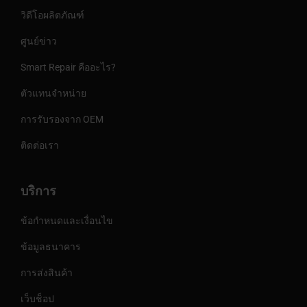
วิดีโอผลิตภัณฑ์
ศูนย์ข่าว
Smart Repair คืออะไร?
ตัวแทนจำหน่าย
การรับรองจาก OEM
ติดต่อเรา
บริการ
ข้อกำหนดและเงื่อนไข
ข้อมูลธนาคาร
การส่งสินค้า
เว็บช็อป