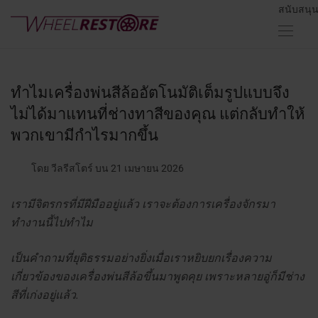
สนับสนุ
ทำไมเครื่องพ่นสีล้ออัตโนมัติเต็มรูปแบบจึง
ไม่ได้มาแทนที่ช่างทาสีของคุณ แต่กลับทำให้
พวกเขามีกำไรมากขึ้น
โดย วีลรีสโตร์
บน 21 เมษายน 2026
เรามีจิตรกรที่มีฝีมืออยู่แล้ว เราจะต้องการเครื่องจักรมา
ทำงานนี้ไปทำไม
เป็นคำถามที่ยุติธรรมอย่างยิ่งเมื่อเราหยิบยกเรื่องความ
เกี่ยวข้องของเครื่องพ่นสีล้อขึ้นมาพูดคุย เพราะหลายอู่ก็มีช่าง
สีที่เก่งอยู่แล้ว.