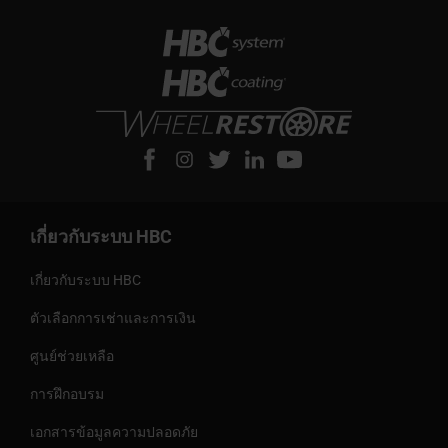
เกี่ยวกับระบบ HBC
เกี่ยวกับระบบ HBC
ตัวเลือกการเช่าและการเงิน
ศูนย์ช่วยเหลือ
การฝึกอบรม
เอกสารข้อมูลความปลอดภัย