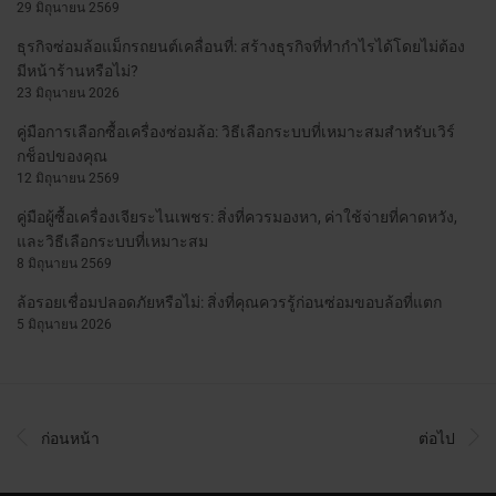
29 มิถุนายน 2569
ธุรกิจซ่อมล้อแม็กรถยนต์เคลื่อนที่: สร้างธุรกิจที่ทำกำไรได้โดยไม่ต้อง
มีหน้าร้านหรือไม่?
23 มิถุนายน 2026
คู่มือการเลือกซื้อเครื่องซ่อมล้อ: วิธีเลือกระบบที่เหมาะสมสำหรับเวิร์
กช็อปของคุณ
12 มิถุนายน 2569
คู่มือผู้ซื้อเครื่องเจียระไนเพชร: สิ่งที่ควรมองหา, ค่าใช้จ่ายที่คาดหวัง,
และวิธีเลือกระบบที่เหมาะสม
8 มิถุนายน 2569
ล้อรอยเชื่อมปลอดภัยหรือไม่: สิ่งที่คุณควรรู้ก่อนซ่อมขอบล้อที่แตก
5 มิถุนายน 2026
ก่อนหน้า
ต่อไป