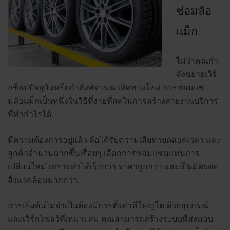
ซ่อมล้อ
แม็ก
ไม่ว่าคุณกำ
ลังขยายเวิร์
กช็อปปัจจุบันหรือกำลังพิจารณาทิศทางใหม่ การซ่อมแซ
มล้อแม็กเป็นหนึ่งในวิธีที่ง่ายที่สุดในการสร้างสายงานบริการ
ที่ทำกำไรได้.
มีความต้องการอยู่แล้ว ล้อได้รับความเสียหายตลอดเวลา และ
ลูกค้าจำนวนมากขึ้นเรื่อยๆ เลือกการซ่อมแซมแทนการ
เปลี่ยนใหม่ เพราะทำได้เร็วกว่า ราคาถูกกว่า และเป็นมิตรต่อ
สิ่งแวดล้อมมากกว่า.
การเริ่มต้นไม่จำเป็นต้องมีการตั้งค่าที่ใหญ่โต ด้วยอุปกรณ์
และเวิร์กโฟลว์ที่เหมาะสม คุณสามารถสร้างระบบที่ส่งมอบ