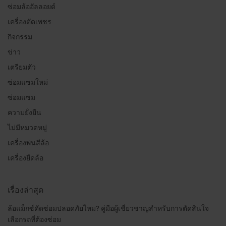
ซ่อมล้ออัลลอยด์
เครื่องตัดเพชร
กิจกรรม
ข่าว
เตรียมตัว
ซ่อมแซมใหม่
ซ่อมแซม
ความยั่งยืน
ไม่มีหมวดหมู่
เครื่องพ่นสีล้อ
เครื่องยืดล้อ
เรื่องล่าสุด
ล้อแม็กซ์ดัดซ่อมปลอดภัยไหม? คู่มือผู้เชี่ยวชาญสำหรับการตัดสินใจ
เลือกรถที่ต้องซ่อม