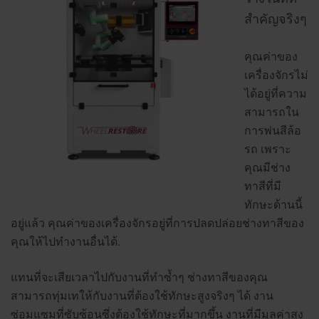
สำคัญจริงๆ
คุณค่าของ
เครื่องจักรไม่
ได้อยู่ที่ความ
สามารถใน
การพ่นสีล้อ
รถ เพราะ
คุณมีช่าง
ทาสีที่มี
ทักษะด้านนี้
อยู่แล้ว คุณค่าของเครื่องจักรอยู่ที่การปลดปล่อยช่างทาสีของ
คุณให้ไปทำงานอื่นได้.
แทนที่จะเสียเวลาไปกับงานที่ทำซ้ำๆ ช่างทาสีของคุณ
สามารถทุ่มเทให้กับงานที่ต้องใช้ทักษะสูงจริงๆ ได้ งาน
ซ่อมแซมที่ซับซ้อนซึ่งต้องใช้ทักษะที่มากขึ้น งานที่มีมูลค่าสูง