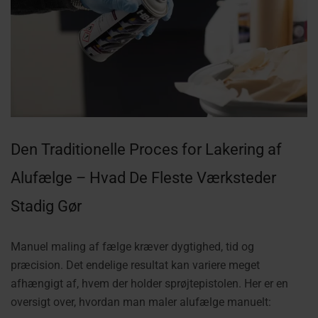
Den Traditionelle Proces for Lakering af
Alufælge – Hvad De Fleste Værksteder
Stadig Gør
Manuel maling af fælge kræver dygtighed, tid og
præcision. Det endelige resultat kan variere meget
afhængigt af, hvem der holder sprøjtepistolen. Her er en
oversigt over, hvordan man maler alufælge manuelt: