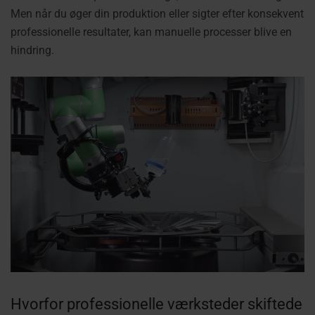
Men når du øger din produktion eller sigter efter konsekvent
professionelle resultater, kan manuelle processer blive en
hindring.
Hvorfor professionelle værksteder skiftede