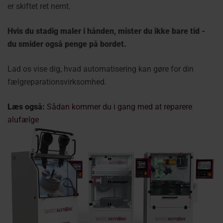
er skiftet ret nemt.
Hvis du stadig maler i hånden, mister du ikke bare tid -
du smider også penge på bordet.
Lad os vise dig, hvad automatisering kan gøre for din
fælgreparationsvirksomhed.
Læs også:
Sådan kommer du i gang med at reparere
alufælge