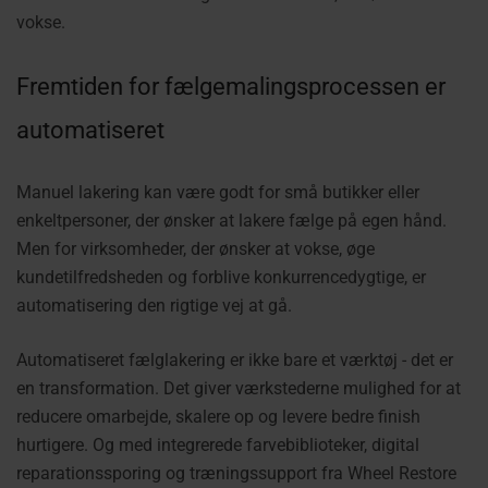
vokse.
Fremtiden for fælgemalingsprocessen er
automatiseret
Manuel lakering kan være godt for små butikker eller
enkeltpersoner, der ønsker at lakere fælge på egen hånd.
Men for virksomheder, der ønsker at vokse, øge
kundetilfredsheden og forblive konkurrencedygtige, er
automatisering den rigtige vej at gå.
Automatiseret fælglakering er ikke bare et værktøj - det er
en transformation. Det giver værkstederne mulighed for at
reducere omarbejde, skalere op og levere bedre finish
hurtigere. Og med integrerede farvebiblioteker, digital
reparationssporing og træningssupport fra Wheel Restore