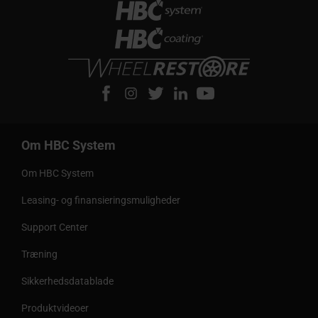
Om HBC System
Om HBC System
Leasing- og finansieringsmuligheder
Support Center
Træning
Sikkerhedsdatablade
Produktvideoer