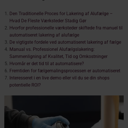
Den Traditionelle Proces for Lakering af Alufælge –
Hvad De Fleste Værksteder Stadig Gør
Hvorfor professionelle værksteder skiftede fra manuel til
automatiseret lakering af alufælge
De vigtigste fordele ved automatiseret lakering af fælge
Manual vs. Professionel Alufælgslakering:
Sammenligning af Kvalitet, Tid og Omkostninger
Hvornår er det tid til at automatisere?
Fremtiden for fælgemalingsprocessen er automatiseret
Interesseret i en live demo eller vil du se din shops
potentielle ROI?