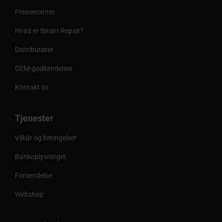
Pressecenter
Hvad er Smart Repair?
Distributører
OEM-godkendelser
Kontakt os
Tjenester
Vilkår og betingelser
Bankoplysninger
Forsendelse
Webshop