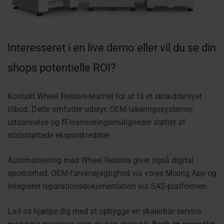
Interesseret i en live demo eller vil du se din
shops potentielle ROI?
Kontakt Wheel Restore-teamet for at få et skræddersyet
tilbud. Dette omfatter udstyr, OEM-lakeringssystemer,
uddannelse og
f
Finansieringsmuligheder støttet af
statsstøttede eksportkreditter
.
Automatisering med Wheel Restore giver også digital
sporbarhed, OEM-farvenøjagtighed via vores Mixing App og
integreret reparationsdokumentation via SAS-platformen.
Lad os hjælpe dig med at opbygge en skalerbar service