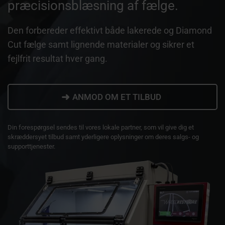
præcisionsblæsning af fælge.
Den forbereder effektivt både lakerede og Diamond
Cut fælge samt lignende materialer og sikrer et
fejlfrit resultat hver gang.
➜
ANMOD OM ET TILBUD
Din forespørgsel sendes til vores lokale partner, som vil give dig et
skræddersyet tilbud samt yderligere oplysninger om deres salgs- og
supporttjenester.