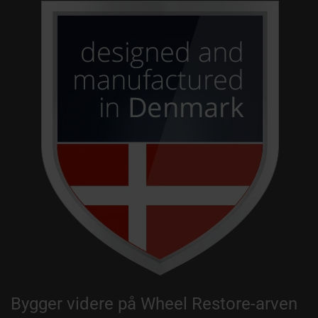
Bygger videre på Wheel Restore-arven