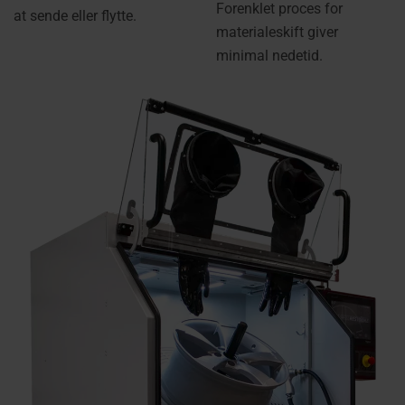
Forenklet proces for
at sende eller flytte.
materialeskift giver
minimal nedetid.