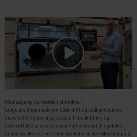
Med adgang fra forsiden strømliner
fælgblæsningsmaskinen både drift og vedligeholdelse,
mens det brugervenlige system til udskiftning og
bortskaffelse af medier sikrer hurtige behandlingstider.
Denne maskine er perfekt til værksteder, der fokuserer på at