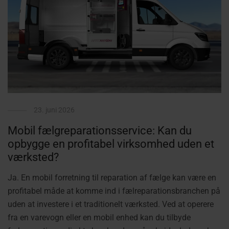
23. juni 2026
Mobil fælgreparationsservice: Kan du
opbygge en profitabel virksomhed uden et
værksted?
Ja. En mobil forretning til reparation af fælge kan være en
profitabel måde at komme ind i fælreparationsbranchen på
uden at investere i et traditionelt værksted. Ved at operere
fra en varevogn eller en mobil enhed kan du tilbyde