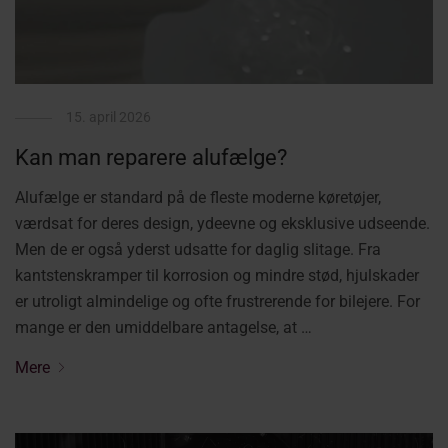
15. april 2026
Kan man reparere alufælge?
Alufælge er standard på de fleste moderne køretøjer,
værdsat for deres design, ydeevne og eksklusive udseende.
Men de er også yderst udsatte for daglig slitage. Fra
kantstenskramper til korrosion og mindre stød, hjulskader
er utroligt almindelige og ofte frustrerende for bilejere. For
mange er den umiddelbare antagelse, at …
Mere