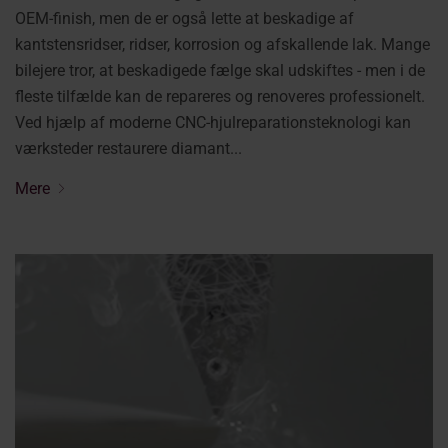
OEM-finish, men de er også lette at beskadige af
kantstensridser, ridser, korrosion og afskallende lak. Mange
bilejere tror, at beskadigede fælge skal udskiftes - men i de
fleste tilfælde kan de repareres og renoveres professionelt.
Ved hjælp af moderne CNC-hjulreparationsteknologi kan
værksteder restaurere diamant...
Mere