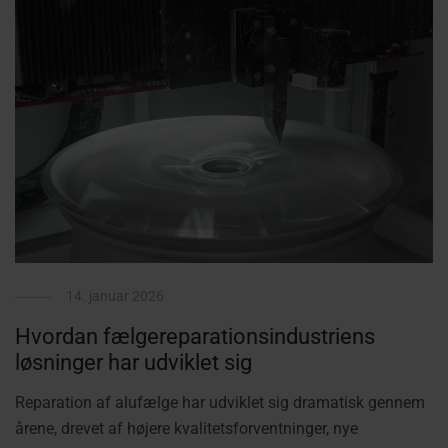
14. januar 2026
Hvordan fælgereparationsindustriens
løsninger har udviklet sig
Reparation af alufælge har udviklet sig dramatisk gennem
årene, drevet af højere kvalitetsforventninger, nye