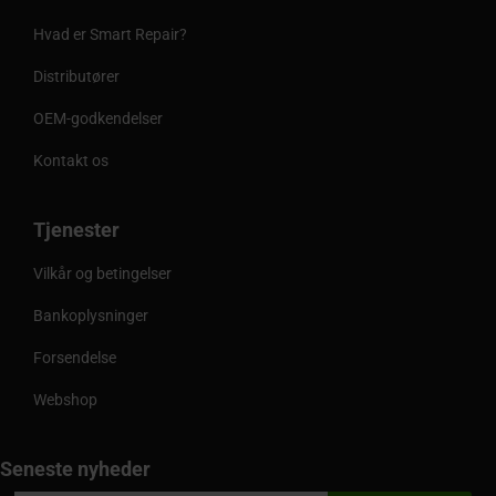
Hvad er Smart Repair?
Distributører
OEM-godkendelser
Kontakt os
Tjenester
Vilkår og betingelser
Bankoplysninger
Forsendelse
Webshop
Seneste nyheder