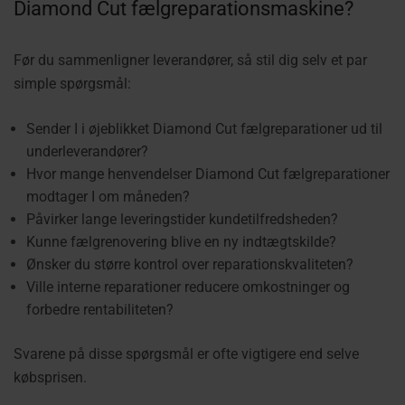
Diamond Cut fælgreparationsmaskine?
Før du sammenligner leverandører, så stil dig selv et par
simple spørgsmål:
Sender I i øjeblikket Diamond Cut fælgreparationer ud til
underleverandører?
Hvor mange henvendelser Diamond Cut fælgreparationer
modtager I om måneden?
Påvirker lange leveringstider kundetilfredsheden?
Kunne fælgrenovering blive en ny indtægtskilde?
Ønsker du større kontrol over reparationskvaliteten?
Ville interne reparationer reducere omkostninger og
forbedre rentabiliteten?
Svarene på disse spørgsmål er ofte vigtigere end selve
købsprisen.