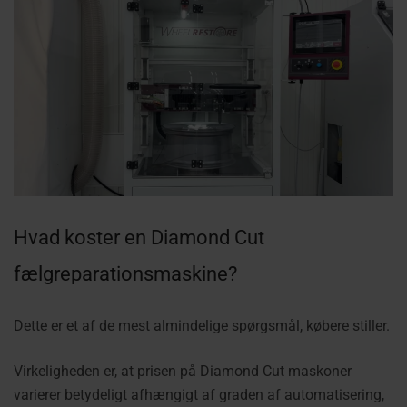
Hvad koster en Diamond Cut
fælgreparationsmaskine?
Dette er et af de mest almindelige spørgsmål, købere stiller.
Virkeligheden er, at prisen på Diamond Cut maskoner
varierer betydeligt afhængigt af graden af automatisering,