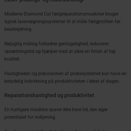
Moderne Diamond Cut fælgreparationsmaskiner bruger
typisk lasersøgningssystemer til at måle fælgprofilen før
bearbejdning.
Nøjagtig måling forbedrer gentagelighed, reducerer
opsætningstid og hjælper med at sikre en finish af høj
kvalitet.
Hastigheden og præcisionen af probesystemet kan have en
betydelig indvirkning på produktiviteten i løbet af dagen.
Reparationshastighed og produktivitet
En hurtigere maskine sparer ikke bare tid, den øger
potentialet for indtjening.