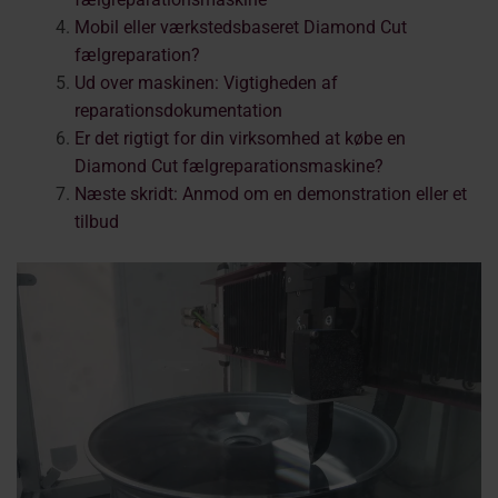
Mobil eller værkstedsbaseret Diamond Cut
fælgreparation?
Ud over maskinen: Vigtigheden af
reparationsdokumentation
Er det rigtigt for din virksomhed at købe en
Diamond Cut fælgreparationsmaskine?
Næste skridt: Anmod om en demonstration eller et
tilbud