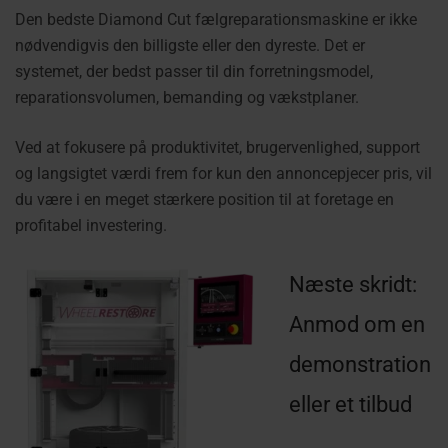
Den bedste Diamond Cut fælgreparationsmaskine er ikke
nødvendigvis den billigste eller den dyreste. Det er
systemet, der bedst passer til din forretningsmodel,
reparationsvolumen, bemanding og vækstplaner.
Ved at fokusere på produktivitet, brugervenlighed, support
og langsigtet værdi frem for kun den annoncepjecer pris, vil
du være i en meget stærkere position til at foretage en
profitabel investering.
Næste skridt:
Anmod om en
demonstration
eller et tilbud