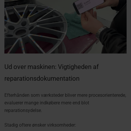
Ud over maskinen: Vigtigheden af
reparationsdokumentation
Efterhånden som værksteder bliver mere procesorienterede,
evaluerer mange indkøbere mere end blot
reparationsydelse.
Stadig oftere ønsker virksomheder: