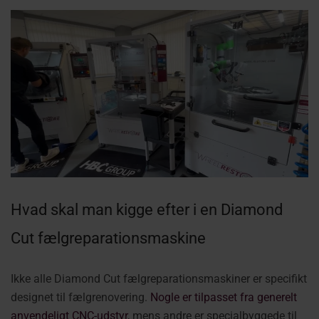
Hvad skal man kigge efter i en Diamond
Cut fælgreparationsmaskine
Ikke alle Diamond Cut fælgreparationsmaskiner er specifikt
designet til fælgrenovering.
Nogle er tilpasset fra generelt
anvendeligt CNC-udstyr
, mens andre er specialbyggede til