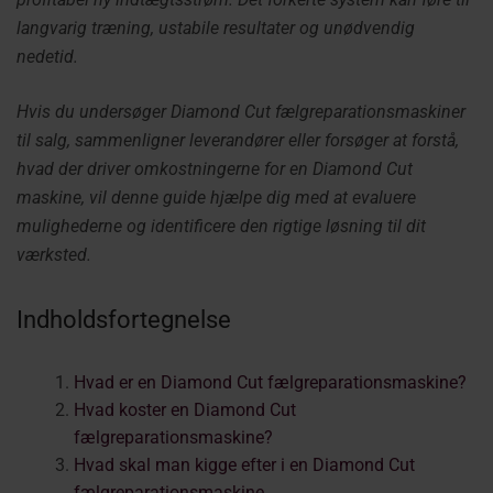
langvarig træning, ustabile resultater og unødvendig
nedetid.
Hvis du undersøger Diamond Cut fælgreparationsmaskiner
til salg, sammenligner leverandører eller forsøger at forstå,
hvad der driver omkostningerne for en Diamond Cut
maskine, vil denne guide hjælpe dig med at evaluere
mulighederne og identificere den rigtige løsning til dit
værksted.
Indholdsfortegnelse
Hvad er en Diamond Cut fælgreparationsmaskine?
Hvad koster en Diamond Cut
fælgreparationsmaskine?
Hvad skal man kigge efter i en Diamond Cut
fælgreparationsmaskine