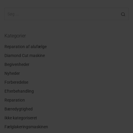
Kategorier
Reparation af alufælge
Diamond Cut maskine
Begivenheder
Nyheder
Forberedelse
Efterbehandling
Reparation
Bæredygtighed
Ikke kategoriseret
Fælglakeringsmaskinen